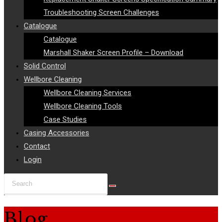
Troubleshooting Screen Challenges
Catalogue
Catalogue
Marshall Shaker Screen Profile – Download
Solid Control
Wellbore Cleaning
Wellbore Cleaning Services
Wellbore Cleaning Tools
Case Studies
Casing Accessories
Contact
Login
Search
this
website
Blog