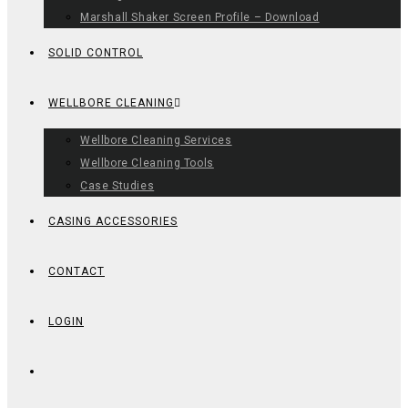
Marshall Shaker Screen Profile – Download
SOLID CONTROL
WELLBORE CLEANING
Wellbore Cleaning Services
Wellbore Cleaning Tools
Case Studies
CASING ACCESSORIES
CONTACT
LOGIN