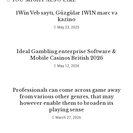
1Win Veb saytı, Güzgülər 1WIN mərc və
kazino
May 23, 2025
Ideal Gambling enterprise Software &
Mobile Casinos British 2026
May 12, 2026
Professionals can come across game away
from various other genres, that may
however enable them to broaden its
playing sense
March 27, 2026