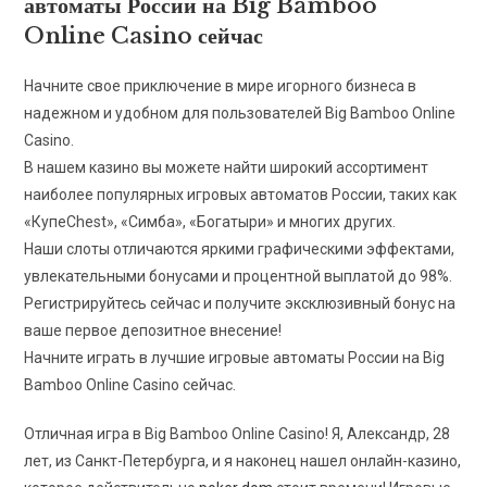
автоматы России на Big Bamboo
Online Casino сейчас
Начните свое приключение в мире игорного бизнеса в
надежном и удобном для пользователей Big Bamboo Online
Casino.
В нашем казино вы можете найти широкий ассортимент
наиболее популярных игровых автоматов России, таких как
«КупеChest», «Симба», «Богатыри» и многих других.
Наши слоты отличаются яркими графическими эффектами,
увлекательными бонусами и процентной выплатой до 98%.
Регистрируйтесь сейчас и получите эксклюзивный бонус на
ваше первое депозитное внесение!
Начните играть в лучшие игровые автоматы России на Big
Bamboo Online Casino сейчас.
Отличная игра в Big Bamboo Online Casino! Я, Александр, 28
лет, из Санкт-Петербурга, и я наконец нашел онлайн-казино,