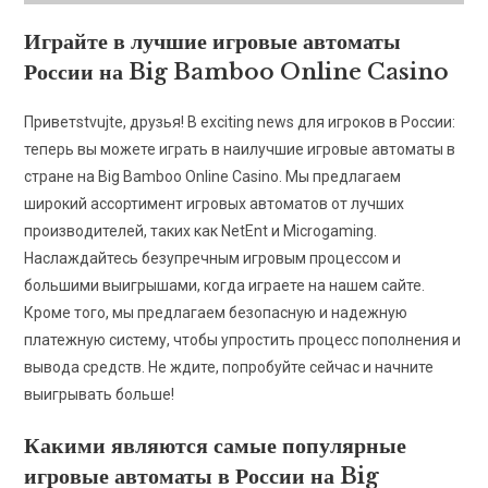
Играйте в лучшие игровые автоматы
России на Big Bamboo Online Casino
Приветstvujte, друзья! В exciting news для игроков в России:
теперь вы можете играть в наилучшие игровые автоматы в
стране на Big Bamboo Online Casino. Мы предлагаем
широкий ассортимент игровых автоматов от лучших
производителей, таких как NetEnt и Microgaming.
Наслаждайтесь безупречным игровым процессом и
большими выигрышами, когда играете на нашем сайте.
Кроме того, мы предлагаем безопасную и надежную
платежную систему, чтобы упростить процесс пополнения и
вывода средств. Не ждите, попробуйте сейчас и начните
выигрывать больше!
Какими являются самые популярные
игровые автоматы в России на Big