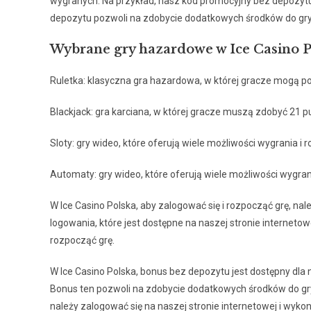
wygranych. Na przykład, nasz kod promocyjny bez depozyt
depozytu pozwoli na zdobycie dodatkowych środków do gry
Wybrane gry hazardowe w Ice Casino P
Ruletka: klasyczna gra hazardowa, w której gracze mogą post
Blackjack: gra karciana, w której gracze muszą zdobyć 21 p
Sloty: gry wideo, które oferują wiele możliwości wygrania i r
Automaty: gry wideo, które oferują wiele możliwości wygrani
W Ice Casino Polska, aby zalogować się i rozpocząć grę, n
logowania, które jest dostępne na naszej stronie internetow
rozpocząć grę.
W Ice Casino Polska, bonus bez depozytu jest dostępny dla n
Bonus ten pozwoli na zdobycie dodatkowych środków do gr
należy zalogować się na naszej stronie internetowej i wykon