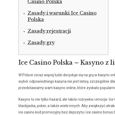
Casino Polska
Zasady i warunki Ice Casino
Polska
Zasady rejestracji
Zasady gry
Ice Casino Polska – Kasyno z li
W Polsce coraz więcej ludzi decyduje się na grę w kasyno on
wybór odpowiedniego kasyna nie jest łatwy, szczególnie dla
przedstawiamy wam kasyno online, które zyskało popularno
Kasyno to nie tylko hazard, ale także rozrywka i emocje. Ice
blackjacka, poker, a także wiele innych. Aby zwiększyć atrak
ice casino kod promocyjny bez depozytu i ice casino bonus