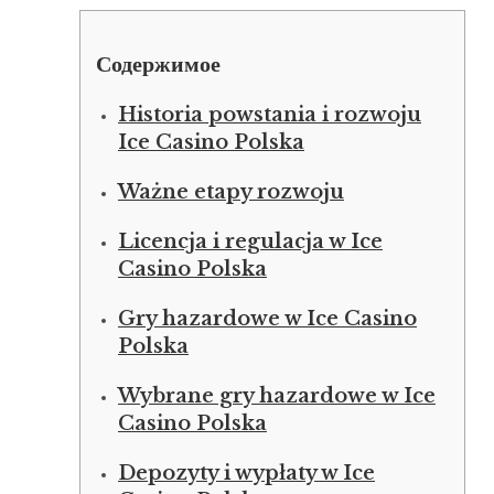
Содержимое
Historia powstania i rozwoju
Ice Casino Polska
Ważne etapy rozwoju
Licencja i regulacja w Ice
Casino Polska
Gry hazardowe w Ice Casino
Polska
Wybrane gry hazardowe w Ice
Casino Polska
Depozyty i wypłaty w Ice