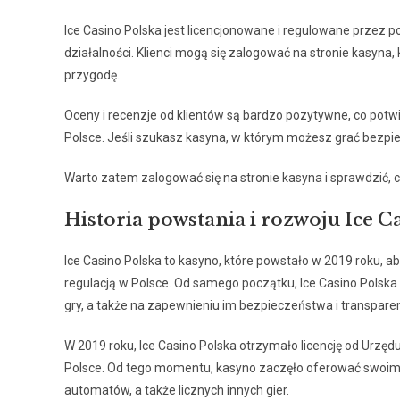
Ice Casino Polska jest licencjonowane i regulowane przez 
działalności. Klienci mogą się zalogować na stronie kasyna, 
przygodę.
Oceny i recenzje od klientów są bardzo pozytywne, co potwi
Polsce. Jeśli szukasz kasyna, w którym możesz grać bezpie
Warto zatem zalogować się na stronie kasyna i sprawdzić, 
Historia powstania i rozwoju Ice C
Ice Casino Polska to kasyno, które powstało w 2019 roku, a
regulacją w Polsce. Od samego początku, Ice Casino Polsk
gry, a także na zapewnieniu im bezpieczeństwa i transparen
W 2019 roku, Ice Casino Polska otrzymało licencję od Urzędu
Polsce. Od tego momentu, kasyno zaczęło oferować swoim k
automatów, a także licznych innych gier.