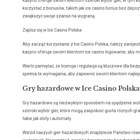
Kasyno oferuje swoim klientom szeroki wybór gier, w tym kas
korzystać z bonusów, takich jak ice casino bonus bez depoz
zwiększyć swoje szanse na wygraną.
Zapisz się w Ice Casino Polska
Aby zacząć korzystanie z Ice Casino Polska, należy zarejestro
kasyno oferuje swoim klientom ice casino logowanie, aby mo
Warto pamiętać, że licencja i regulacja są kluczowe dla bez
spełnia te wymagania, aby zapewnić swoim klientom najlep
Gry hazardowe w Ice Casino Polska
Gry hazardowe są niezwykłym sposobem na spędzenie wolne
szeroki wybór gier, które mogą zaspokoić gusta różnych grac
takie jak sloty i automaty.
Wśród naszych gier hazardowych znajdziecie Państwo rów