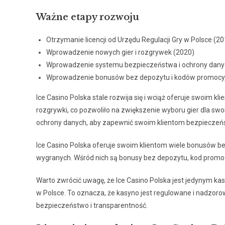
Ważne etapy rozwoju
Otrzymanie licencji od Urzędu Regulacji Gry w Polsce (20
Wprowadzenie nowych gier i rozgrywek (2020)
Wprowadzenie systemu bezpieczeństwa i ochrony dany
Wprowadzenie bonusów bez depozytu i kodów promocyj
Ice Casino Polska stale rozwija się i wciąż oferuje swoim 
rozgrywki, co pozwoliło na zwiększenie wyboru gier dla sw
ochrony danych, aby zapewnić swoim klientom bezpieczeńst
Ice Casino Polska oferuje swoim klientom wiele bonusów be
wygranych. Wśród nich są bonusy bez depozytu, kod promocy
Warto zwrócić uwagę, że Ice Casino Polska jest jedynym kas
w Polsce. To oznacza, że kasyno jest regulowane i nadzor
bezpieczeństwo i transparentność.