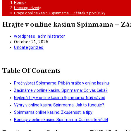
Home
>
Uncategorized
>
Hrajte v online kasinu Spinmama – Zážitek z první ruky
Hrajte v online kasinu Spinmama – Záž
Post
wordpress_administrator
author:
Post
October 21, 2025
published:
Post
Uncategorized
category:
Table Of Contents
Proč vybrat Spinmama: Příběh hráče v online kasinu
Začínáme v online kasinu Spinmama: Co vás čeká?
Nejlepší hry v online kasinu Spinmama: Náš návod
Výhry v online kasinu Spinmama: Jak to funguje?
Spinmama online kasino: Zkušenosti a tipy
Bonusy v online kasinu Spinmama: Co musíte vědět