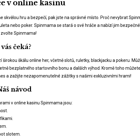
e v online kasinu
dne skvělou hru a bezpečí, pak jste na správné místo. Proč nevybrat S
k, ruleta nebo poker. Spinmama se stará o své hráče a nabízí jim bezpe
 a zvolte Spinmama!
vás čeká?
širokou škálu online her, včetně slotů, ruletky, blackjacku a pokeru. M
četně bezplatného startovního bonu a dalších výhod. Kromě toho můžet
dnes a zažijte nezapomenutelné zážitky s našimi exkluzivními hrami!
Náš návod
 hrami v online kasinu Spinmama jsou:
ost.
fikami.
zem.
pot slotem.