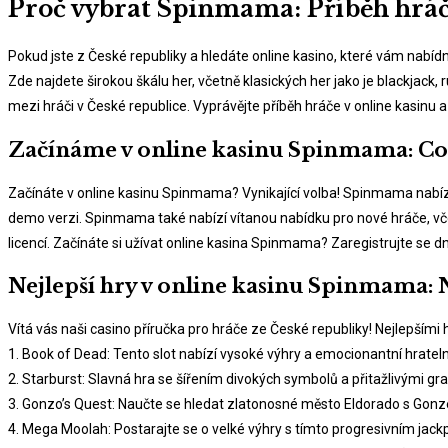
Proč vybrat Spinmama: Příběh hráč
Pokud jste z České republiky a hledáte online kasino, které vám nabí
Zde najdete širokou škálu her, včetně klasických her jako je blackjac
mezi hráči v České republice. Vyprávějte příběh hráče v online kasinu
Začínáme v online kasinu Spinmama: Co 
Začínáte v online kasinu Spinmama? Vynikající volba! Spinmama nabízí 
demo verzi. Spinmama také nabízí vítanou nabídku pro nové hráče, v
licencí. Začínáte si užívat online kasina Spinmama? Zaregistrujte se 
Nejlepší hry v online kasinu Spinmama: 
Vítá vás naši casino příručka pro hráče ze České republiky! Nejlepšími
1. Book of Dead: Tento slot nabízí vysoké výhry a emocionantní hrateln
2. Starburst: Slavná hra se šířením divokých symbolů a přitažlivými gra
3. Gonzo’s Quest: Naučte se hledat zlatonosné město Eldorado s Gon
4. Mega Moolah: Postarajte se o velké výhry s tímto progresivním jack