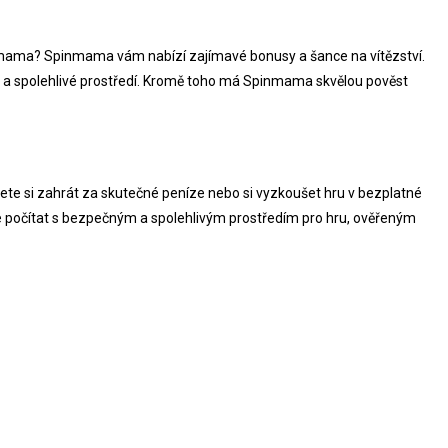
pinmama? Spinmama vám nabízí zajímavé bonusy a šance na vítězství.
čné a spolehlivé prostředí. Kromě toho má Spinmama skvělou pověst
ůžete si zahrát za skutečné peníze nebo si vyzkoušet hru v bezplatné
e počítat s bezpečným a spolehlivým prostředím pro hru, ověřeným