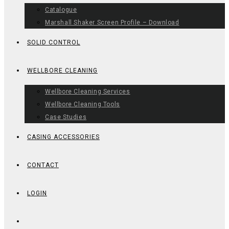
Catalogue
Marshall Shaker Screen Profile – Download
SOLID CONTROL
WELLBORE CLEANING
Wellbore Cleaning Services
Wellbore Cleaning Tools
Case Studies
CASING ACCESSORIES
CONTACT
LOGIN