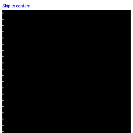
Skip to content