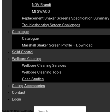
NOV Brandt
MI SWACO
Replacement Shaker Screens Specification Summary
Troubleshooting Screen Challenges
Catalogue
Catalogue
Marshall Shaker Screen Profile – Download
Solid Control
Wellbore Cleaning
Wellbore Cleaning Services
Wellbore Cleaning Tools
Case Studies
Casing Accessories
Contact
Login
Search this website