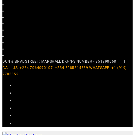
DUN & BRADSTREET: MARSHALL D-U-N-S NUMBER - 851998668 ____|____
CALL US: +234 7064090107, +234 8085514339 WHATSAPP: +1 (919)
2708852