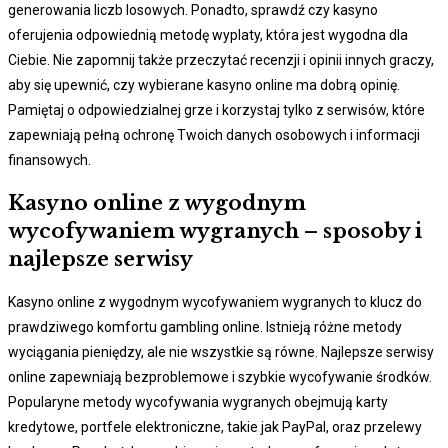
generowania liczb losowych. Ponadto, sprawdź czy kasyno
oferujenia odpowiednią metodę wyplaty, która jest wygodna dla
Ciebie. Nie zapomnij także przeczytać recenzji i opinii innych graczy,
aby się upewnić, czy wybierane kasyno online ma dobrą opinię.
Pamiętaj o odpowiedzialnej grze i korzystaj tylko z serwisów, które
zapewniają pełną ochronę Twoich danych osobowych i informacji
finansowych.
Kasyno online z wygodnym
wycofywaniem wygranych – sposoby i
najlepsze serwisy
Kasyno online z wygodnym wycofywaniem wygranych to klucz do
prawdziwego komfortu gambling online. Istnieją różne metody
wyciągania pieniędzy, ale nie wszystkie są równe. Najlepsze serwisy
online zapewniają bezproblemowe i szybkie wycofywanie środków.
Popularyne metody wycofywania wygranych obejmują karty
kredytowe, portfele elektroniczne, takie jak PayPal, oraz przelewy