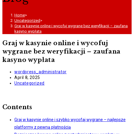
Home
>
Uncategorized
>
Graj w kasynie online i wycofuj wygrane bez weryfikacji – zaufana
kasyno wypłata
Graj w kasynie online i wycofuj
wygrane bez weryfikacji – zaufana
kasyno wypłata
Post
wordpress_administrator
author:
Post
April 8, 2025
published:
Post
Uncategorized
category:
Contents
Graj w kasynie online i szybko wycofaj wygrane – najlepsze
platformy z pewną płatnością