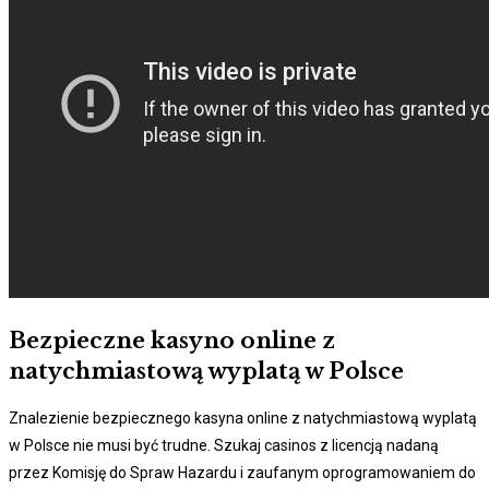
Bezpieczne kasyno online z
natychmiastową wyplatą w Polsce
Znalezienie bezpiecznego kasyna online z natychmiastową wyplatą
w Polsce nie musi być trudne. Szukaj casinos z licencją nadaną
przez Komisję do Spraw Hazardu i zaufanym oprogramowaniem do