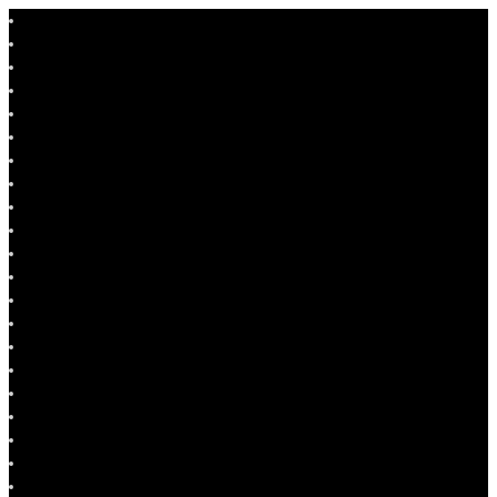
Skip
to
content