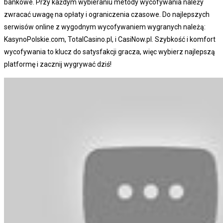
bankowe. Przy każdym wybieraniu metody wycofywania należy
zwracać uwagę na opłaty i ograniczenia czasowe. Do najlepszych
serwisów online z wygodnym wycofywaniem wygranych należą:
KasynoPolskie.com, TotalCasino.pl, i CasiNow.pl. Szybkość i komfort
wycofywania to klucz do satysfakcji gracza, więc wybierz najlepszą
platformę i zacznij wygrywać dziś!