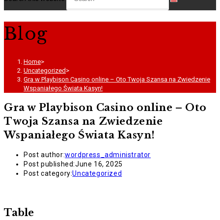
Blog
Home
>
Uncategorized
>
Gra w Playbison Casino online – Oto Twoja Szansa na Zwiedzenie
Wspaniałego Świata Kasyn!
Gra w Playbison Casino online – Oto
Twoja Szansa na Zwiedzenie
Wspaniałego Świata Kasyn!
Post author:
wordpress_administrator
Post published:
June 16, 2025
Post category:
Uncategorized
Table