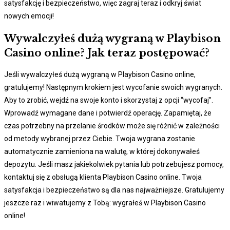
satysfakcję i bezpieczeństwo, więc zagraj teraz i odkryj świat
nowych emocji!
Wywalczyłeś dużą wygraną w Playbison
Casino online? Jak teraz postępować?
Jeśli wywalczyłeś dużą wygraną w Playbison Casino online,
gratulujemy! Następnym krokiem jest wycofanie swoich wygranych.
Aby to zrobić, wejdź na swoje konto i skorzystaj z opcji “wycofaj”.
Wprowadź wymagane dane i potwierdź operację. Zapamiętaj, że
czas potrzebny na przelanie środków może się różnić w zależności
od metody wybranej przez Ciebie. Twoja wygrana zostanie
automatycznie zamieniona na walutę, w której dokonywałeś
depozytu. Jeśli masz jakiekolwiek pytania lub potrzebujesz pomocy,
kontaktuj się z obsługą klienta Playbison Casino online. Twoja
satysfakcja i bezpieczeństwo są dla nas najważniejsze. Gratulujemy
jeszcze raz i wiwatujemy z Tobą: wygrałeś w Playbison Casino
online!