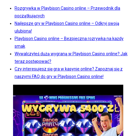
Rozgrywka w Playbison Casino online – Przewodnik dla
początkujących
Najlepsze gry w Playbison Casino online – Odkryj swoją
ulubioną!
Playbison Casino online – Bezpieczna rozrywka na każdy
smak
Wywalczyłeś dużą wygraną w Playbison Casino online? Jak
teraz postępować?
Czy interesujesz się gra w kasynie online? Zapoznaj się z
naszymi FAQ do gry w Playbison Casino online!