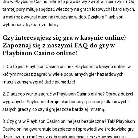
Gra w Playbison Casino online to prawdziwy zwrot w moim życiu. Od
tamtej pory miłuję spędzać wieczory na grach losowych i karcianych,
a mój mąż wygrał dużo na maszynie wideo. Dziękuję Playbison,
wybór nasz był bardzo dobry!
Czy interesujesz się gra w kasynie online?
Zapoznaj się z naszymi FAQ do gry w
Playbison Casino online!
1. Co to jest Playbison Casino online? Playbison to kasyno online, w
którym możesz zagrać w wiele popularnych gier hazardowych i
masz szansę wygrać duże pieniądze!
2. Dlaczego warto zagrać w Playbison Casino online? Oprócz dużych
wygranych, Playbison oferuje also bonusy i promocje dla nowych i
stałych graczy, co czyni grę jeszcze bardziej intratną.
3. Czy gra w Playbison Casino online jest bezpieczna? Tak! Playbison
Casino online gwarantuje bezpieczne i sprawiedliwe środowisko gry,
dzięki czemu możesz z całą spokojnieścia cieszyć się swoją grą i