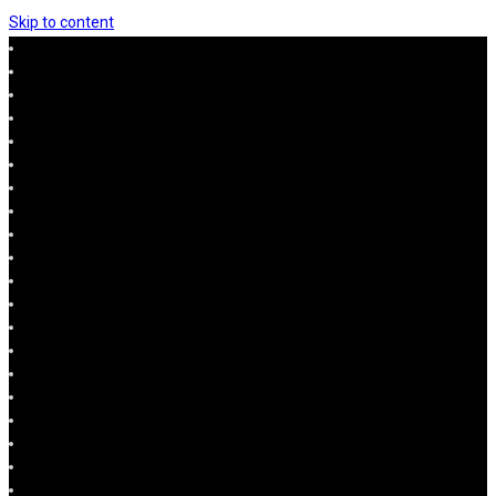
Skip to content