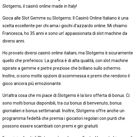
Slotgems, il casinò online made in Italy!
Gioca alle Slot Gemme su Slotgems: Il Casinò Online Italiano è una
scelta eccellente per chi ama i giochi d’azzardo online. Mi chiamo
Francesca, ho 35 anni e sono un’ appassionata di slot machine da
diversi anni.
Ho provato diversi casinò online italiani, ma Slotgems è sicuramente
quello che preferisco. La grafica è di alta qualità, con slot machine
ispirate a gemme e pietre preziose che brillano sullo schermo.
Inoltre, ci sono molte opzioni di scommessa e premi che rendono il
gioco ancora più emozionante.
Un’altra cosa che mi piace di Slotgems è la loro offerta di bonus. Ci
sono molti bonus disponibili, tra cui bonus di benvenuto, bonus
giornalieri e bonus settimanali. Inoltre, Slotgems offre anche un
programma fedeltà che premia i giocatori regolari con punti che
possono essere scambiati con premi e giri gratuiti.