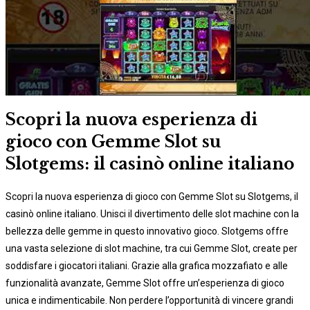
Scopri la nuova esperienza di
gioco con Gemme Slot su
Slotgems: il casinò online italiano
Scopri la nuova esperienza di gioco con Gemme Slot su Slotgems, il
casinò online italiano. Unisci il divertimento delle slot machine con la
bellezza delle gemme in questo innovativo gioco. Slotgems offre
una vasta selezione di slot machine, tra cui Gemme Slot, create per
soddisfare i giocatori italiani. Grazie alla grafica mozzafiato e alle
funzionalità avanzate, Gemme Slot offre un’esperienza di gioco
unica e indimenticabile. Non perdere l’opportunità di vincere grandi