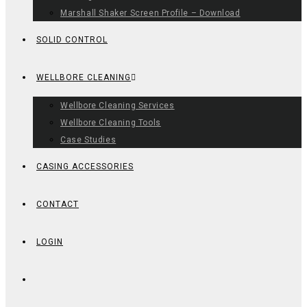
Marshall Shaker Screen Profile – Download
SOLID CONTROL
WELLBORE CLEANING
Wellbore Cleaning Services
Wellbore Cleaning Tools
Case Studies
CASING ACCESSORIES
CONTACT
LOGIN