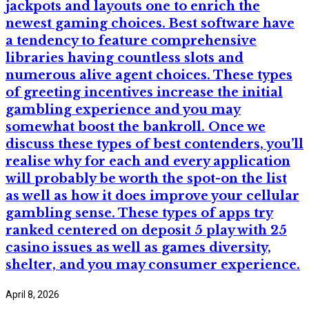
jackpots and layouts one to enrich the
newest gaming choices. Best software have
a tendency to feature comprehensive
libraries having countless slots and
numerous alive agent choices. These types
of greeting incentives increase the initial
gambling experience and you may
somewhat boost the bankroll. Once we
discuss these types of best contenders, you’ll
realise why for each and every application
will probably be worth the spot-on the list
as well as how it does improve your cellular
gambling sense. These types of apps try
ranked centered on deposit 5 play with 25
casino issues as well as games diversity,
shelter, and you may consumer experience.
April 8, 2026