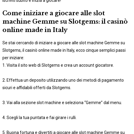
Iscriviti subito e inizia a giocare!
Come iniziare a giocare alle slot
machine Gemme su Slotgems: il casinò
online made in Italy
Se stai cercando di iniziare a giocare alle slot machine Gemme su
Slotgems, il casinò online made in Italy, ecco cinque semplici passi
per iniziare:
1. Visita il sito web di Slotgems e crea un account giocatore.
2. Effettua un deposito utilizzando uno dei metodi di pagamento
sicuri e affidabili offerti da Slotgems.
3. Vai alla sezione slot machine e seleziona “Gemme” dal menu.
4. Scegli la tua puntata e fai girare i rulli.
5. Buona fortuna e divertiti a giocare alle slot machine Gemme su