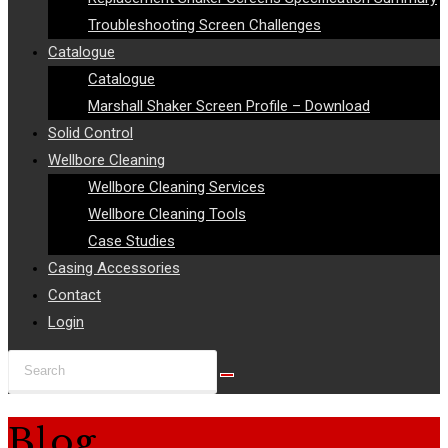
Troubleshooting Screen Challenges
Catalogue
Catalogue
Marshall Shaker Screen Profile – Download
Solid Control
Wellbore Cleaning
Wellbore Cleaning Services
Wellbore Cleaning Tools
Case Studies
Casing Accessories
Contact
Login
Search
this
website
Blog