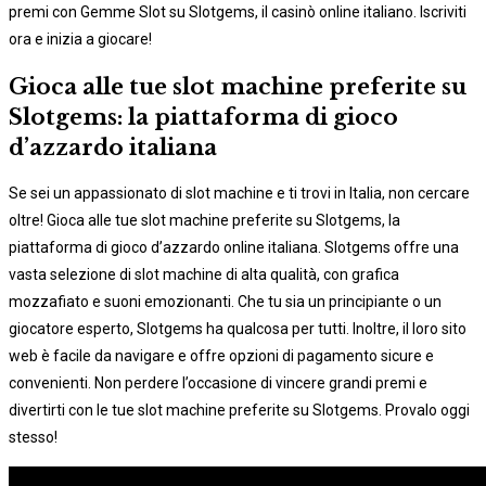
premi con Gemme Slot su Slotgems, il casinò online italiano. Iscriviti
ora e inizia a giocare!
Gioca alle tue slot machine preferite su
Slotgems: la piattaforma di gioco
d’azzardo italiana
Se sei un appassionato di slot machine e ti trovi in Italia, non cercare
oltre! Gioca alle tue slot machine preferite su Slotgems, la
piattaforma di gioco d’azzardo online italiana. Slotgems offre una
vasta selezione di slot machine di alta qualità, con grafica
mozzafiato e suoni emozionanti. Che tu sia un principiante o un
giocatore esperto, Slotgems ha qualcosa per tutti. Inoltre, il loro sito
web è facile da navigare e offre opzioni di pagamento sicure e
convenienti. Non perdere l’occasione di vincere grandi premi e
divertirti con le tue slot machine preferite su Slotgems. Provalo oggi
stesso!