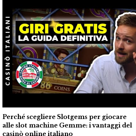
Perché scegliere Slotgems per giocare
alle slot machine Gemme: i vantaggi del
casinò online italiano