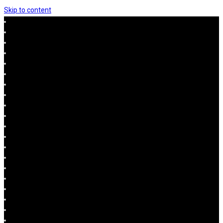
Skip to content