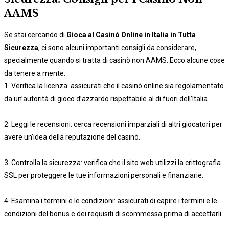
AAMS
Se stai cercando di
Gioca al Casinò Online in Italia in Tutta
Sicurezza
, ci sono alcuni importanti consigli da considerare,
specialmente quando si tratta di casinò non AAMS. Ecco alcune cose
da tenere a mente:
1. Verifica la licenza: assicurati che il casinò online sia regolamentato
da un’autorità di gioco d’azzardo rispettabile al di fuori dell’Italia.
2. Leggi le recensioni: cerca recensioni imparziali di altri giocatori per
avere un’idea della reputazione del casinò.
3. Controlla la sicurezza: verifica che il sito web utilizzi la crittografia
SSL per proteggere le tue informazioni personali e finanziarie.
4. Esamina i termini e le condizioni: assicurati di capire i termini e le
condizioni del bonus e dei requisiti di scommessa prima di accettarli.