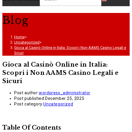
Blog
Home
>
Uncategorized
>
Gioca al Casinò Online in Italia: Scopri i Non AAMS Casino Legali e
Sicuri
Gioca al Casinò Online in Italia:
Scopri i Non AAMS Casino Legali e
Sicuri
Post author:
wordpress_administrator
Post published:
December 25, 2025
Post category:
Uncategorized
Table Of Contents