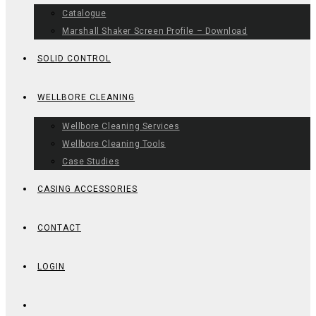
Catalogue
Marshall Shaker Screen Profile – Download
SOLID CONTROL
WELLBORE CLEANING
Wellbore Cleaning Services
Wellbore Cleaning Tools
Case Studies
CASING ACCESSORIES
CONTACT
LOGIN