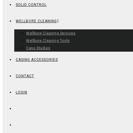
SOLID CONTROL
WELLBORE CLEANING
Wellbore Cleaning Services
Wellbore Cleaning Tools
Case Studies
CASING ACCESSORIES
CONTACT
LOGIN
TOGGLE