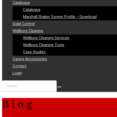
Catalogue
Catalogue
Marshall Shaker Screen Profile – Download
Solid Control
Wellbore Cleaning
Wellbore Cleaning Services
Wellbore Cleaning Tools
Case Studies
Casing Accessories
Contact
Login
Search
this
website
Blog