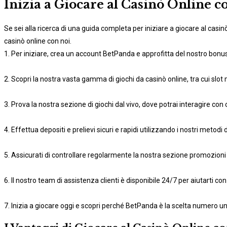
Inizia a Giocare al Casinò Online 
Se sei alla ricerca di una guida completa per iniziare a giocare al casinò
casinò online con noi.
1. Per iniziare, crea un account BetPanda e approfitta del nostro bonu
2. Scopri la nostra vasta gamma di giochi da casinò online, tra cui slot
3. Prova la nostra sezione di giochi dal vivo, dove potrai interagire con 
4. Effettua depositi e prelievi sicuri e rapidi utilizzando i nostri meto
5. Assicurati di controllare regolarmente la nostra sezione promozion
6. Il nostro team di assistenza clienti è disponibile 24/7 per aiutarti 
7. Inizia a giocare oggi e scopri perché BetPanda è la scelta numero uno p