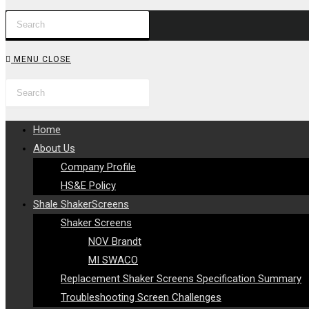
Press
WEBSITE
Escape
to
SEARCH
MENU
CLOSE
close
Search
Press
the
this
Escape
search
website
to
panel.
Home
close
About Us
the
Company Profile
search
HS&E Policy
panel.
Shale ShakerScreens
Shaker Screens
NOV Brandt
MI SWACO
Replacement Shaker Screens Specification Summary
Troubleshooting Screen Challenges