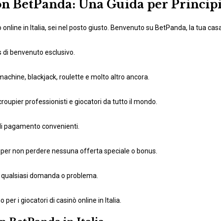
con BetPanda: Una Guida per Princip
 online in Italia, sei nel posto giusto. Benvenuto su BetPanda, la tua casa
s di benvenuto esclusivo.
 machine, blackjack, roulette e molto altro ancora.
croupier professionisti e giocatori da tutto il mondo.
di di pagamento convenienti.
i per non perdere nessuna offerta speciale o bonus.
con qualsiasi domanda o problema.
er i giocatori di casinò online in Italia.