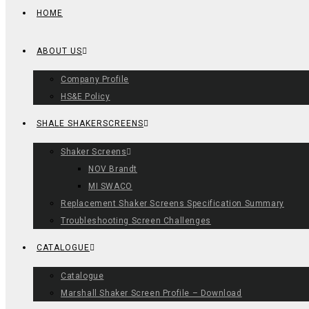
HOME
ABOUT US
Company Profile
HS&E Policy
SHALE SHAKERSCREENS
Shaker Screens
NOV Brandt
MI SWACO
Replacement Shaker Screens Specification Summary
Troubleshooting Screen Challenges
CATALOGUE
Catalogue
Marshall Shaker Screen Profile – Download