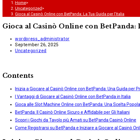
Home
>
Uncategorized
>
Gioca al Casinò Online con BetPanda: La Tua Guida per l’Italia
Gioca al Casinò Online con BetPanda: L
Post
wordpress_administrator
author:
Post
September 26, 2025
published:
Post
Uncategorized
category:
Contents
Inizia a Giocare al Casinò Online con BetPanda: Una Guida per Pr
I Vantaggi di Giocare al Casinò Online con BetPanda in Italia
Gioca alle Slot Machine Online con BetPanda: Una Scelta Popolare
BetPanda: Il Casinò Online Sicuro e Affidabile per Gli Italiani
Scopri i Giochi da Tavolo più Amati su BetPanda Casinò Online
Come Registrarsi su BetPanda e Iniziare a Giocare al Casinò Onlin