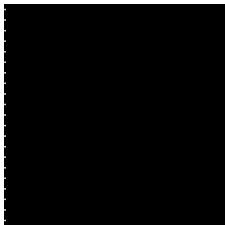
Skip
to
content