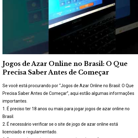
Jogos de Azar Online no Brasil: O Que
Precisa Saber Antes de Começar
Se você está procurando por “Jogos de Azar Online no Brasil: O Que
Precisa Saber Antes de Começar”, aqui estão algumas informações
importantes.
1. É preciso ter 18 anos ou mais para jogar jogos de azar online no
Brasil.
2. É necessário verificar se o site de jogo de azar online está
licenciado e regulamentado.