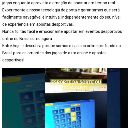
jogos enquanto aproveita a emoção de apostar em tempo real.
Experimente a nossa tecnologia de ponta e garantamos que será
facilmente navegável e intuitiva, independentemente do seu nível
de experiência em apostas desportivas.
Nunca foi tão fácil e emocionante apostar em eventos desportivos
online no Brasil como agora.
Entre hoje e descubra porque somos o cassino online preferido no
Brasil para os amantes dos jogos de azar online e apostas
desportivas!