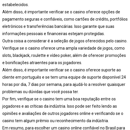
estabelecidos.
Além disso, é importante verificar se o casino oferece opções de
pagamento seguras e confiáveis, como cartões de crédito, portfólios
eletrônicos e transferências bancárias. Isso garante que suas
informações pessoais e financeiras estejam protegidas.
Outra coisa a considerar é a seleção de jogos oferecidos pelo casino.
Verifique se o casino oferece uma ampla variedade de jogos, como
slots, blackjack, roulette e vídeo poker, além de oferecer promoções
e bonificações atraentes para os jogadores.
Além disso, é importante verificar se o casino oferece suporte ao
cliente em português e se tem uma equipe de suporte disponível 24
horas por dia, 7 dias por semana, para ajudá-lo a resolver quaisquer
problemas ou dúvidas que você possa ter.
Por fim, verifique se o casino tem uma boa reputação entre os
jogadores e as críticas da indústria. Isso pode ser feito lendo as
opiniões e avaliações de outros jogadores online e verificando se o
casino tem algum prêmio ou reconhecimento da indústria.
Em resumo, para escolher um casino online confiável no Brasil para