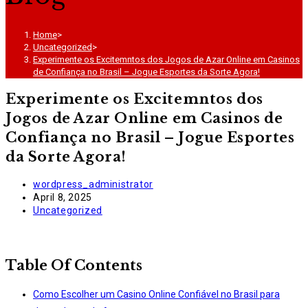
Home
>
Uncategorized
>
Experimente os Excitemntos dos Jogos de Azar Online em Casinos
de Confiança no Brasil – Jogue Esportes da Sorte Agora!
Experimente os Excitemntos dos
Jogos de Azar Online em Casinos de
Confiança no Brasil – Jogue Esportes
da Sorte Agora!
Post
wordpress_administrator
author:
Post
April 8, 2025
published:
Post
Uncategorized
category:
Table Of Contents
Como Escolher um Casino Online Confiável no Brasil para