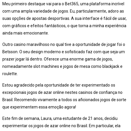
Meu primeiro destaque vai para o Bet365, uma plataforma incrível
com uma ampla variedade de jogos. Eu, particularmente, adoro as
suas opções de apostas desportivas. A sua interface é fácil de usar,
com gráficos e efeitos fantásticos, o que torna a minha experiência
ainda mais emocionante.
Outro casino maravilhoso no qual tive a oportunidade de jogar foi o
Betsson. O seu design moderno e sofisticado faz com que seja um
prazer jogar lá dentro. Oferece uma enorme gama de jogos,
nomeadamente slot machines e jogos de mesa como blackjack e
roulette.
Estou agradecido pela oportunidade de ter experimentado os
excepcionais jogos de azar online nestes casinos de confiança no
Brasil. Recomendo vivamente a todos os aficionados jogos de sorte
que experimentem essa emoção agora!
Este fim de semana, Laura, uma estudante de 21 anos, decidiu
experimentar os jogos de azar online no Brasil. Em particular, ela