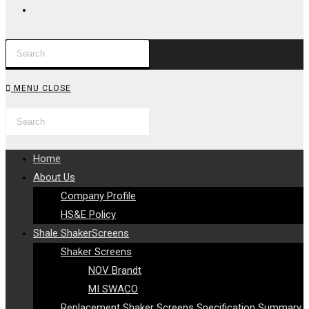
TOGGLE
Press
WEBSITE
Escape
to
SEARCH
MENU
CLOSE
close
Search
Press
the
this
Escape
search
website
to
panel.
Home
close
About Us
the
Company Profile
search
HS&E Policy
panel.
Shale ShakerScreens
Shaker Screens
NOV Brandt
MI SWACO
Replacement Shaker Screens Specification Summary