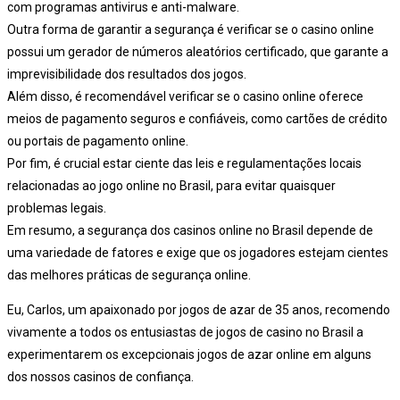
com programas antivirus e anti-malware.
Outra forma de garantir a segurança é verificar se o casino online
possui um gerador de números aleatórios certificado, que garante a
imprevisibilidade dos resultados dos jogos.
Além disso, é recomendável verificar se o casino online oferece
meios de pagamento seguros e confiáveis, como cartões de crédito
ou portais de pagamento online.
Por fim, é crucial estar ciente das leis e regulamentações locais
relacionadas ao jogo online no Brasil, para evitar quaisquer
problemas legais.
Em resumo, a segurança dos casinos online no Brasil depende de
uma variedade de fatores e exige que os jogadores estejam cientes
das melhores práticas de segurança online.
Eu, Carlos, um apaixonado por jogos de azar de 35 anos, recomendo
vivamente a todos os entusiastas de jogos de casino no Brasil a
experimentarem os excepcionais jogos de azar online em alguns
dos nossos casinos de confiança.