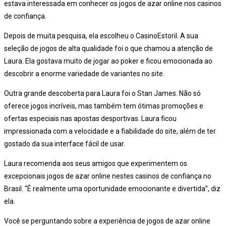
estava interessada em conhecer os jogos de azar online nos casinos
de confiança.
Depois de muita pesquisa, ela escolheu o CasinoEstoril. A sua
seleção de jogos de alta qualidade foi o que chamou a atenção de
Laura. Ela gostava muito de jogar ao poker e ficou emocionada ao
descobrir a enorme variedade de variantes no site.
Outra grande descoberta para Laura foi o Stan James. Não só
oferece jogos incríveis, mas também tem ótimas promoções e
ofertas especiais nas apostas desportivas. Laura ficou
impressionada com a velocidade e a fiabilidade do site, além de ter
gostado da sua interface fácil de usar.
Laura recomenda aos seus amigos que experimentem os
excepcionais jogos de azar online nestes casinos de confiança no
Brasil. “É realmente uma oportunidade emocionante e divertida”, diz
ela.
Você se perguntando sobre a experiência de jogos de azar online