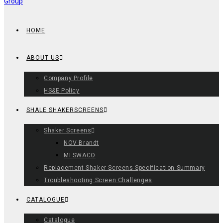
HOME
ABOUT US
Company Profile
HS&E Policy
SHALE SHAKERSCREENS
Shaker Screens
NOV Brandt
MI SWACO
Replacement Shaker Screens Specification Summary
Troubleshooting Screen Challenges
CATALOGUE
Catalogue