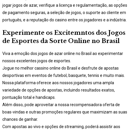
jogar jogos de azar, verifique a licença e regulamentação, as opções
de pagamento seguras, a seleção de jogos, o suporte ao cliente em
português, e a reputação do casino entre os jogadores e a indústria.
Experimente os Excitemntos dos Jogos
de Esportes da Sorte Online no Brasil
Viva a emoção dos jogos de azar online no Brasil ao experimentar
nossos excelentes jogos de esportes.
Jogue no melhor cassino online do Brasil e desfrute de apostas
desportivas em eventos de futebol, basquete, tennis e muito mais.
Nossa plataforma oferece aos nossos jogadores uma ampla
variedade de opções de apostas, incluindo resultados exatos,
pontuação total e handicaps.
Além disso, pode aproveitar a nossa recompensadora oferta de
boas-vindas e outras promoções regulares que maximizam as suas
chances de ganhar.
Com apostas ao vivo e opções de streaming, poderá assistir aos