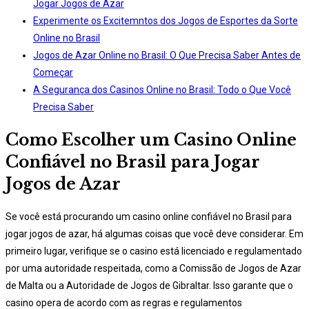
Jogar Jogos de Azar
Experimente os Excitemntos dos Jogos de Esportes da Sorte
Online no Brasil
Jogos de Azar Online no Brasil: O Que Precisa Saber Antes de
Começar
A Segurança dos Casinos Online no Brasil: Todo o Que Você
Precisa Saber
Como Escolher um Casino Online
Confiável no Brasil para Jogar
Jogos de Azar
Se você está procurando um casino online confiável no Brasil para
jogar jogos de azar, há algumas coisas que você deve considerar. Em
primeiro lugar, verifique se o casino está licenciado e regulamentado
por uma autoridade respeitada, como a Comissão de Jogos de Azar
de Malta ou a Autoridade de Jogos de Gibraltar. Isso garante que o
casino opera de acordo com as regras e regulamentos