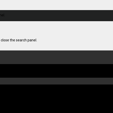
nel.
 close the search panel.