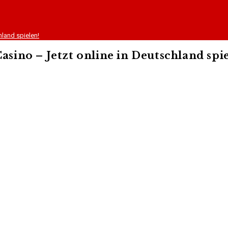
hland spielen!
asino – Jetzt online in Deutschland spi