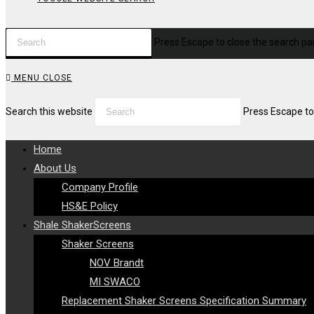
Press Escape to close the search pa
MENU
CLOSE
Search this website
Press Escape to
Home
About Us
Company Profile
HS&E Policy
Shale ShakerScreens
Shaker Screens
NOV Brandt
MI SWACO
Replacement Shaker Screens Specification Summary