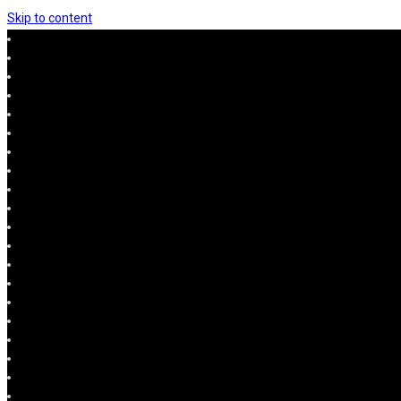
Skip to content