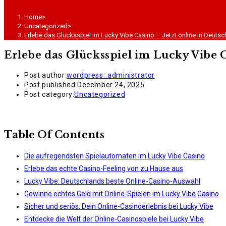
Home
>
Uncategorized
>
Erlebe das Glücksspiel im Lucky Vibe Casino – Jetzt online in Deutsc
Erlebe das Glücksspiel im Lucky Vibe C
Post author:
wordpress_administrator
Post published:
December 24, 2025
Post category:
Uncategorized
Table Of Contents
Die aufregendsten Spielautomaten im Lucky Vibe Casino
Erlebe das echte Casino-Feeling von zu Hause aus
Lucky Vibe: Deutschlands beste Online-Casino-Auswahl
Gewinne echtes Geld mit Online-Spielen im Lucky Vibe Casino
Sicher und seriös: Dein Online-Casinoerlebnis bei Lucky Vibe
Entdecke die Welt der Online-Casinospiele bei Lucky Vibe