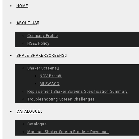
HOME
ABOUT US
Company Profile
HS&E Policy
SHALE SHAKERSCREENS
Shaker Screens
NOV Brandt
MI SWACO
Replacement Shaker Screens Specification Summary
Troubleshooting Screen Challenges
CATALOGUE
Catalogue
Marshall Shaker Screen Profile – Download