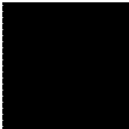
Skip
to
content