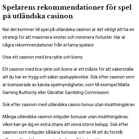
Spelarens rekommendationer för spel
på utländska casinon
När det kommer till spel på utländska casinon är det viktigt att ha en
strategi för att maximera vinster och minimera förluster. Här är
några rekommendationer från erfarna spelare:
Utse ett casinon med bra rykte och licens
Ett casinon med bra rykte och licens är ett måste för att säkerställa
att du har en trygg och säker spelupplevelse. Sök efter casinon som
är licensierade av kända spelmyndigheter, som till exempel Malta
Gaming Authority eller Gibraltar Gambling Commission.
Sök efter casinon med utländska casino bonus utan insättningskrav
Många utländska casinon erbjuder bonusar utan insättningskrav,
vilket kan ge dig en extra chans att vinna större belopp. Sök efter
casinon som erbjuder sådana bonusar och se till att du förstår