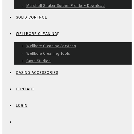
Marshall Shaker Screen Profile – Download
SOLID CONTROL
WELLBORE CLEANING
Wellbore Cleaning Services
Wellbore Cleaning Tools
Case Studies
CASING ACCESSORIES
CONTACT
LOGIN