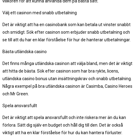
villkoren för att kunna använda dem på bästa sätt.
Välj ett casinon med snabb utbetalning
Det är viktigt att ha en casinobank som kan betala ut vinster snabbt
och smidigt. Sök efter casinon som erbjuder snabb utbetalning och
se till att du har en klar förståelse för hur de hanterar utbetalningar.
Bästa utländska casino
Det finns många utländska casinon att välja bland, men det är viktigt
att hitta de bästa. Sök efter casinon som har bra rykte, licens,
utländska casino bonus utan insättningskrav och snabb utbetalning.
Några exempel på bra utländska casinon är Casimba, Casino Heroes
och Mr Green.
Spela ansvarsfullt
Det är viktigt att spela ansvarsfullt och inte riskera mer än du kan
förlora. Sätt dig själv en budget och håll dig till den. Det är också
viktigt att ha en klar förståelse för hur du kan hantera förluster.