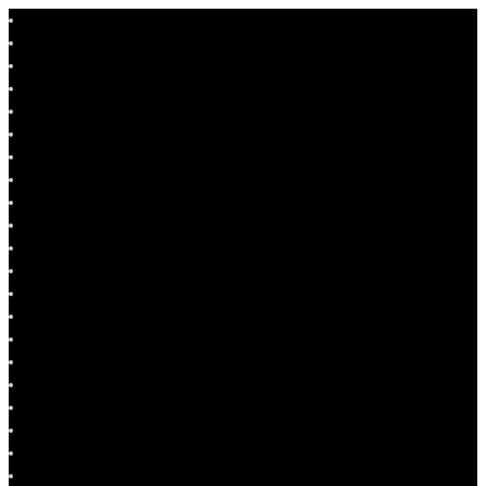
Skip
to
content