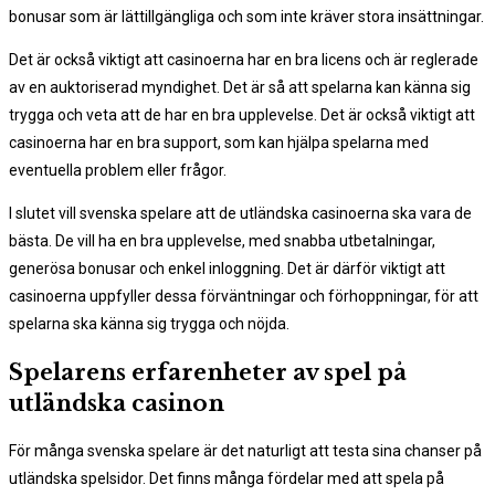
bonusar som är lättillgängliga och som inte kräver stora insättningar.
Det är också viktigt att casinoerna har en bra licens och är reglerade
av en auktoriserad myndighet. Det är så att spelarna kan känna sig
trygga och veta att de har en bra upplevelse. Det är också viktigt att
casinoerna har en bra support, som kan hjälpa spelarna med
eventuella problem eller frågor.
I slutet vill svenska spelare att de utländska casinoerna ska vara de
bästa. De vill ha en bra upplevelse, med snabba utbetalningar,
generösa bonusar och enkel inloggning. Det är därför viktigt att
casinoerna uppfyller dessa förväntningar och förhoppningar, för att
spelarna ska känna sig trygga och nöjda.
Spelarens erfarenheter av spel på
utländska casinon
För många svenska spelare är det naturligt att testa sina chanser på
utländska spelsidor. Det finns många fördelar med att spela på