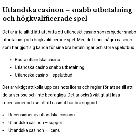
Utlandska casinon – snabb utbetalning
och högkvalificerade spel
Det är inte alltid lätt att hitta ett utländskt casino som erbjuder snabb
utbetalning och högkvalificerade spel. Men det finns några casinon
som har gjort sig kända för sina bra betalningar och stora spelutbud.
Bästa utländska casino
Utlandska casino snabb utbetalning
Utlandska casino – spelutbud
Det är viktigt att kolla upp casinots licens och regler för att se till att
de är seriösa och inte bedrägliga. Det är också viktigt att läsa
recensioner och se till att casinot har bra support.
Recensioner av utländska casinon
Utlandska casinon – support
Utlandska casinon – licens