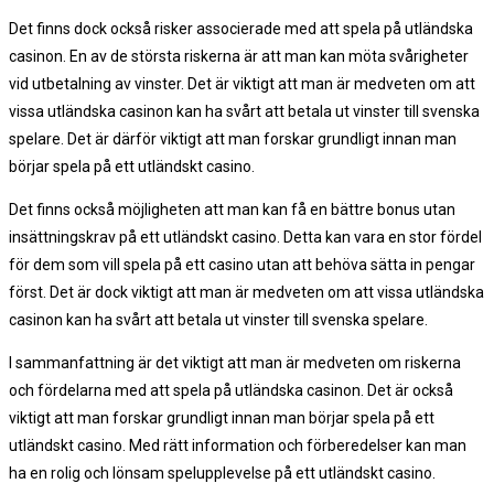
Det finns dock också risker associerade med att spela på utländska
casinon. En av de största riskerna är att man kan möta svårigheter
vid utbetalning av vinster. Det är viktigt att man är medveten om att
vissa utländska casinon kan ha svårt att betala ut vinster till svenska
spelare. Det är därför viktigt att man forskar grundligt innan man
börjar spela på ett utländskt casino.
Det finns också möjligheten att man kan få en bättre bonus utan
insättningskrav på ett utländskt casino. Detta kan vara en stor fördel
för dem som vill spela på ett casino utan att behöva sätta in pengar
först. Det är dock viktigt att man är medveten om att vissa utländska
casinon kan ha svårt att betala ut vinster till svenska spelare.
I sammanfattning är det viktigt att man är medveten om riskerna
och fördelarna med att spela på utländska casinon. Det är också
viktigt att man forskar grundligt innan man börjar spela på ett
utländskt casino. Med rätt information och förberedelser kan man
ha en rolig och lönsam spelupplevelse på ett utländskt casino.