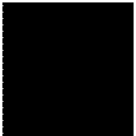
Skip
to
content