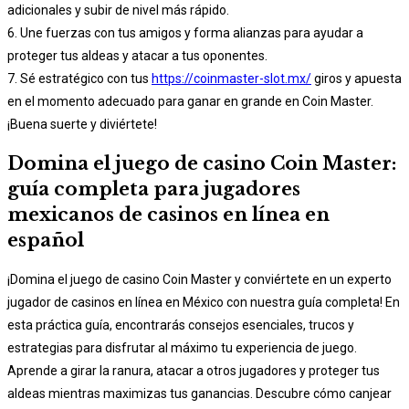
adicionales y subir de nivel más rápido.
6. Une fuerzas con tus amigos y forma alianzas para ayudar a
proteger tus aldeas y atacar a tus oponentes.
7. Sé estratégico con tus
https://coinmaster-slot.mx/
giros y apuesta
en el momento adecuado para ganar en grande en Coin Master.
¡Buena suerte y diviértete!
Domina el juego de casino Coin Master:
guía completa para jugadores
mexicanos de casinos en línea en
español
¡Domina el juego de casino Coin Master y conviértete en un experto
jugador de casinos en línea en México con nuestra guía completa! En
esta práctica guía, encontrarás consejos esenciales, trucos y
estrategias para disfrutar al máximo tu experiencia de juego.
Aprende a girar la ranura, atacar a otros jugadores y proteger tus
aldeas mientras maximizas tus ganancias. Descubre cómo canjear