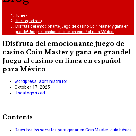
Home
>
Uncategorized
>
¡Disfruta del emocionante juego de casino Coin Master y gana en
grande! Juega al casino en línea en español para México
¡Disfruta del emocionante juego de
casino Coin Master y gana en grande!
Juega al casino en línea en español
para México
Post
wordpress_administrator
author:
Post
October 17, 2025
published:
Post
Uncategorized
category:
Contents
Descubre los secretos para ganar en Coin Master: guía básica