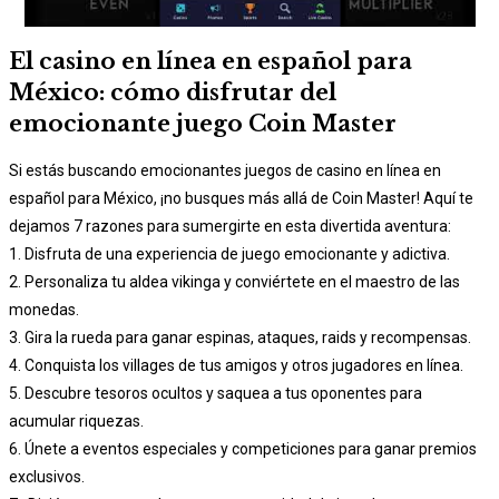
El casino en línea en español para
México: cómo disfrutar del
emocionante juego Coin Master
Si estás buscando emocionantes juegos de casino en línea en
español para México, ¡no busques más allá de Coin Master! Aquí te
dejamos 7 razones para sumergirte en esta divertida aventura:
1. Disfruta de una experiencia de juego emocionante y adictiva.
2. Personaliza tu aldea vikinga y conviértete en el maestro de las
monedas.
3. Gira la rueda para ganar espinas, ataques, raids y recompensas.
4. Conquista los villages de tus amigos y otros jugadores en línea.
5. Descubre tesoros ocultos y saquea a tus oponentes para
acumular riquezas.
6. Únete a eventos especiales y competiciones para ganar premios
exclusivos.