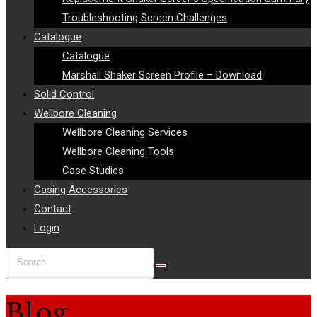
Troubleshooting Screen Challenges
Catalogue
Catalogue
Marshall Shaker Screen Profile – Download
Solid Control
Wellbore Cleaning
Wellbore Cleaning Services
Wellbore Cleaning Tools
Case Studies
Casing Accessories
Contact
Login
Search
this
website
Blog