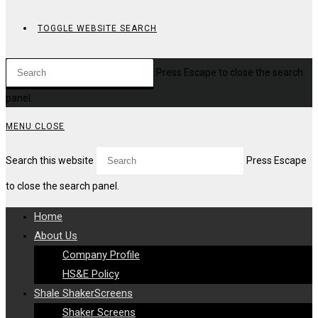
TOGGLE WEBSITE SEARCH
Press Escape to close the search
panel.
MENU
CLOSE
Search this website
Press Escape
to close the search panel.
Home
About Us
Company Profile
HS&E Policy
Shale ShakerScreens
Shaker Screens