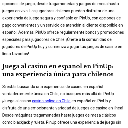
opciones de juego, desde tragamonedas y juegos de mesa hasta
juegos en vivo. Los jugadores chilenos pueden disfrutar de una
experiencia de juego segura y confiable en PinUp, con opciones de
pago convenientes y un servicio de atención al cliente disponible en
español. Además, PinUp ofrece regularmente bonos y promociones
especiales para jugadores de Chile. ¡Únete a la comunidad de
jugadores de PinUp hoy y comienza a jugar tus juegos de casino en
línea favoritos!
Juega al casino en español en PinUp:
una experiencia única para chilenos
Si estás buscando una experiencia de casino en español
verdaderamente única en Chile, no busques más allá de PinUp.
¡Juega al casino
casino online en Сhile
en español en PinUp y
disfruta de una emocionante variedad de juegos de casino en línea!
Desde máquinas tragamonedas hasta juegos de mesa clásicos
como blackjack y ruleta, PinUp ofrece una experiencia de juego sin