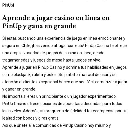
PinUp!
Aprende a jugar casino en línea en
PinUp y gana en grande
Si estás buscando una experiencia de juego en línea emocionante y
segura en Chile, ¡has venido al lugar correcto! PinUp Casino te ofrece
una amplia variedad de juegos de casino en línea, desde
tragamonedas y juegos de mesa hasta juegos en vivo.
Aprende a jugar en PinUp Casino y domina tus habilidades en juegos
como blackjack, ruleta y poker. Su plataforma fácil de usar y su
atención al cliente excepcional hacen que sea fácil comenzar a jugar
y ganar en grande.
No importa si eres un principiante o un jugador experimentado,
PinUp Casino ofrece opciones de apuestas adecuadas para todos
los niveles. Además, su programa de fidelidad te recompensa por tu
lealtad con bonos y giros gratis.
Así que únete a la comunidad de PinUp Casino hoy mismo y