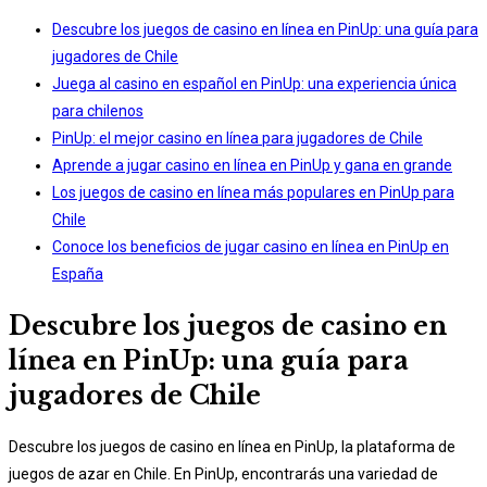
Descubre los juegos de casino en línea en PinUp: una guía para
jugadores de Chile
Juega al casino en español en PinUp: una experiencia única
para chilenos
PinUp: el mejor casino en línea para jugadores de Chile
Aprende a jugar casino en línea en PinUp y gana en grande
Los juegos de casino en línea más populares en PinUp para
Chile
Conoce los beneficios de jugar casino en línea en PinUp en
España
Descubre los juegos de casino en
línea en PinUp: una guía para
jugadores de Chile
Descubre los juegos de casino en línea en PinUp, la plataforma de
juegos de azar en Chile. En PinUp, encontrarás una variedad de