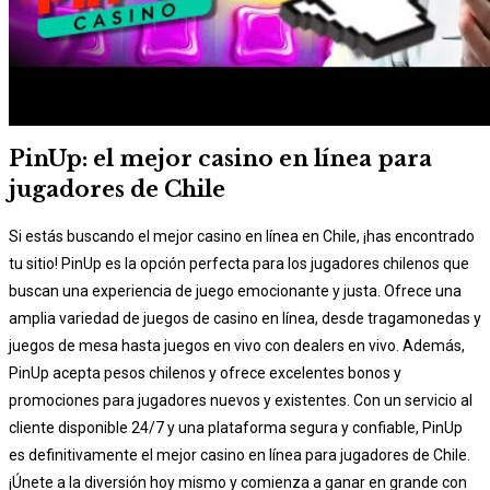
PinUp: el mejor casino en línea para
jugadores de Chile
Si estás buscando el mejor casino en línea en Chile, ¡has encontrado
tu sitio! PinUp es la opción perfecta para los jugadores chilenos que
buscan una experiencia de juego emocionante y justa. Ofrece una
amplia variedad de juegos de casino en línea, desde tragamonedas y
juegos de mesa hasta juegos en vivo con dealers en vivo. Además,
PinUp acepta pesos chilenos y ofrece excelentes bonos y
promociones para jugadores nuevos y existentes. Con un servicio al
cliente disponible 24/7 y una plataforma segura y confiable, PinUp
es definitivamente el mejor casino en línea para jugadores de Chile.
¡Únete a la diversión hoy mismo y comienza a ganar en grande con