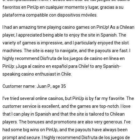
favoritos en PinUp en cualquier momento y lugar, gracias a su
plataforma compatible con dispositivos móviles.
I had an amazing time playing casino games on PinUp! As a Chilean
player, I appreciated being able to enjoy the site in Spanish. The
variety of games is impressive, and I particularly enjoyed the slot
machines. The site is easy to navigate, and the payouts are fast. I
highly recommend Disfruta de los juegos de casino en línea en
PinUp: ¡Juga al casino en español para Chile! to any Spanish-
speaking casino enthusiast in Chile.
Customer name: Juan P., age 35
I’ve tried several online casinos, but PinUp is by far my favorite. The
customer service is excellent, and the games are top-notch. I love
that I can play in Spanish and that the site is tailored to Chilean
players. The bonuses and promotions are also very generous. I’ve
had some big wins on PinUp, and the payouts have always been
prompt and secure. I highly recommend Disfruta de los juegos de