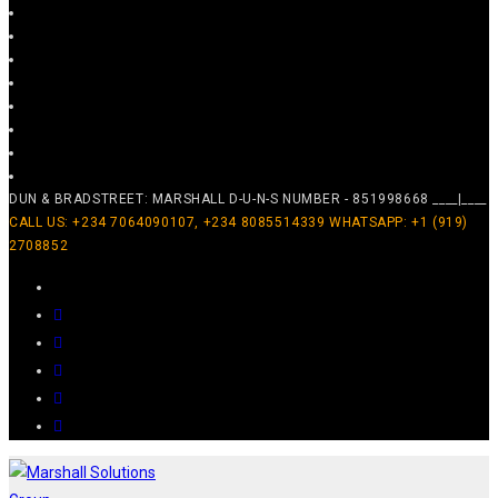
DUN & BRADSTREET: MARSHALL D-U-N-S NUMBER - 851998668 ____|____
CALL US: +234 7064090107, +234 8085514339 WHATSAPP: +1 (919)
2708852