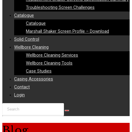
Troubleshooting Screen Challenges
Catalogue
Catalogue
Marshall Shaker Screen Profile – Download
Solid Control
Wellbore Cleaning
Wellbore Cleaning Services
Wellbore Cleaning Tools
Case Studies
Casing Accessories
Contact
Login
Search
this
website
Blog