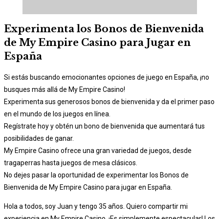
Experimenta los Bonos de Bienvenida
de My Empire Casino para Jugar en
España
Si estás buscando emocionantes opciones de juego en España, ¡no
busques más allá de My Empire Casino!
Experimenta sus generosos bonos de bienvenida y da el primer paso
en el mundo de los juegos en línea.
Regístrate hoy y obtén un bono de bienvenida que aumentará tus
posibilidades de ganar.
My Empire Casino ofrece una gran variedad de juegos, desde
tragaperras hasta juegos de mesa clásicos.
No dejes pasar la oportunidad de experimentar los Bonos de
Bienvenida de My Empire Casino para jugar en España.
Hola a todos, soy Juan y tengo 35 años. Quiero compartir mi
experiencia en My Empire Casino. ¡Es simplemente espectacular! Los