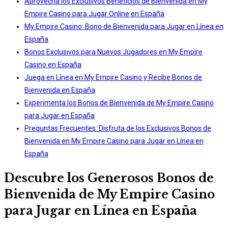
Aprovecha los Exclusivos Beneficios de Bienvenida en My
Empire Casino para Jugar Online en España
My Empire Casino: Bono de Bienvenida para Jugar en Línea en
España
Bonos Exclusivos para Nuevos Jugadores en My Empire
Casino en España
Juega en Línea en My Empire Casino y Recibe Bonos de
Bienvenida en España
Experimenta los Bonos de Bienvenida de My Empire Casino
para Jugar en España
Preguntas Frecuentes: Disfruta de los Exclusivos Bonos de
Bienvenida en My Empire Casino para Jugar en Línea en
España
Descubre los Generosos Bonos de
Bienvenida de My Empire Casino
para Jugar en Línea en España