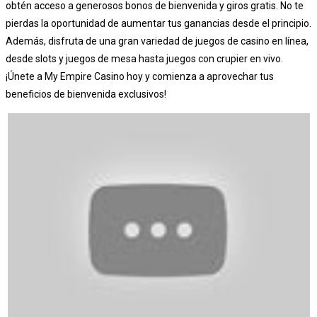
obtén acceso a generosos bonos de bienvenida y giros gratis. No te
pierdas la oportunidad de aumentar tus ganancias desde el principio.
Además, disfruta de una gran variedad de juegos de casino en línea,
desde slots y juegos de mesa hasta juegos con crupier en vivo.
¡Únete a My Empire Casino hoy y comienza a aprovechar tus
beneficios de bienvenida exclusivos!