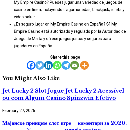
My Empire Casino? Puedes jugar una variedad de juegos de
casino en línea, incluyendo tragamonedas, blackjack, ruleta y
video poker.
¿Es seguro jugar en My Empire Casino en España? Sí, My
Empire Casino está autorizado y regulado por la Autoridad de
Juego de Malta y ofrece juegos justos y seguros para
jugadores en España.
Share this page
You Might Also Like
Jet Lucky 2 Slot Jogue Jet Lucky 2 Acessível
ou com Algum Casino Spinzwin Efetivo
February 27, 2026
Мајанске принцезе слот игре – коментари за 2026.