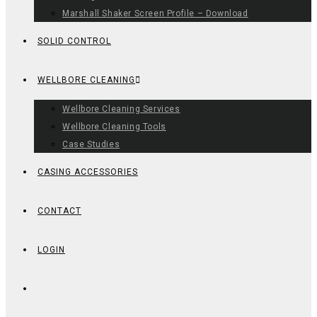
Marshall Shaker Screen Profile – Download
SOLID CONTROL
WELLBORE CLEANING
Wellbore Cleaning Services
Wellbore Cleaning Tools
Case Studies
CASING ACCESSORIES
CONTACT
LOGIN