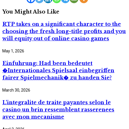
You Might Also Like
RTP takes on a significant character to the
choosing the fresh long-title profits and you
will equity out of online casino games
May 1, 2026
Einfuhrung: Had been bedeutet
�Internationales Spielsaal einbegriffen
fairer Spielmechanik� zu handen Sie?
March 30, 2026
L’integralite de traite payantes selon le
casino un brin ressemblent rasserenees
avec mon mecanisme