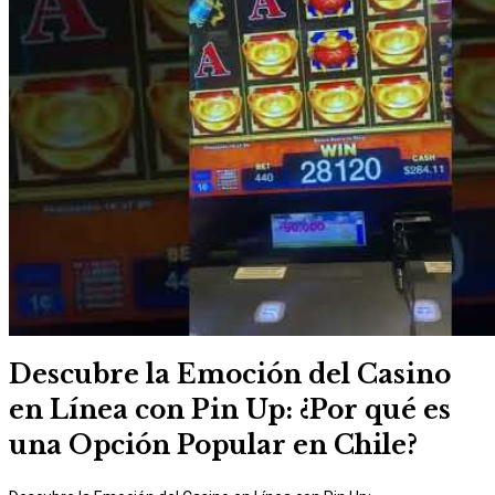
Descubre la Emoción del Casino
en Línea con Pin Up: ¿Por qué es
una Opción Popular en Chile?