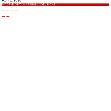
April 2, 2026
© COPYRIGHT - MARSHALL SOLUTIONS