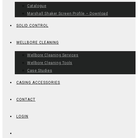
Catalogue
Marshall Shaker Screen Profile – Download
SOLID CONTROL
WELLBORE CLEANING
Wellbore Cleaning Services
Wellbore Cleaning Tools
Case Studies
CASING ACCESSORIES
CONTACT
LOGIN