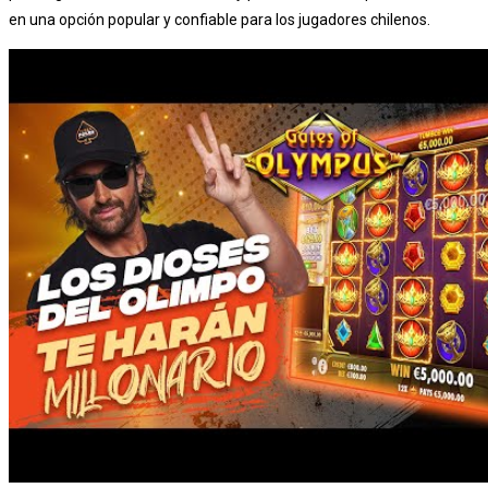
en una opción popular y confiable para los jugadores chilenos.