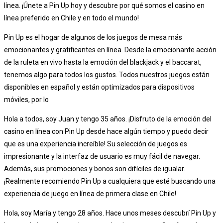
línea. ¡Únete a Pin Up hoy y descubre por qué somos el casino en
línea preferido en Chile y en todo el mundo!
Pin Up es el hogar de algunos de los juegos de mesa más
emocionantes y gratificantes en línea. Desde la emocionante acción
de la ruleta en vivo hasta la emoción del blackjack y el baccarat,
tenemos algo para todos los gustos. Todos nuestros juegos están
disponibles en español y están optimizados para dispositivos
móviles, por lo
Hola a todos, soy Juan y tengo 35 años. ¡Disfruto de la emoción del
casino en línea con Pin Up desde hace algún tiempo y puedo decir
que es una experiencia increíble! Su selección de juegos es
impresionante y la interfaz de usuario es muy fácil de navegar.
Además, sus promociones y bonos son difíciles de igualar.
¡Realmente recomiendo Pin Up a cualquiera que esté buscando una
experiencia de juego en línea de primera clase en Chile!
Hola, soy María y tengo 28 años. Hace unos meses descubrí Pin Up y