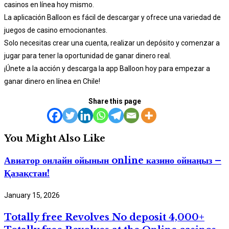
casinos en línea hoy mismo.
La aplicación Balloon es fácil de descargar y ofrece una variedad de
juegos de casino emocionantes.
Solo necesitas crear una cuenta, realizar un depósito y comenzar a
jugar para tener la oportunidad de ganar dinero real.
¡Únete a la acción y descarga la app Balloon hoy para empezar a
ganar dinero en línea en Chile!
Share this page
You Might Also Like
Авиатор онлайн ойынын online казино ойнаңыз –
Қазақстан!
January 15, 2026
Totally free Revolves No deposit 4,000+