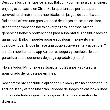
Descubre los beneficios de la app Balloon y comienza a ganar dinero
en juegos de casino en Chile. ¡Es la oportunidad perfecta para
aprovechar al máximo tus habilidades en juegos de azar! La app
Balloon te ofrece una gran variedad de juegos de casino en línea,
desde tragamonedas hasta póker y ruleta. Además, ofrece
generosos bonos y promociones para aumentar tus posibilidades de
ganar. Con Balloon, puedes jugar en cualquier momento y en
cualquier lugar, lo que la hace una opción conveniente y accesible. Y
lo más importante, ¡la app Balloon es segura y confiable, lo que
garantiza una experiencia de juego agradable y justa!
¡Hola a todos! Mi nombre es Juan, tengo 28 años y soy un gran
apasionado de los casinos en línea.
Recientemente descubrí la aplicación Balloon y me ha encantado. Es
fácil de usar y ofrece una gran variedad de juegos de casino en línea.
Lo mejor de todo es que puedes ganar dinero real mientras te
diviertes.