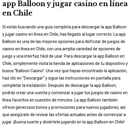
app Balloon y jugar casino en línea
en Chile
Si estás buscando una guía completa para descargar la app Balloon
y jugar casino en línea en Chile, has llegado al lugar correcto. La app
Balloon es una de las mejores opciones para disfrutar de juegos de
casino en línea en Chile, con una amplia variedad de opciones de
juego y una interfaz fácil de usar. Para descargar la app Balloon en
Chile, simplemente visita la tienda de aplicaciones de tu dispositivo y
busca “Balloon Casino”. Una vez que hayas encontrado la aplicación,
haz clic en “Descargar” y sigue las instrucciones en pantalla para
completar la instalación. Después de descargar la app Balloon,
podrás crear una cuenta y comenzar a jugar tus juegos de casino en
línea favoritos en cuestión de minutos. La app Balloon también
ofrece generosos bonos y promociones para nuevos jugadores, así
que asegúrate de revisar las ofertas actuales antes de comenzar a
jugar. ¡Buena suerte y diviértete jugando en la app Balloon en Chile!