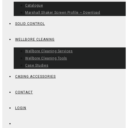
Catalogue
Marshall Shaker Screen Profile – Download
SOLID CONTROL
WELLBORE CLEANING
Wellbore Cleaning Services
Wellbore Cleaning Tools
Case Studies
CASING ACCESSORIES
CONTACT
LOGIN