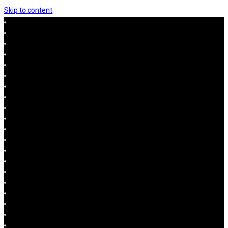
Skip to content