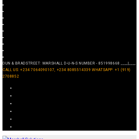
DUN & BRADSTREET: MARSHALL D-U-N-S NUMBER - 851998668 ____|____
CALL US: +234 7064090107, +234 8085514339 WHATSAPP: +1 (919)
2708852