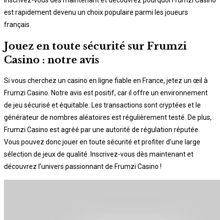
Inscrivez-vous dès maintenant et découvrez pourquoi Frumzi Casino
est rapidement devenu un choix populaire parmi les joueurs
français.
Jouez en toute sécurité sur Frumzi
Casino : notre avis
Si vous cherchez un casino en ligne fiable en France, jetez un œil à
Frumzi Casino. Notre avis est positif, car il offre un environnement
de jeu sécurisé et équitable. Les transactions sont cryptées et le
générateur de nombres aléatoires est régulièrement testé. De plus,
Frumzi Casino est agréé par une autorité de régulation réputée.
Vous pouvez donc jouer en toute sécurité et profiter d’une large
sélection de jeux de qualité. Inscrivez-vous dès maintenant et
découvrez l’univers passionnant de Frumzi Casino !