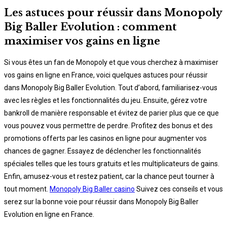
Les astuces pour réussir dans Monopoly
Big Baller Evolution : comment
maximiser vos gains en ligne
Si vous êtes un fan de Monopoly et que vous cherchez à maximiser
vos gains en ligne en France, voici quelques astuces pour réussir
dans Monopoly Big Baller Evolution. Tout d’abord, familiarisez-vous
avec les règles et les fonctionnalités du jeu. Ensuite, gérez votre
bankroll de manière responsable et évitez de parier plus que ce que
vous pouvez vous permettre de perdre. Profitez des bonus et des
promotions offerts par les casinos en ligne pour augmenter vos
chances de gagner. Essayez de déclencher les fonctionnalités
spéciales telles que les tours gratuits et les multiplicateurs de gains.
Enfin, amusez-vous et restez patient, car la chance peut tourner à
tout moment.
Monopoly Big Baller casino
Suivez ces conseils et vous
serez sur la bonne voie pour réussir dans Monopoly Big Baller
Evolution en ligne en France.