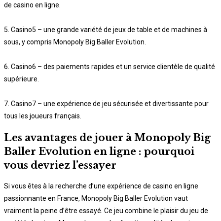
de casino en ligne.
5. Casino5 – une grande variété de jeux de table et de machines à
sous, y compris Monopoly Big Baller Evolution.
6. Casino6 – des paiements rapides et un service clientèle de qualité
supérieure.
7. Casino7 – une expérience de jeu sécurisée et divertissante pour
tous les joueurs français.
Les avantages de jouer à Monopoly Big
Baller Evolution en ligne : pourquoi
vous devriez l’essayer
Si vous êtes à la recherche d’une expérience de casino en ligne
passionnante en France, Monopoly Big Baller Evolution vaut
vraiment la peine d’être essayé. Ce jeu combine le plaisir du jeu de