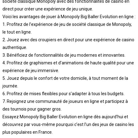
société classique Monopoly avec des fonctionnalités de casino en
direct pour créer une expérience de jeu unique.
Voici les avantages de jouer à Monopoly Big Baller Evolution en ligne :
1. Profitez de l’expérience de jeu de société classique de Monopoly,
le tout en ligne.
2. Jouez avec des croupiers en direct pour une expérience de casino
authentique.
3. Bénéficiez de fonctionnalités de jeu modernes et innovantes.
4. Profitez de graphismes et d’animations de haute qualité pour une
expérience de jeu immersive.
5. Jouez depuis le confort de votre domicile, à tout moment de la
journée.
6. Profitez de mises flexibles pour s’adapter à tous les budgets.
7. Rejoignez une communauté de joueurs en ligne et participez à
des tournois pour gagner gros.
Essayez Monopoly Big Baller Evolution en ligne dès aujourd’hui et
découvrez par vous-même pourquoi c’est l’un des jeux de casino les
plus populaires en France.