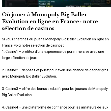
Où jouer à Monopoly Big Baller
Evolution en ligne en France : notre
sélection de casinos
Si vous cherchez où jouer à Monopoly Big Baller Evolution en ligne en
France, voici notre sélection de casinos :
1. Casino1 – profitez d’une expérience de jeu immersive avec une
large sélection de jeux.
2. Casino2 – déposez et jouez pour avoir une chance de gagner gros
avec Monopoly Big Baller Evolution.
3. Casino3 – offre des bonus exclusifs pour les joueurs de Monopoly
Big Baller Evolution.
4. Casino4 – une plateforme de confiance pour les amateurs de jeux