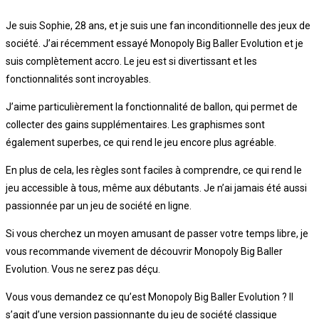
Je suis Sophie, 28 ans, et je suis une fan inconditionnelle des jeux de
société. J’ai récemment essayé Monopoly Big Baller Evolution et je
suis complètement accro. Le jeu est si divertissant et les
fonctionnalités sont incroyables.
J’aime particulièrement la fonctionnalité de ballon, qui permet de
collecter des gains supplémentaires. Les graphismes sont
également superbes, ce qui rend le jeu encore plus agréable.
En plus de cela, les règles sont faciles à comprendre, ce qui rend le
jeu accessible à tous, même aux débutants. Je n’ai jamais été aussi
passionnée par un jeu de société en ligne.
Si vous cherchez un moyen amusant de passer votre temps libre, je
vous recommande vivement de découvrir Monopoly Big Baller
Evolution. Vous ne serez pas déçu.
Vous vous demandez ce qu’est Monopoly Big Baller Evolution ? Il
s’agit d’une version passionnante du jeu de société classique