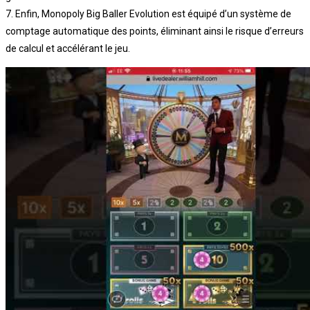
7. Enfin, Monopoly Big Baller Evolution est équipé d’un système de
comptage automatique des points, éliminant ainsi le risque d’erreurs
de calcul et accélérant le jeu.