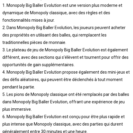
1. Monopoly Big Baller Evolution est une version plus moderne et
dynamique de Monopoly classique, avec des règles et des
fonctionnalités mises à jour.
2. Dans Monopoly Big Baller Evolution, les joueurs peuvent acheter
des propriétés en utilisant des balles, qui remplacent les
traditionnelles pièces de monnaie.
3. Le plateau de jeu de Monopoly Big Baller Evolution est également
différent, avec des sections qui s’élèvent et tournent pour offrir des
opportunités de gain supplémentaires.
4. Monopoly Big Baller Evolution propose également des mini-jeux et
des défis aléatoires, qui peuvent être déclenchés à tout moment
pendant la partie.
5. Les pions de Monopoly classique ont été remplacés par des balles
dans Monopoly Big Baller Evolution, offrant une expérience de jeu
plus immersive.
6. Monopoly Big Baller Evolution est conçu pour être plus rapide et
plus intense que Monopoly classique, avec des parties qui durent
généralement entre 30 minutes et une heure.