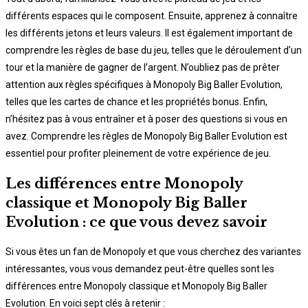
différents espaces qui le composent. Ensuite, apprenez à connaître
les différents jetons et leurs valeurs. Il est également important de
comprendre les règles de base du jeu, telles que le déroulement d’un
tour et la manière de gagner de l’argent. N’oubliez pas de prêter
attention aux règles spécifiques à Monopoly Big Baller Evolution,
telles que les cartes de chance et les propriétés bonus. Enfin,
n’hésitez pas à vous entraîner et à poser des questions si vous en
avez. Comprendre les règles de Monopoly Big Baller Evolution est
essentiel pour profiter pleinement de votre expérience de jeu.
Les différences entre Monopoly
classique et Monopoly Big Baller
Evolution : ce que vous devez savoir
Si vous êtes un fan de Monopoly et que vous cherchez des variantes
intéressantes, vous vous demandez peut-être quelles sont les
différences entre Monopoly classique et Monopoly Big Baller
Evolution. En voici sept clés à retenir :