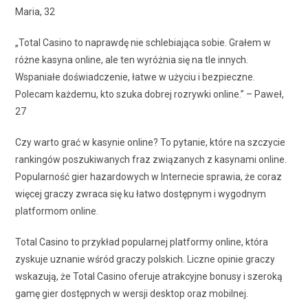
Maria, 32
„Total Casino to naprawdę nie schlebiająca sobie. Grałem w
różne kasyna online, ale ten wyróżnia się na tle innych.
Wspaniałe doświadczenie, łatwe w użyciu i bezpieczne.
Polecam każdemu, kto szuka dobrej rozrywki online.” – Paweł,
27
Czy warto grać w kasynie online? To pytanie, które na szczycie
rankingów poszukiwanych fraz związanych z kasynami online.
Popularność gier hazardowych w Internecie sprawia, że coraz
więcej graczy zwraca się ku łatwo dostępnym i wygodnym
platformom online.
Total Casino to przykład popularnej platformy online, która
zyskuje uznanie wśród graczy polskich. Liczne opinie graczy
wskazują, że Total Casino oferuje atrakcyjne bonusy i szeroką
gamę gier dostępnych w wersji desktop oraz mobilnej.