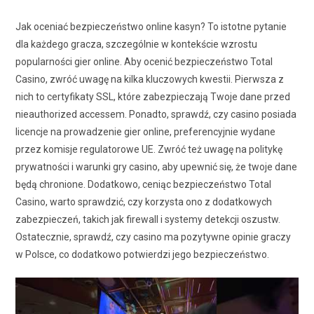
Jak oceniać bezpieczeństwo online kasyn? To istotne pytanie
dla każdego gracza, szczególnie w kontekście wzrostu
popularności gier online. Aby ocenić bezpieczeństwo Total
Casino, zwróć uwagę na kilka kluczowych kwestii. Pierwsza z
nich to certyfikaty SSL, które zabezpieczają Twoje dane przed
nieauthorized accessem. Ponadto, sprawdź, czy casino posiada
licencje na prowadzenie gier online, preferencyjnie wydane
przez komisje regulatorowe UE. Zwróć też uwagę na politykę
prywatności i warunki gry casino, aby upewnić się, że twoje dane
będą chronione. Dodatkowo, ceniąc bezpieczeństwo Total
Casino, warto sprawdzić, czy korzysta ono z dodatkowych
zabezpieczeń, takich jak firewall i systemy detekcji oszustw.
Ostatecznie, sprawdź, czy casino ma pozytywne opinie graczy
w Polsce, co dodatkowo potwierdzi jego bezpieczeństwo.