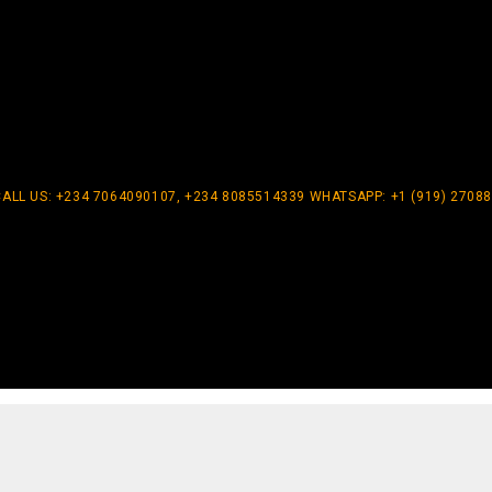
CALL US: +234 7064090107, +234 8085514339 WHATSAPP: +1 (919) 2708