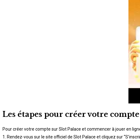
Les étapes pour créer votre compte
Pour créer votre compte sur Slot Palace et commencer à jouer en ligne
1. Rendez-vous sur le site officiel de Slot Palace et cliquez sur “S’inscri