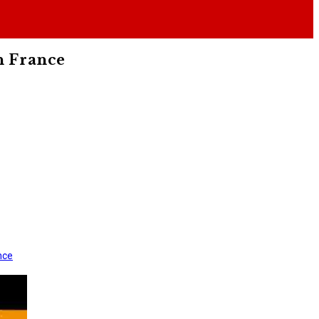
n France
nce