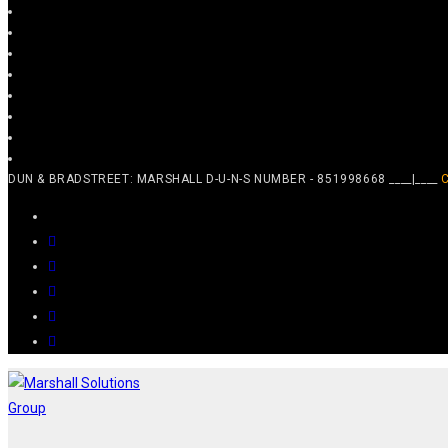
DUN & BRADSTREET: MARSHALL D-U-N-S NUMBER - 851998668 ____|____