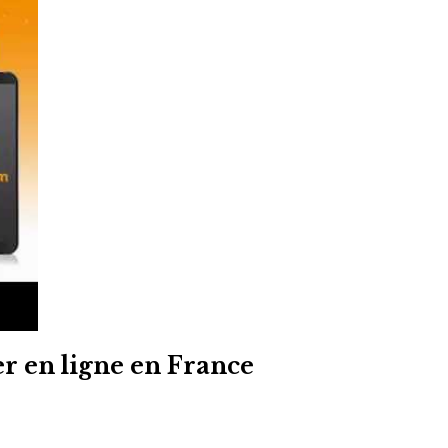
er en ligne en France