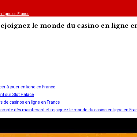
n ligne en France
rejoignez le monde du casino en ligne e
er à jouer en ligne en France
ant sur Slot Palace
s de casinos en ligne en France
 compte dès maintenant et rejoignez le monde du casino en ligne en Fra