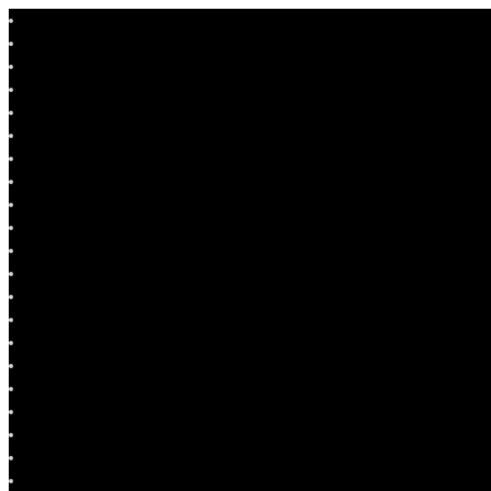
Skip
to
content