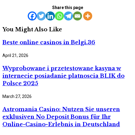
Share this page
You Might Also Like
Beste online casinos in Belgi.36
April 21, 2026
Wyprobowane i przetestowane kasyna w
internecie posiadanie platnoscia BLIK do
Polsce 2025
March 27, 2026
Astromania Casino: Nutzen Sie unseren
exklusiven No Deposit Bonus für Ihr
Online-Casino-Erlebnis in Deutschland