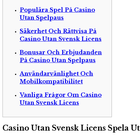
Populära Spel På Casino
Utan Spelpaus
Säkerhet Och Rättvisa På
Casino Utan Svensk Licens
Bonusar Och Erbjudanden
På Casino Utan Spelpaus
Användarvänlighet Och
Mobilkompatibilitet
Vanliga Frågor Om Casino
Utan Svensk Licens
Casino Utan Svensk Licens Spela U