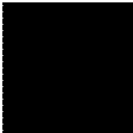
Skip
to
content