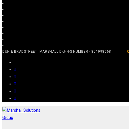
DUN & BRADSTREET: MARSHALL D-U-N-S NUMBER - 851998668 ____|____