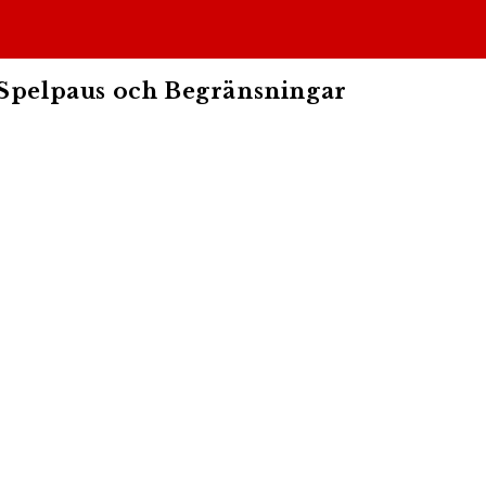
 Spelpaus och Begränsningar