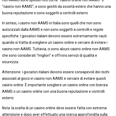
“casino non AAMS”, e sono gestiti da società estere che hanno una
buona reputazione e sono soggetti a controlli esterni.
In sintesi, i casino non AAMS in Italia sono quelli che non sono
autorizzati dalla AAMS e non sono soggetti a controlli e regole
specifiche. I giocatori italiani devono essere estremamente cauti
quando si tratta di scegliere un casino online e cercare di evitare i
casino non AAMS. Tuttavia, ci sono alcuni casino online non AAMS
che sono considerati “migliori” e offrono servizi di qualità e
sicurezza.
Attenzione: i giocatori italiani devono essere consapevoli dei rischi
associati al gioco in casino non AAMS e cercare di evitare questi
casino online. È importante scegliere un casino online con licenza
AAMS o un casino online con una buona reputazione e controlli
esterni.
Nota: la scelta di un casino online deve essere fatta con estrema
attenzione e dopo aver effettuato una ricerca approfondita sulla