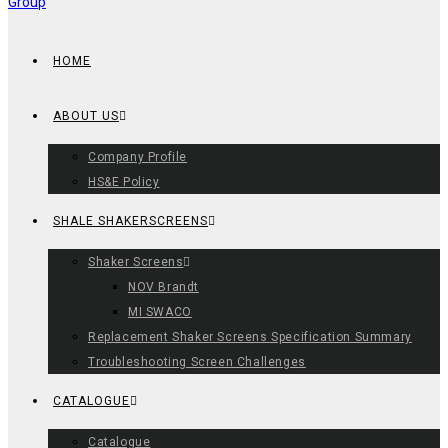
HOME
ABOUT US
Company Profile
HS&E Policy
SHALE SHAKERSCREENS
Shaker Screens
NOV Brandt
MI SWACO
Replacement Shaker Screens Specification Summary
Troubleshooting Screen Challenges
CATALOGUE
Catalogue