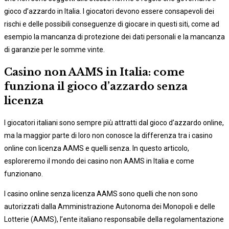
gioco d’azzardo in Italia. I giocatori devono essere consapevoli dei
rischi e delle possibili conseguenze di giocare in questi siti, come ad
esempio la mancanza di protezione dei dati personali e la mancanza
di garanzie per le somme vinte.
Casino non AAMS in Italia: come
funziona il gioco d’azzardo senza
licenza
I giocatori italiani sono sempre più attratti dal gioco d’azzardo online,
ma la maggior parte di loro non conosce la differenza tra i casino
online con licenza AAMS e quelli senza. In questo articolo,
esploreremo il mondo dei casino non AAMS in Italia e come
funzionano.
I casino online senza licenza AAMS sono quelli che non sono
autorizzati dalla Amministrazione Autonoma dei Monopoli e delle
Lotterie (AAMS), l’ente italiano responsabile della regolamentazione