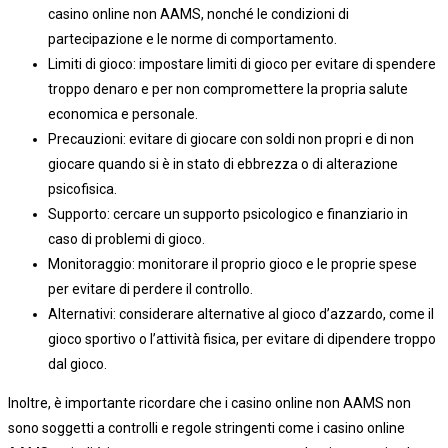
casino online non AAMS, nonché le condizioni di
partecipazione e le norme di comportamento.
Limiti di gioco: impostare limiti di gioco per evitare di spendere
troppo denaro e per non compromettere la propria salute
economica e personale.
Precauzioni: evitare di giocare con soldi non propri e di non
giocare quando si è in stato di ebbrezza o di alterazione
psicofisica.
Supporto: cercare un supporto psicologico e finanziario in
caso di problemi di gioco.
Monitoraggio: monitorare il proprio gioco e le proprie spese
per evitare di perdere il controllo.
Alternativi: considerare alternative al gioco d’azzardo, come il
gioco sportivo o l’attività fisica, per evitare di dipendere troppo
dal gioco.
Inoltre, è importante ricordare che i casino online non AAMS non
sono soggetti a controlli e regole stringenti come i casino online