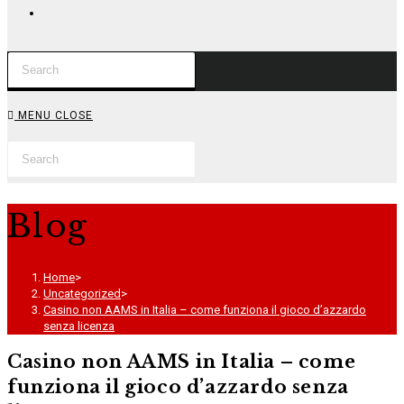
TOGGLE
Press
WEBSITE
Escape
to
SEARCH
MENU
CLOSE
close
Search
Press
the
this
Escape
search
website
to
panel.
Blog
close
the
search
Home
>
panel.
Uncategorized
>
Casino non AAMS in Italia – come funziona il gioco d’azzardo
senza licenza
Casino non AAMS in Italia – come
funziona il gioco d’azzardo senza