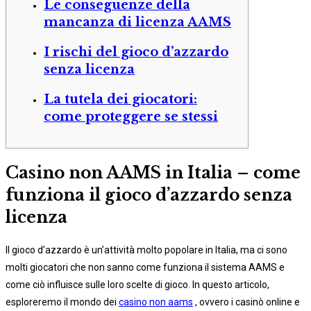
Le conseguenze della
mancanza di licenza AAMS
I rischi del gioco d’azzardo
senza licenza
La tutela dei giocatori:
come proteggere se stessi
Casino non AAMS in Italia – come
funziona il gioco d’azzardo senza
licenza
Il gioco d’azzardo è un’attività molto popolare in Italia, ma ci sono
molti giocatori che non sanno come funziona il sistema AAMS e
come ciò influisce sulle loro scelte di gioco. In questo articolo,
esploreremo il mondo dei
casino non aams
, ovvero i casinò online e