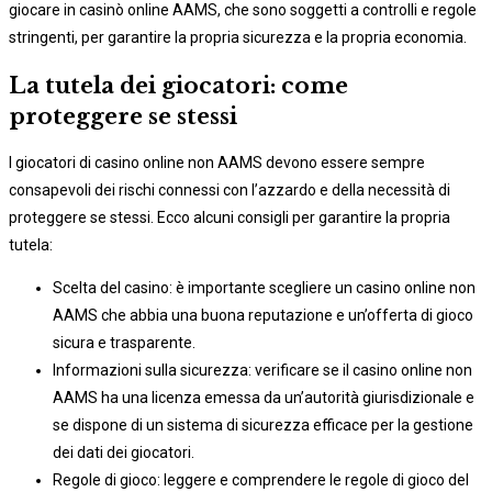
giocare in casinò online AAMS, che sono soggetti a controlli e regole
stringenti, per garantire la propria sicurezza e la propria economia.
La tutela dei giocatori: come
proteggere se stessi
I giocatori di casino online non AAMS devono essere sempre
consapevoli dei rischi connessi con l’azzardo e della necessità di
proteggere se stessi. Ecco alcuni consigli per garantire la propria
tutela:
Scelta del casino: è importante scegliere un casino online non
AAMS che abbia una buona reputazione e un’offerta di gioco
sicura e trasparente.
Informazioni sulla sicurezza: verificare se il casino online non
AAMS ha una licenza emessa da un’autorità giurisdizionale e
se dispone di un sistema di sicurezza efficace per la gestione
dei dati dei giocatori.
Regole di gioco: leggere e comprendere le regole di gioco del