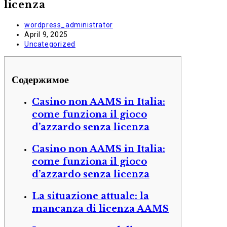
licenza
Post
wordpress_administrator
author:
Post
April 9, 2025
published:
Post
Uncategorized
category:
Содержимое
Casino non AAMS in Italia:
come funziona il gioco
d’azzardo senza licenza
Casino non AAMS in Italia:
come funziona il gioco
d’azzardo senza licenza
La situazione attuale: la
mancanza di licenza AAMS