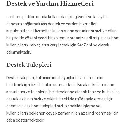
Destek ve Yardım Hizmetleri
casibom platformunda kullanıcılar için güvenli ve kolay bir
deneyim sağlamak için destek ve yardım hizmetleri
sunulmaktadır. Hizmetler, kullanıcıların sorunlarını hızlı ve etkin
bir şekilde çözebileceği bir sistemle organize edilmiştir. casibom,
kullanıcıların ihtiyaçlarını karşılamak için 24/7 online olarak
çalışmaktadır.
Destek Talepleri
Destek talepleri, kullanıcıların ihtiyaçlarını ve sorunlarını
belirtmek için özel bir alan sunmaktadır. Bu alan, kullanıcıların
sorunlarını ve taleplerini belirtmelerine olanak tanır ve bu bilgiler,
destek ekibinin hızlı ve etkin bir şekilde müdahale etmesi için
önemlidir. casibom, talepleri hızlı bir şekilde işleme ve
kullanıcıların beklenen cevap zamanını en aza indirgenmesi için
çaba göstermektedir.