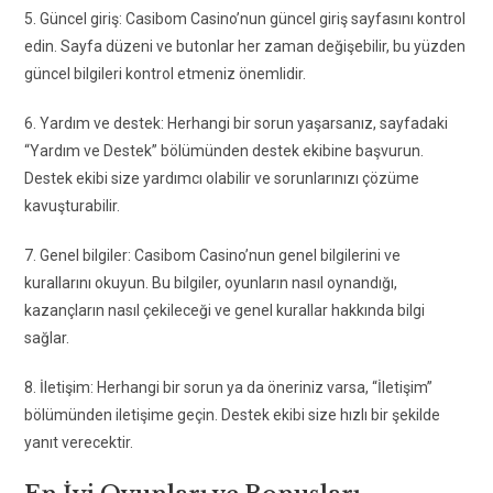
5. Güncel giriş: Casibom Casino’nun güncel giriş sayfasını kontrol
edin. Sayfa düzeni ve butonlar her zaman değişebilir, bu yüzden
güncel bilgileri kontrol etmeniz önemlidir.
6. Yardım ve destek: Herhangi bir sorun yaşarsanız, sayfadaki
“Yardım ve Destek” bölümünden destek ekibine başvurun.
Destek ekibi size yardımcı olabilir ve sorunlarınızı çözüme
kavuşturabilir.
7. Genel bilgiler: Casibom Casino’nun genel bilgilerini ve
kurallarını okuyun. Bu bilgiler, oyunların nasıl oynandığı,
kazançların nasıl çekileceği ve genel kurallar hakkında bilgi
sağlar.
8. İletişim: Herhangi bir sorun ya da öneriniz varsa, “İletişim”
bölümünden iletişime geçin. Destek ekibi size hızlı bir şekilde
yanıt verecektir.