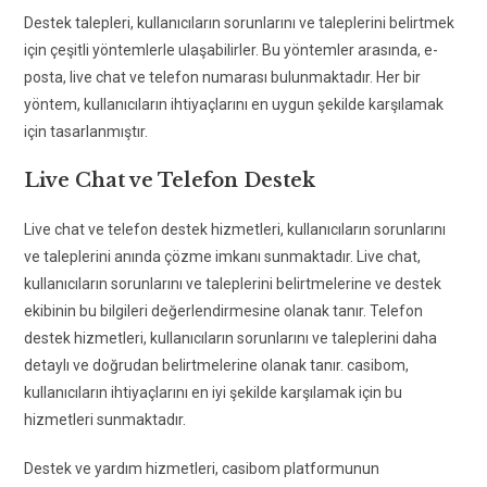
Destek talepleri, kullanıcıların sorunlarını ve taleplerini belirtmek
için çeşitli yöntemlerle ulaşabilirler. Bu yöntemler arasında, e-
posta, live chat ve telefon numarası bulunmaktadır. Her bir
yöntem, kullanıcıların ihtiyaçlarını en uygun şekilde karşılamak
için tasarlanmıştır.
Live Chat ve Telefon Destek
Live chat ve telefon destek hizmetleri, kullanıcıların sorunlarını
ve taleplerini anında çözme imkanı sunmaktadır. Live chat,
kullanıcıların sorunlarını ve taleplerini belirtmelerine ve destek
ekibinin bu bilgileri değerlendirmesine olanak tanır. Telefon
destek hizmetleri, kullanıcıların sorunlarını ve taleplerini daha
detaylı ve doğrudan belirtmelerine olanak tanır. casibom,
kullanıcıların ihtiyaçlarını en iyi şekilde karşılamak için bu
hizmetleri sunmaktadır.
Destek ve yardım hizmetleri, casibom platformunun