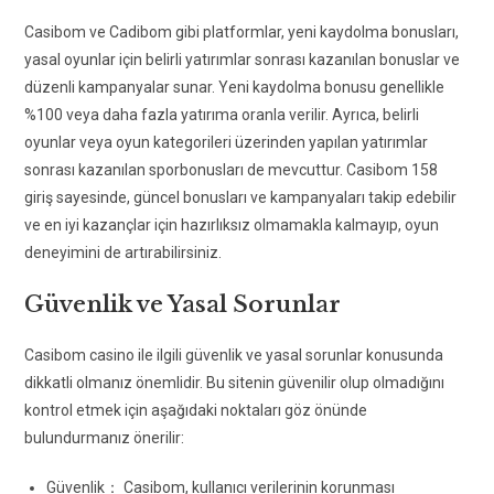
Casibom ve Cadibom gibi platformlar, yeni kaydolma bonusları,
yasal oyunlar için belirli yatırımlar sonrası kazanılan bonuslar ve
düzenli kampanyalar sunar. Yeni kaydolma bonusu genellikle
%100 veya daha fazla yatırıma oranla verilir. Ayrıca, belirli
oyunlar veya oyun kategorileri üzerinden yapılan yatırımlar
sonrası kazanılan sporbonusları de mevcuttur. Casibom 158
giriş sayesinde, güncel bonusları ve kampanyaları takip edebilir
ve en iyi kazançlar için hazırlıksız olmamakla kalmayıp, oyun
deneyimini de artırabilirsiniz.
Güvenlik ve Yasal Sorunlar
Casibom casino ile ilgili güvenlik ve yasal sorunlar konusunda
dikkatli olmanız önemlidir. Bu sitenin güvenilir olup olmadığını
kontrol etmek için aşağıdaki noktaları göz önünde
bulundurmanız önerilir:
Güvenlik： Casibom, kullanıcı verilerinin korunması