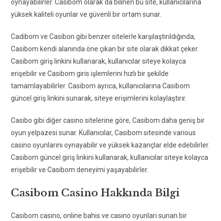
oynayabilirler. Casıbom olarak da bilinen bu site, kullanıcılarına
yüksek kaliteli oyunlar ve güvenli bir ortam sunar.
Cadibom ve Casibon gibi benzer sitelerle karşılaştırıldığında,
Casibom kendi alanında öne çıkan bir site olarak dikkat çeker.
Casibom giriş linkini kullanarak, kullanıcılar siteye kolayca
erişebilir ve Casibom giris işlemlerini hızlı bir şekilde
tamamlayabilirler. Casibom ayrıca, kullanıcılarına Casibom
güncel giriş linkini sunarak, siteye erişimlerini kolaylaştırır.
Casibo gibi diğer casino sitelerine göre, Casibom daha geniş bir
oyun yelpazesi sunar. Kullanıcılar, Casibom sitesinde various
casino oyunlarını oynayabilir ve yüksek kazançlar elde edebilirler.
Casibom güncel giriş linkini kullanarak, kullanıcılar siteye kolayca
erişebilir ve Casibom deneyimi yaşayabilirler.
Casibom Casino Hakkında Bilgi
Casibom casino, online bahis ve casino oyunları sunan bir