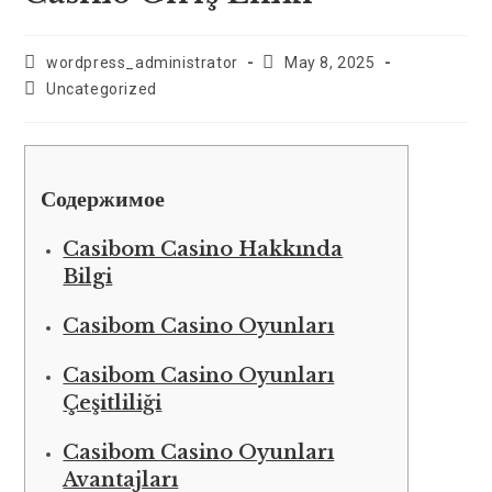
Post
Post
wordpress_administrator
May 8, 2025
author:
published:
Post
Uncategorized
category:
Содержимое
Casibom Casino Hakkında
Bilgi
Casibom Casino Oyunları
Casibom Casino Oyunları
Çeşitliliği
Casibom Casino Oyunları
Avantajları