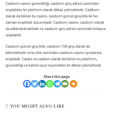
Casibom casino güvenilirliği, casibom giriş adresi üzerinden
erişilebilen bir platform olarak dikkat çekmektedir. Cadibom
olarak da bilinen bu casino, casibom güncel giriş linki ile her
zaman erişilebilir durumdadır. Casibom casino, casıbom olarak
da adlandırılmaktadır ve casibom giris adresi üzerinden kolayca
ulaşılabilir.
Casibom güncel giriş linki, casibom 158 giriş olarak da
bilinmektedir ve bu link üzerinden casibom casino oyunlarına
erişilebilir. Casibo ve casibon olarak da bilinen bu platform,
güvenilirliği ve kaliteli oyun seçenekleri ile dikkat çekmektedir.
Share this page
YOU MIGHT ALSO LIKE