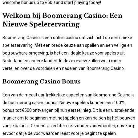
welcome bonus up to €500 and start playing today!
Welkom bij Boomerang Casino: Een
Nieuwe Spelerervaring
Boomerang Casino is een online casino dat zich richt op een unieke
spelerservaring. Met een brede keuze aan spellen en een veilige en
betrouwbare omgeving, is het een ideale keuze voor spelers uit
Nederland en andere landen. In deze review zullen we u meer
vertellen over de voordelen en nadelen van Boomerang Casino.
Boomerang Casino Bonus
Een van de meest aantrekkelijke aspecten van Boomerang Casino is
de boomerang casino bonus. Nieuwe spelers kunnen een 100%
bonus tot €500 ontvangen bij hun eerste inleg. Dit is een uitstekende
manier om te beginnen met het spelen en kan helpen bij het bouwen
van je balans. De bonus is echter niet zonder voorwaarden, dus zorg
ervoor dat je de voorwaarden leest voor je begint te spelen.