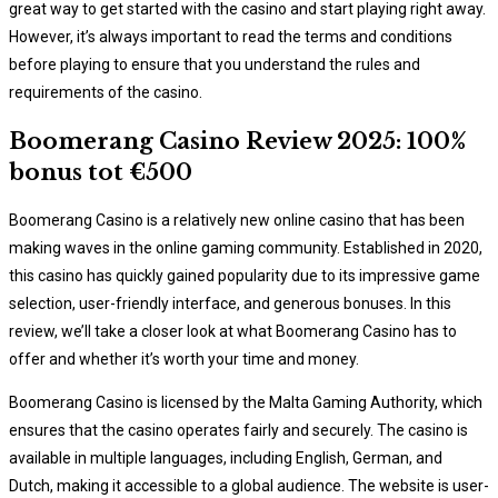
great way to get started with the casino and start playing right away.
However, it’s always important to read the terms and conditions
before playing to ensure that you understand the rules and
requirements of the casino.
Boomerang Casino Review 2025: 100%
bonus tot €500
Boomerang Casino is a relatively new online casino that has been
making waves in the online gaming community. Established in 2020,
this casino has quickly gained popularity due to its impressive game
selection, user-friendly interface, and generous bonuses. In this
review, we’ll take a closer look at what Boomerang Casino has to
offer and whether it’s worth your time and money.
Boomerang Casino is licensed by the Malta Gaming Authority, which
ensures that the casino operates fairly and securely. The casino is
available in multiple languages, including English, German, and
Dutch, making it accessible to a global audience. The website is user-