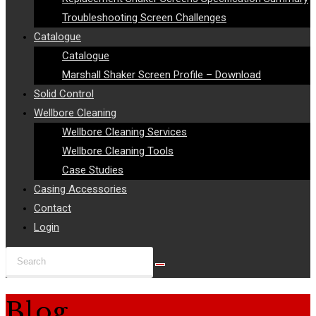
Troubleshooting Screen Challenges
Catalogue
Catalogue
Marshall Shaker Screen Profile – Download
Solid Control
Wellbore Cleaning
Wellbore Cleaning Services
Wellbore Cleaning Tools
Case Studies
Casing Accessories
Contact
Login
Search
this
website
Blog