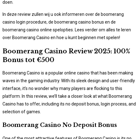
doen.
In deze review zullen wij u ook informeren over de boomerang
casino login procedure, de boomerang casino bonus en de
boomerang casino online spelopties. Lees verder om alles te leren
over Boomerang Casino en hoe u kunt beginnen met spelen!
Boomerang Casino Review 2025: 100%
Bonus tot €500
Boomerang Casino is a popular online casino that has been making
waves in the gaming industry. With its sleek design and user-friendly
interface, it’s no wonder why many players are flocking to this
platform. In this review, we’ll take a closer look at what Boomerang
Casino has to offer, including its no deposit bonus, login process, and
selection of games.
Boomerang Casino No Deposit Bonus
One of the most attractive features of Boomerang Casino is its no