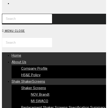
TOGGLE
Press
WEBSITE
Escape
to
SEARCH
MENU
CLOSE
close
Search
Press
the
this
Escape
search
website
to
panel.
Home
close
About Us
the
Company Profile
search
HS&E Policy
panel.
Shale ShakerScreens
Shaker Screens
NOV Brandt
MI SWACO
Replacement Shaker Screens Specification Summary