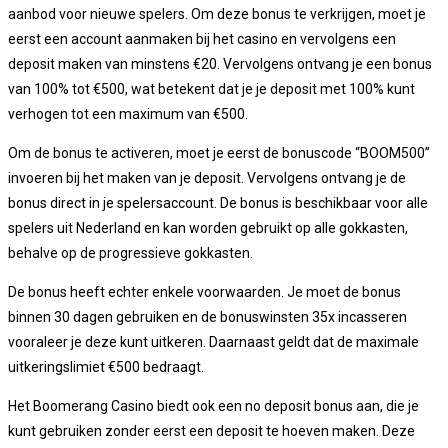
aanbod voor nieuwe spelers. Om deze bonus te verkrijgen, moet je
eerst een account aanmaken bij het casino en vervolgens een
deposit maken van minstens €20. Vervolgens ontvang je een bonus
van 100% tot €500, wat betekent dat je je deposit met 100% kunt
verhogen tot een maximum van €500.
Om de bonus te activeren, moet je eerst de bonuscode “BOOM500”
invoeren bij het maken van je deposit. Vervolgens ontvang je de
bonus direct in je spelersaccount. De bonus is beschikbaar voor alle
spelers uit Nederland en kan worden gebruikt op alle gokkasten,
behalve op de progressieve gokkasten.
De bonus heeft echter enkele voorwaarden. Je moet de bonus
binnen 30 dagen gebruiken en de bonuswinsten 35x incasseren
vooraleer je deze kunt uitkeren. Daarnaast geldt dat de maximale
uitkeringslimiet €500 bedraagt.
Het Boomerang Casino biedt ook een no deposit bonus aan, die je
kunt gebruiken zonder eerst een deposit te hoeven maken. Deze