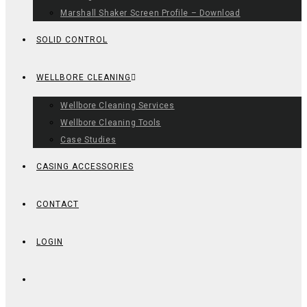
Marshall Shaker Screen Profile – Download
SOLID CONTROL
WELLBORE CLEANING
Wellbore Cleaning Services
Wellbore Cleaning Tools
Case Studies
CASING ACCESSORIES
CONTACT
LOGIN