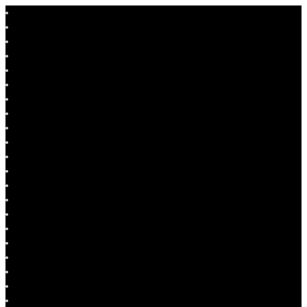
Skip
to
content