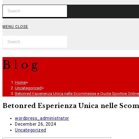
Press
WEBSITE
Escape
to
SEARCH
MENU
CLOSE
close
Search
Press
the
this
Escape
search
website
to
panel.
Blog
close
the
search
Home
>
panel.
Uncategorized
>
Betonred Esperienza Unica nelle Scommesse e Quote Sportive Online
Betonred Esperienza Unica nelle Scom
Post
wordpress_administrator
author:
Post
December 26, 2024
published:
Post
Uncategorized
category: