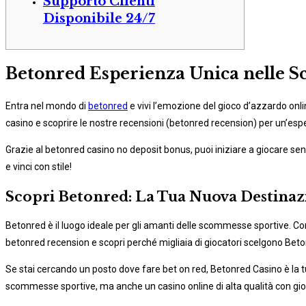
Supporto Clienti
Disponibile 24/7
Betonred Esperienza Unica nelle 
Entra nel mondo di
betonred
e vivi l’emozione del gioco d’azzardo onli
casino e scoprire le nostre recensioni (betonred recension) per un’esp
Grazie al betonred casino no deposit bonus, puoi iniziare a giocare sen
e vinci con stile!
Scopri Betonred: La Tua Nuova Destina
Betonred è il luogo ideale per gli amanti delle scommesse sportive. Co
betonred recension e scopri perché migliaia di giocatori scelgono Be
Se stai cercando un posto dove fare bet on red, Betonred Casino è la t
scommesse sportive, ma anche un casino online di alta qualità con gioc