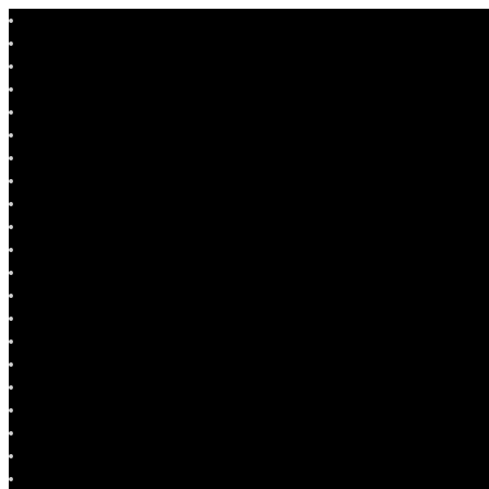
Skip
to
content