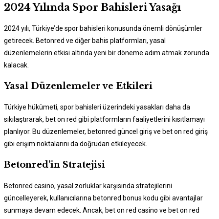
2024 Yılında Spor Bahisleri Yasağı
2024 yılı, Türkiye’de spor bahisleri konusunda önemli dönüşümler
getirecek. Betonred ve diğer bahis platformları, yasal
düzenlemelerin etkisi altında yeni bir döneme adım atmak zorunda
kalacak.
Yasal Düzenlemeler ve Etkileri
Türkiye hükümeti, spor bahisleri üzerindeki yasakları daha da
sıkılaştırarak, bet on red gibi platformların faaliyetlerini kısıtlamayı
planlıyor. Bu düzenlemeler, betonred güncel giriş ve bet on red giriş
gibi erişim noktalarını da doğrudan etkileyecek.
Betonred’in Stratejisi
Betonred casino, yasal zorluklar karşısında stratejilerini
güncelleyerek, kullanıcılarına betonred bonus kodu gibi avantajlar
sunmaya devam edecek. Ancak, bet on red casino ve bet on red