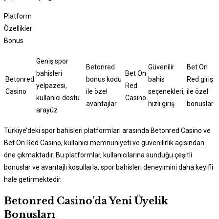
Platform
Özellikler
Bonus
Geniş spor
Betonred
Güvenilir
Bet On
bahisleri
Bet On
Betonred
bonus kodu
bahis
Red giriş
yelpazesi,
Red
Casino
ile özel
seçenekleri,
ile özel
kullanıcı dostu
Casino
avantajlar
hızlı giriş
bonuslar
arayüz
Türkiye’deki spor bahisleri platformları arasında Betonred Casino ve
Bet On Red Casino, kullanıcı memnuniyeti ve güvenilirlik açısından
öne çıkmaktadır. Bu platformlar, kullanıcılarına sunduğu çeşitli
bonuslar ve avantajlı koşullarla, spor bahisleri deneyimini daha keyifli
hale getirmektedir.
Betonred Casino’da Yeni Üyelik
Bonusları