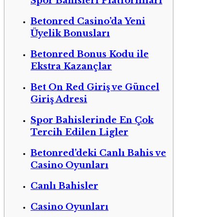
Spor Bahisleri Platformları
Betonred Casino’da Yeni
Üyelik Bonusları
Betonred Bonus Kodu ile
Ekstra Kazançlar
Bet On Red Giriş ve Güncel
Giriş Adresi
Spor Bahislerinde En Çok
Tercih Edilen Ligler
Betonred’deki Canlı Bahis ve
Casino Oyunları
Canlı Bahisler
Casino Oyunları