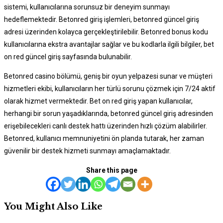
sistemi, kullanıcılarına sorunsuz bir deneyim sunmayı
hedeflemektedir. Betonred giriş işlemleri, betonred güncel giriş
adresi üzerinden kolayca gerçekleştirilebilir. Betonred bonus kodu
kullanıcılarına ekstra avantajlar sağlar ve bu kodlarla ilgili bilgiler, bet
on red güncel giriş sayfasında bulunabilir.
Betonred casino bölümü, geniş bir oyun yelpazesi sunar ve müşteri
hizmetleri ekibi, kullanıcıların her türlü sorunu çözmek için 7/24 aktif
olarak hizmet vermektedir. Bet on red giriş yapan kullanıcılar,
herhangi bir sorun yaşadıklarında, betonred güncel giriş adresinden
erişebilecekleri canlı destek hattı üzerinden hızlı çözüm alabilirler.
Betonred, kullanıcı memnuniyetini ön planda tutarak, her zaman
güvenilir bir destek hizmeti sunmayı amaçlamaktadır.
Share this page
You Might Also Like