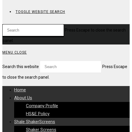
TOGGLE WEBSITE SEARCH
Press Escape to close the search
panel.
MENU
CLOSE
Search this website
Press Escape
to close the search panel.
Home
About Us
Company Profile
HS&E Policy
Shale ShakerScreens
Shaker Screens