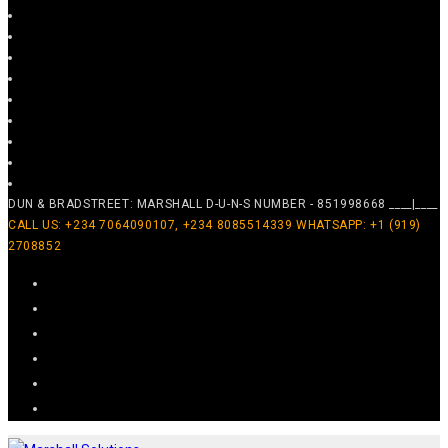
DUN & BRADSTREET: MARSHALL D-U-N-S NUMBER - 851998668 ____|____
CALL US: +234 7064090107, +234 8085514339 WHATSAPP: +1 (919)
2708852