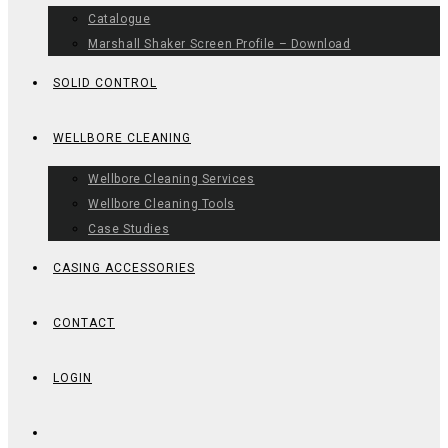
Catalogue
Marshall Shaker Screen Profile – Download
SOLID CONTROL
WELLBORE CLEANING
Wellbore Cleaning Services
Wellbore Cleaning Tools
Case Studies
CASING ACCESSORIES
CONTACT
LOGIN