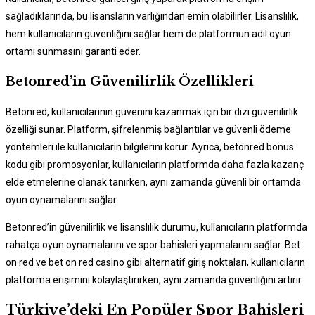
sağladıklarında, bu lisansların varlığından emin olabilirler. Lisanslılık,
hem kullanıcıların güvenliğini sağlar hem de platformun adil oyun
ortamı sunmasını garanti eder.
Betonred’in Güvenilirlik Özellikleri
Betonred, kullanıcılarının güvenini kazanmak için bir dizi güvenilirlik
özelliği sunar. Platform, şifrelenmiş bağlantılar ve güvenli ödeme
yöntemleri ile kullanıcıların bilgilerini korur. Ayrıca, betonred bonus
kodu gibi promosyonlar, kullanıcıların platformda daha fazla kazanç
elde etmelerine olanak tanırken, aynı zamanda güvenli bir ortamda
oyun oynamalarını sağlar.
Betonred’in güvenilirlik ve lisanslılık durumu, kullanıcıların platformda
rahatça oyun oynamalarını ve spor bahisleri yapmalarını sağlar. Bet
on red ve bet on red casino gibi alternatif giriş noktaları, kullanıcıların
platforma erişimini kolaylaştırırken, aynı zamanda güvenliğini artırır.
Türkiye’deki En Popüler Spor Bahisleri