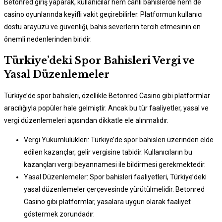
Betonred giriş yaparak, kullanıcılar hem canlı bahislerde hem de
casino oyunlarında keyifli vakit geçirebilirler. Platformun kullanıcı
dostu arayüzü ve güvenliği, bahis severlerin tercih etmesinin en
önemli nedenlerinden biridir.
Türkiye’deki Spor Bahisleri Vergi ve
Yasal Düzenlemeler
Türkiye’de spor bahisleri, özellikle Betonred Casino gibi platformlar
aracılığıyla popüler hale gelmiştir. Ancak bu tür faaliyetler, yasal ve
vergi düzenlemeleri açısından dikkatle ele alınmalıdır.
Vergi Yükümlülükleri: Türkiye’de spor bahisleri üzerinden elde
edilen kazançlar, gelir vergisine tabidir. Kullanıcıların bu
kazançları vergi beyannamesi ile bildirmesi gerekmektedir.
Yasal Düzenlemeler: Spor bahisleri faaliyetleri, Türkiye’deki
yasal düzenlemeler çerçevesinde yürütülmelidir. Betonred
Casino gibi platformlar, yasalara uygun olarak faaliyet
göstermek zorundadır.