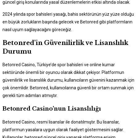
güncel giriş konularında yasal düzenlemelerin etkisi altında olacak.
2024 yılında spor bahisleri yasağı, bahis sektörünün yüz yüze olduğu
en büyük zorlukların başında gelecek ve Betonred gibi platformların
nasıl uyum sağlayacağını göreceğiz.
Betonred’in Güvenilirlik ve Lisanslılık
Durumu
Betonred Casino, Türkiye’de spor bahisleri ve online kumar
sektöründe önemli bir oyuncu olarak dikkat çekiyor. Platformun
güvenilirlik ve lisanslılık durumu, kullanıcıların güvenini kazanmak için
çok önemlidir. Betonred, kullanıcılarına güvenli bir ortam sunmak için
gerekli tüm adımları atmıştır.
Betonred Casino’nun Lisanslılığı
Betonred Casino, resmi lisanslar ile donatılmıştır. Bu lisanslar,
platformun yasalara uygun olarak faaliyet göstermesini sağlar.
Kullanıcılar, betonred güncel giriş yaparak platforma erişim