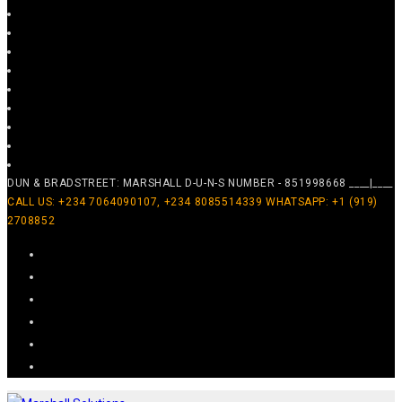
DUN & BRADSTREET: MARSHALL D-U-N-S NUMBER - 851998668 ____|____
CALL US: +234 7064090107, +234 8085514339 WHATSAPP: +1 (919)
2708852