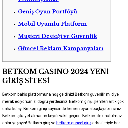
Geniş Oyun Portföyü
Mobil Uyumlu Platform
Müşteri Desteği ve Güvenlik
Güncel Reklam Kampanyaları
BETKOM CASİNO 2024 YENİ
GİRİŞ SİTESİ
Betkom bahis platformuna hoş geldiniz! Betkom güvenilir mi diye
merak ediyorsanız, doğru yerdesiniz. Betkom giriş işlemleri artık çok
daha kolay! Betkom girişi sayesinde hemen oyuna başlayabilirsiniz.
Betkom şikayet almadan keyifli vakit geçirin. Betkom ile unutulmaz
anlar yaşayın! Betkom giriş ve
betkom güncel giriş
adresleriyle her