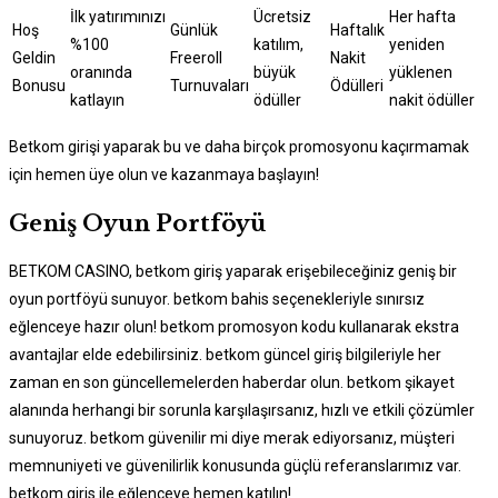
İlk yatırımınızı
Ücretsiz
Her hafta
Hoş
Günlük
Haftalık
%100
katılım,
yeniden
Geldin
Freeroll
Nakit
oranında
büyük
yüklenen
Bonusu
Turnuvaları
Ödülleri
katlayın
ödüller
nakit ödüller
Betkom girişi yaparak bu ve daha birçok promosyonu kaçırmamak
için hemen üye olun ve kazanmaya başlayın!
Geniş Oyun Portföyü
BETKOM CASINO, betkom giriş yaparak erişebileceğiniz geniş bir
oyun portföyü sunuyor. betkom bahis seçenekleriyle sınırsız
eğlenceye hazır olun! betkom promosyon kodu kullanarak ekstra
avantajlar elde edebilirsiniz. betkom güncel giriş bilgileriyle her
zaman en son güncellemelerden haberdar olun. betkom şikayet
alanında herhangi bir sorunla karşılaşırsanız, hızlı ve etkili çözümler
sunuyoruz. betkom güvenilir mi diye merak ediyorsanız, müşteri
memnuniyeti ve güvenilirlik konusunda güçlü referanslarımız var.
betkom giris ile eğlenceye hemen katılın!