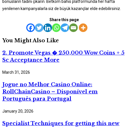
bonusların tadını çıkarın. Betkom bahis platformunda her hafta
yenilenen kampanyalarla siz de büyük kazançlar elde edebilirsiniz.
Share this page
You Might Also Like
2. Promote Vegas � 250,000 Wow Coins + 5
Sc Acceptance More
March 31, 2026
Jogue no Melhor Casino Online:
RollChainCasino – Disponível em
Português para Portugal
January 20, 2026
Specialist Techniques for getting this new