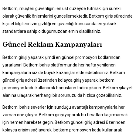
Betkom, müşteri güvenliğini en üst düzeyde tutmak için sürekli
olarak güvenlik önlemlerini güncellemektedir. Betkom giris sürecinde,
kişisel bilgilerinizin gizliliği ve güvenliği konusunda en yüksek
standartlara sahip olduğumuzdan emin olabilirsiniz.
Güncel Reklam Kampanyaları
Betkom girişi yaparak şimdi en güncel promosyon kodlarından
yararlanın! Betkom bahis platformunda her hafta yenilenen
kampanyalarla siz de büyük kazançlar elde edebilirsiniz. Betkom
güncel giriş adresi üzerinden kolayca giriş yaparak, betkom
promosyon kodu kullanarak bonusların tadını çıkarın. Betkom şikayet
alanına ulaşarak herhangi bir sorunuzu da hızlıca çözebilirsiniz.
Betkom, bahis severler için sunduğu avantajlı kampanyalarla her
zaman öne çıkıyor. Betkom girişi yaparak bu fırsatları kaçırmamak
için hemen harekete geçin. Betkom güncel giriş adresi üzerinden
kolayca erişim sağlayarak, betkom promosyon kodu kullanarak