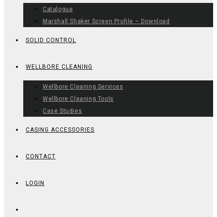
Catalogue
Marshall Shaker Screen Profile – Download
SOLID CONTROL
WELLBORE CLEANING
Wellbore Cleaning Services
Wellbore Cleaning Tools
Case Studies
CASING ACCESSORIES
CONTACT
LOGIN