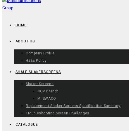
HOME
ABOUT US
Company Profile
HS&E Policy
SHALE SHAKERSCREENS
Shaker Screens
NOV Brandt
MI SWACO
Replacement Shaker Screens Specification Summary
Troubleshooting Screen Challenges
CATALOGUE