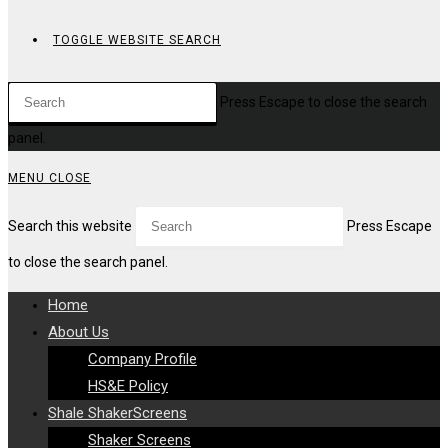
TOGGLE WEBSITE SEARCH
Press Escape to close the search
panel.
MENU
CLOSE
Search this website
Press Escape
to close the search panel.
Home
About Us
Company Profile
HS&E Policy
Shale ShakerScreens
Shaker Screens