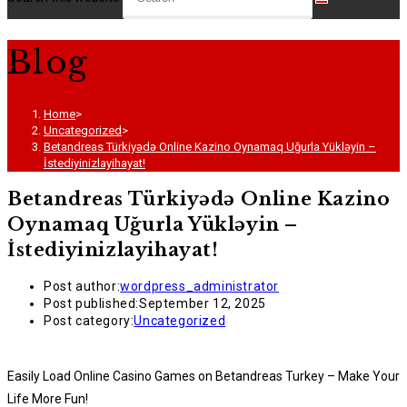
Blog
Home
>
Uncategorized
>
Betandreas Türkiyədə Online Kazino Oynamaq Uğurla Yükləyin –
İstediyinizlayihayat!
Betandreas Türkiyədə Online Kazino
Oynamaq Uğurla Yükləyin –
İstediyinizlayihayat!
Post author:
wordpress_administrator
Post published:
September 12, 2025
Post category:
Uncategorized
Easily Load Online Casino Games on Betandreas Turkey – Make Your
Life More Fun!