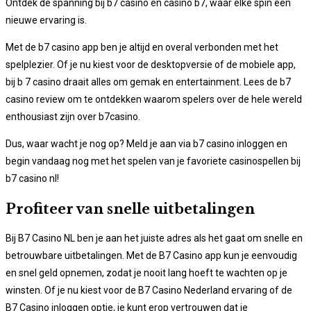
Ontdek de spanning bij b7 casino en casino b7, waar elke spin een
nieuwe ervaring is.
Met de b7 casino app ben je altijd en overal verbonden met het
spelplezier. Of je nu kiest voor de desktopversie of de mobiele app,
bij b 7 casino draait alles om gemak en entertainment. Lees de b7
casino review om te ontdekken waarom spelers over de hele wereld
enthousiast zijn over b7casino.
Dus, waar wacht je nog op? Meld je aan via b7 casino inloggen en
begin vandaag nog met het spelen van je favoriete casinospellen bij
b7 casino nl!
Profiteer van snelle uitbetalingen
Bij B7 Casino NL ben je aan het juiste adres als het gaat om snelle en
betrouwbare uitbetalingen. Met de B7 Casino app kun je eenvoudig
en snel geld opnemen, zodat je nooit lang hoeft te wachten op je
winsten. Of je nu kiest voor de B7 Casino Nederland ervaring of de
B7 Casino inloggen optie, je kunt erop vertrouwen dat je