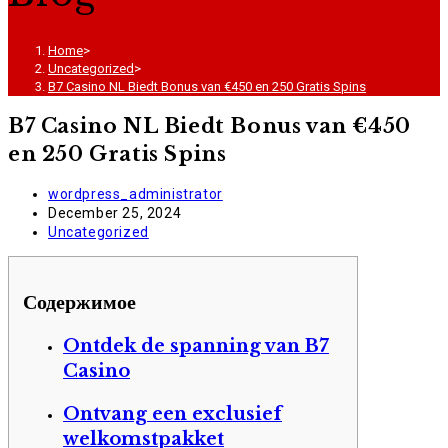
Home
>
Uncategorized
>
B7 Casino NL Biedt Bonus van €450 en 250 Gratis Spins
B7 Casino NL Biedt Bonus van €450
en 250 Gratis Spins
Post
wordpress_administrator
author:
Post
December 25, 2024
published:
Post
Uncategorized
category:
Содержимое
Ontdek de spanning van B7
Casino
Ontvang een exclusief
welkomstpakket