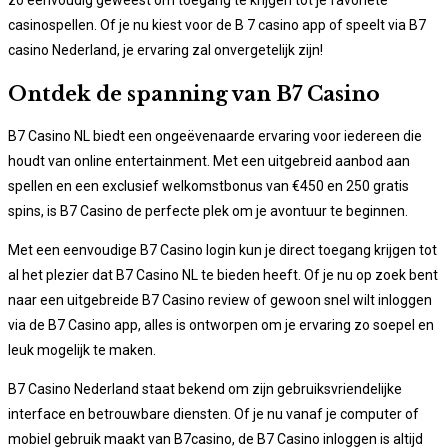
zo eenvoudig geweest om toegang te krijgen tot je favoriete
casinospellen. Of je nu kiest voor de B 7 casino app of speelt via B7
casino Nederland, je ervaring zal onvergetelijk zijn!
Ontdek de spanning van B7 Casino
B7 Casino NL biedt een ongeëvenaarde ervaring voor iedereen die
houdt van online entertainment. Met een uitgebreid aanbod aan
spellen en een exclusief welkomstbonus van €450 en 250 gratis
spins, is B7 Casino de perfecte plek om je avontuur te beginnen.
Met een eenvoudige B7 Casino login kun je direct toegang krijgen tot
al het plezier dat B7 Casino NL te bieden heeft. Of je nu op zoek bent
naar een uitgebreide B7 Casino review of gewoon snel wilt inloggen
via de B7 Casino app, alles is ontworpen om je ervaring zo soepel en
leuk mogelijk te maken.
B7 Casino Nederland staat bekend om zijn gebruiksvriendelijke
interface en betrouwbare diensten. Of je nu vanaf je computer of
mobiel gebruik maakt van B7casino, de B7 Casino inloggen is altijd