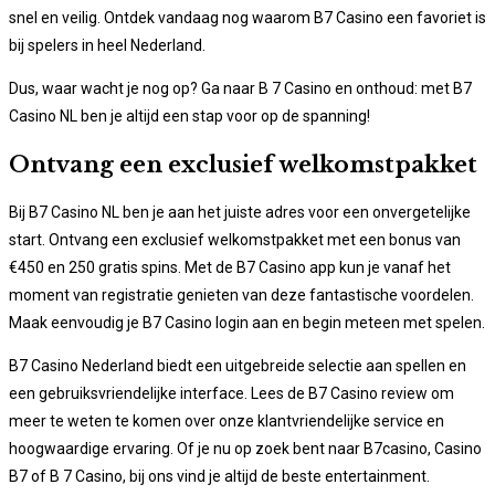
snel en veilig. Ontdek vandaag nog waarom B7 Casino een favoriet is
bij spelers in heel Nederland.
Dus, waar wacht je nog op? Ga naar B 7 Casino en onthoud: met B7
Casino NL ben je altijd een stap voor op de spanning!
Ontvang een exclusief welkomstpakket
Bij B7 Casino NL ben je aan het juiste adres voor een onvergetelijke
start. Ontvang een exclusief welkomstpakket met een bonus van
€450 en 250 gratis spins. Met de B7 Casino app kun je vanaf het
moment van registratie genieten van deze fantastische voordelen.
Maak eenvoudig je B7 Casino login aan en begin meteen met spelen.
B7 Casino Nederland biedt een uitgebreide selectie aan spellen en
een gebruiksvriendelijke interface. Lees de B7 Casino review om
meer te weten te komen over onze klantvriendelijke service en
hoogwaardige ervaring. Of je nu op zoek bent naar B7casino, Casino
B7 of B 7 Casino, bij ons vind je altijd de beste entertainment.