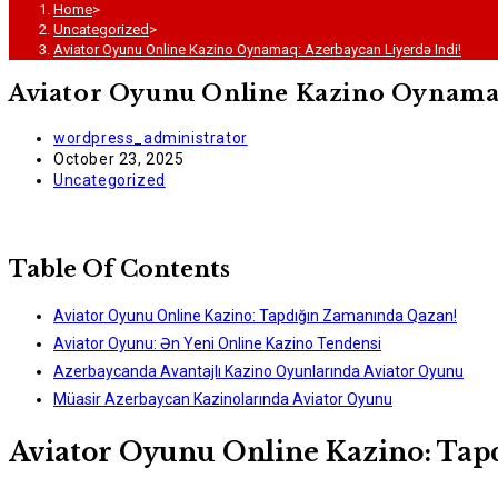
Home
>
Uncategorized
>
Aviator Oyunu Online Kazino Oynamaq: Azerbaycan Liyerdə Indi!
Aviator Oyunu Online Kazino Oynamaq
Post
wordpress_administrator
author:
Post
October 23, 2025
published:
Post
Uncategorized
category:
Table Of Contents
Aviator Oyunu Online Kazino: Tapdığın Zamanında Qazan!
Aviator Oyunu: Ən Yeni Online Kazino Tendensi
Azerbaycanda Avantajlı Kazino Oyunlarında Aviator Oyunu
Müasir Azerbaycan Kazinolarında Aviator Oyunu
Aviator Oyunu Online Kazino: Ta