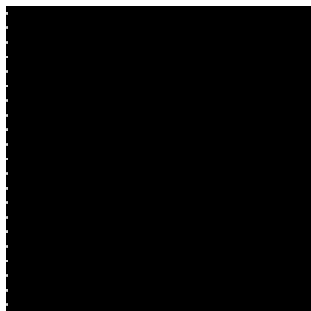
Skip
to
content