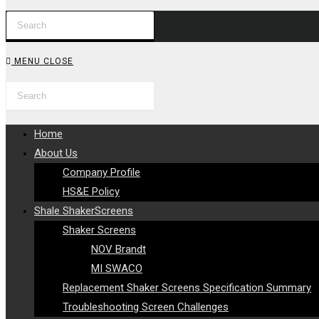
Press
WEBSITE
Escape
to
SEARCH
MENU
CLOSE
close
Search
Press
the
this
Escape
search
website
to
panel.
Home
close
About Us
the
Company Profile
search
HS&E Policy
panel.
Shale ShakerScreens
Shaker Screens
NOV Brandt
MI SWACO
Replacement Shaker Screens Specification Summary
Troubleshooting Screen Challenges