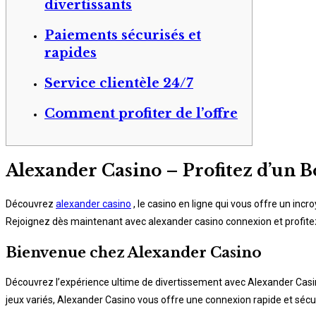
divertissants
Paiements sécurisés et
rapides
Service clientèle 24/7
Comment profiter de l’offre
Alexander Casino – Profitez d’un B
Découvrez
alexander casino
, le casino en ligne qui vous offre un inc
Rejoignez dès maintenant avec alexander casino connexion et profitez 
Bienvenue chez Alexander Casino
Découvrez l’expérience ultime de divertissement avec Alexander Casin
jeux variés, Alexander Casino vous offre une connexion rapide et sécu