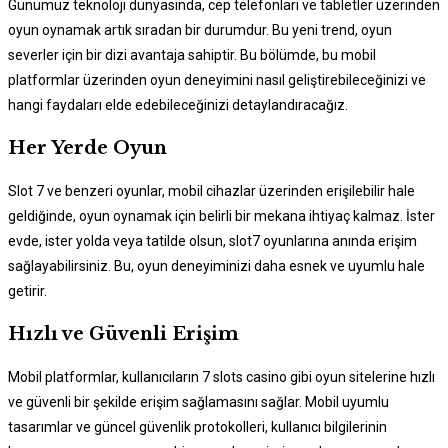
Günümüz teknoloji dünyasında, cep telefonları ve tabletler üzerinden
oyun oynamak artık sıradan bir durumdur. Bu yeni trend, oyun
severler için bir dizi avantaja sahiptir. Bu bölümde, bu mobil
platformlar üzerinden oyun deneyimini nasıl geliştirebileceğinizi ve
hangi faydaları elde edebileceğinizi detaylandıracağız.
Her Yerde Oyun
Slot 7 ve benzeri oyunlar, mobil cihazlar üzerinden erişilebilir hale
geldiğinde, oyun oynamak için belirli bir mekana ihtiyaç kalmaz. İster
evde, ister yolda veya tatilde olsun, slot7 oyunlarına anında erişim
sağlayabilirsiniz. Bu, oyun deneyiminizi daha esnek ve uyumlu hale
getirir.
Hızlı ve Güvenli Erişim
Mobil platformlar, kullanıcıların 7 slots casino gibi oyun sitelerine hızlı
ve güvenli bir şekilde erişim sağlamasını sağlar. Mobil uyumlu
tasarımlar ve güncel güvenlik protokolleri, kullanıcı bilgilerinin