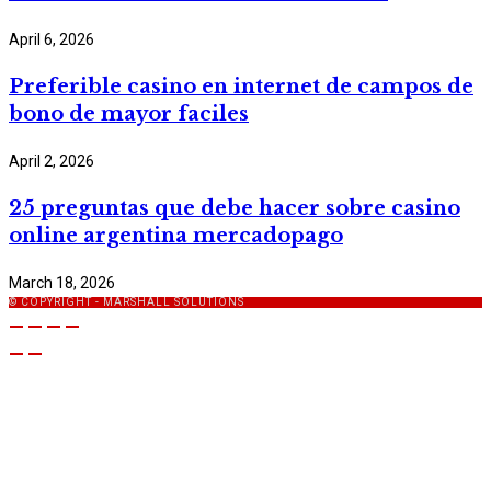
April 6, 2026
Preferible casino en internet de campos de
bono de mayor faciles
April 2, 2026
25 preguntas que debe hacer sobre casino
online argentina mercadopago
March 18, 2026
© COPYRIGHT - MARSHALL SOLUTIONS