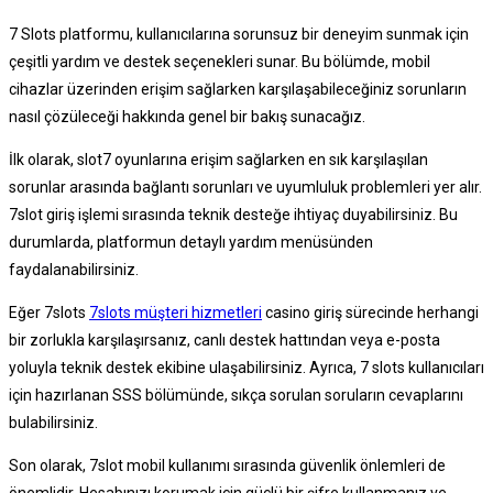
7 Slots platformu, kullanıcılarına sorunsuz bir deneyim sunmak için
çeşitli yardım ve destek seçenekleri sunar. Bu bölümde, mobil
cihazlar üzerinden erişim sağlarken karşılaşabileceğiniz sorunların
nasıl çözüleceği hakkında genel bir bakış sunacağız.
İlk olarak, slot7 oyunlarına erişim sağlarken en sık karşılaşılan
sorunlar arasında bağlantı sorunları ve uyumluluk problemleri yer alır.
7slot giriş işlemi sırasında teknik desteğe ihtiyaç duyabilirsiniz. Bu
durumlarda, platformun detaylı yardım menüsünden
faydalanabilirsiniz.
Eğer 7slots
7slots müşteri hizmetleri
casino giriş sürecinde herhangi
bir zorlukla karşılaşırsanız, canlı destek hattından veya e-posta
yoluyla teknik destek ekibine ulaşabilirsiniz. Ayrıca, 7 slots kullanıcıları
için hazırlanan SSS bölümünde, sıkça sorulan soruların cevaplarını
bulabilirsiniz.
Son olarak, 7slot mobil kullanımı sırasında güvenlik önlemleri de