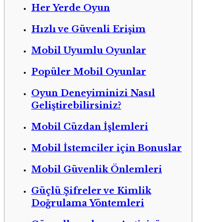
Her Yerde Oyun
Hızlı ve Güvenli Erişim
Mobil Uyumlu Oyunlar
Popüler Mobil Oyunlar
Oyun Deneyiminizi Nasıl
Geliştirebilirsiniz?
Mobil Cüzdan İşlemleri
Mobil İstemciler için Bonuslar
Mobil Güvenlik Önlemleri
Güçlü Şifreler ve Kimlik
Doğrulama Yöntemleri