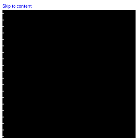
Skip to content