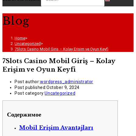
Blog
Home
>
Uncategorized
>
7Slots Casino Mobil Giriş – Kolay Erişim ve Oyun Keyfi
7Slots Casino Mobil Giriş – Kolay
Erişim ve Oyun Keyfi
Post author:
wordpress_administrator
Post published:
October 9, 2024
Post category:
Uncategorized
Содержимое
Mobil Erişim Avantajları