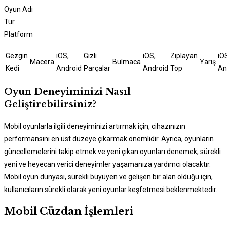
Oyun Adı
Tür
Platform
Gezgin
iOS,
Gizli
iOS,
Zıplayan
iO
Macera
Bulmaca
Yarış
Kedi
Android
Parçalar
Android
Top
An
Oyun Deneyiminizi Nasıl
Geliştirebilirsiniz?
Mobil oyunlarla ilgili deneyiminizi artırmak için, cihazınızın
performansını en üst düzeye çıkarmak önemlidir. Ayrıca, oyunların
güncellemelerini takip etmek ve yeni çıkan oyunları denemek, sürekli
yeni ve heyecan verici deneyimler yaşamanıza yardımcı olacaktır.
Mobil oyun dünyası, sürekli büyüyen ve gelişen bir alan olduğu için,
kullanıcıların sürekli olarak yeni oyunlar keşfetmesi beklenmektedir.
Mobil Cüzdan İşlemleri