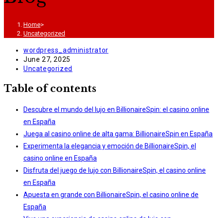
Home
>
Uncategorized
Post
wordpress_administrator
author:
Post
June 27, 2025
published:
Post
Uncategorized
category:
Table of contents
Descubre el mundo del lujo en BillionaireSpin: el casino online
en España
Juega al casino online de alta gama: BillionaireSpin en España
Experimenta la elegancia y emoción de BillionaireSpin, el
casino online en España
Disfruta del juego de lujo con BillionaireSpin, el casino online
en España
Apuesta en grande con BillionaireSpin, el casino online de
España