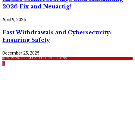
2026 Fix and Neuartig!
April 9, 2026
Fast Withdrawals and Cybersecurity:
Ensuring Safety
December 25, 2025
© COPYRIGHT - MARSHALL SOLUTIONS