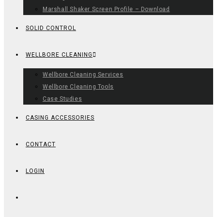
Marshall Shaker Screen Profile – Download
SOLID CONTROL
WELLBORE CLEANING
Wellbore Cleaning Services
Wellbore Cleaning Tools
Case Studies
CASING ACCESSORIES
CONTACT
LOGIN