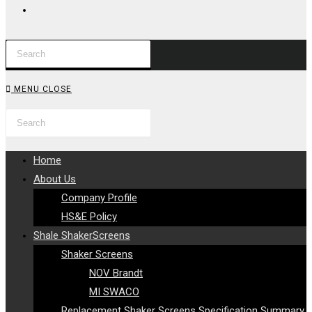
TOGGLE
Press
WEBSITE
Escape
to
SEARCH
MENU
CLOSE
close
Search
Press
the
this
Escape
search
website
to
panel.
Home
close
About Us
the
Company Profile
search
HS&E Policy
panel.
Shale ShakerScreens
Shaker Screens
NOV Brandt
MI SWACO
Replacement Shaker Screens Specification Summary