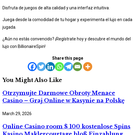
Disfruta de juegos de alta calidad y una interfaz intuitiva.
Juega desde la comodidad de tu hogar y experimenta el lujo en cada
jugada.
¿Aún no estás convencido? ¡Regístrate hoy y descubre el mundo del
lujo con BillionaireSpin!
Share this page
You Might Also Like
Otrzymujte Darmowe Obroty Menace
Casino – Graj Online w Kasynie na Polskę
March 29, 2026
Online Casino room $ 100 kostenlose Spins
Kasino Maklercourtage bloß Einzahlung