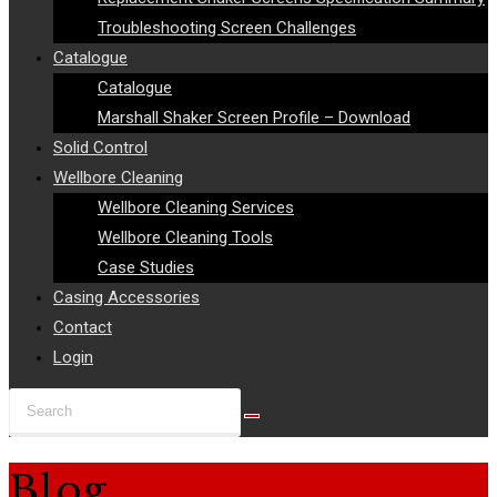
Troubleshooting Screen Challenges
Catalogue
Catalogue
Marshall Shaker Screen Profile – Download
Solid Control
Wellbore Cleaning
Wellbore Cleaning Services
Wellbore Cleaning Tools
Case Studies
Casing Accessories
Contact
Login
Search
this
website
Blog