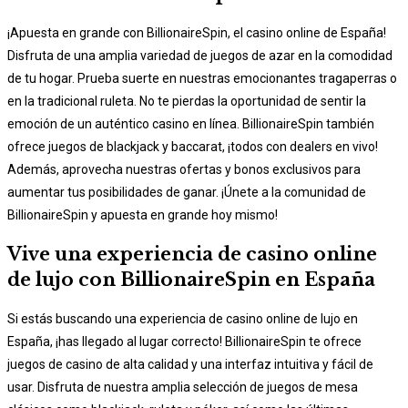
¡Apuesta en grande con BillionaireSpin, el casino online de España!
Disfruta de una amplia variedad de juegos de azar en la comodidad
de tu hogar. Prueba suerte en nuestras emocionantes tragaperras o
en la tradicional ruleta. No te pierdas la oportunidad de sentir la
emoción de un auténtico casino en línea. BillionaireSpin también
ofrece juegos de blackjack y baccarat, ¡todos con dealers en vivo!
Además, aprovecha nuestras ofertas y bonos exclusivos para
aumentar tus posibilidades de ganar. ¡Únete a la comunidad de
BillionaireSpin y apuesta en grande hoy mismo!
Vive una experiencia de casino online
de lujo con BillionaireSpin en España
Si estás buscando una experiencia de casino online de lujo en
España, ¡has llegado al lugar correcto! BillionaireSpin te ofrece
juegos de casino de alta calidad y una interfaz intuitiva y fácil de
usar. Disfruta de nuestra amplia selección de juegos de mesa