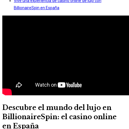
Vive una experiencia de casino online de lujo con
BillionaireSpin en España
Descubre el mundo del lujo en
BillionaireSpin: el casino online
en España