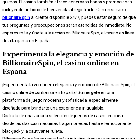
quieras. El casino también ofrece generosos bonos y promociones,
incluyendo un bono de bienvenida al registrarte. Con un servicio
billionaire spin
al cliente disponible 24/7, puedes estar seguro de que
tus preguntas y preocupaciones serán atendidas de inmediato. No
esperes más y únete a la acción en BillionaireSpin, el casino en línea
de alta gama en España.
Experimenta la elegancia y emoción de
BillionaireSpin, el casino online en
España
¡Experimenta la verdadera elegancia y emoción de BillionaireSpin, el
casino online de confianza en España! Sumérgete en una
plataforma de juego moderna y sofisticada, especialmente
diseñada para brindarte una experiencia inigualable.
Disfruta de una variada selección de juegos de casino en línea,
desde las clásicas máquinas tragamonedas hasta el emocionante
blackjack y la cautivante ruleta.