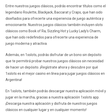
Entre nuestros juegos clásicos, podrás encontrar títulos como el
legendario Roulette, Blackjack, Baccarat y Craps, que han sido
diseñados para ofrecerte una experiencia de juego auténtica y
emocionante. Nuestros juegos clásicos también incluyen slots
clásicos como Book of Ra, Sizzling Hot y Lucky Lady’s Charm,
que han sido redefinidos para ofrecerte una experiencia de
juego moderna y atractiva.
Además, en 1xslots, podrás disfrutar de un bono sin depósito
que te permitirá probar nuestros juegos clásicos sin necesidad
de hacer un depósito. ¡Regístrate ahora y descubre por qué
1xslots es el mejor casino en línea para jugar juegos clásicos en
Argentina!
En 1xslots, también podrás descargar nuestra aplicación móvil y
jugar en la marcha, gracias a nuestra aplicación 1xslots app.
¡Descarga nuestra aplicación y disfruta de nuestros juegos
clásicos en cualquier lugar y en cualquier momento!