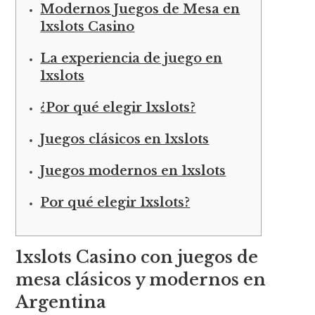
Modernos Juegos de Mesa en
1xslots Casino
La experiencia de juego en
1xslots
¿Por qué elegir 1xslots?
Juegos clásicos en 1xslots
Juegos modernos en 1xslots
Por qué elegir 1xslots?
1xslots Casino con juegos de
mesa clásicos y modernos en
Argentina