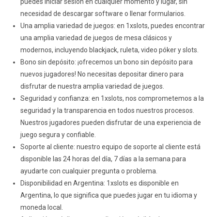
puedes iniciar sesión en cualquier momento y lugar, sin
necesidad de descargar software o llenar formularios.
Una amplia variedad de juegos: en 1xslots, puedes encontrar
una amplia variedad de juegos de mesa clásicos y
modernos, incluyendo blackjack, ruleta, video póker y slots.
Bono sin depósito: ¡ofrecemos un bono sin depósito para
nuevos jugadores! No necesitas depositar dinero para
disfrutar de nuestra amplia variedad de juegos.
Seguridad y confianza: en 1xslots, nos comprometemos a la
seguridad y la transparencia en todos nuestros procesos.
Nuestros jugadores pueden disfrutar de una experiencia de
juego segura y confiable.
Soporte al cliente: nuestro equipo de soporte al cliente está
disponible las 24 horas del día, 7 días a la semana para
ayudarte con cualquier pregunta o problema.
Disponibilidad en Argentina: 1xslots es disponible en
Argentina, lo que significa que puedes jugar en tu idioma y
moneda local.