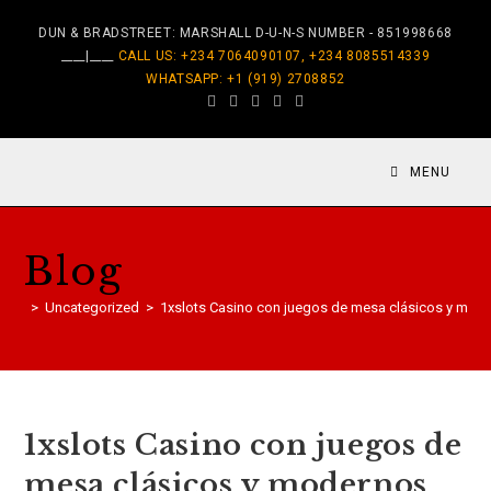
DUN & BRADSTREET: MARSHALL D-U-N-S NUMBER - 851998668
____|____
CALL US: +234 7064090107, +234 8085514339
WHATSAPP: +1 (919) 2708852
MENU
Blog
>
Uncategorized
>
1xslots Casino con juegos de mesa clásicos y mode
1xslots Casino con juegos de
mesa clásicos y modernos