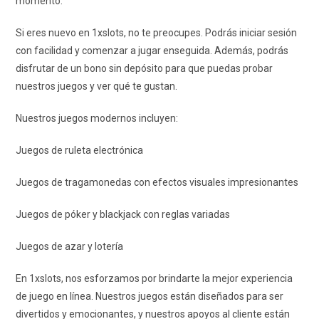
momento.
Si eres nuevo en 1xslots, no te preocupes. Podrás iniciar sesión
con facilidad y comenzar a jugar enseguida. Además, podrás
disfrutar de un bono sin depósito para que puedas probar
nuestros juegos y ver qué te gustan.
Nuestros juegos modernos incluyen:
Juegos de ruleta electrónica
Juegos de tragamonedas con efectos visuales impresionantes
Juegos de póker y blackjack con reglas variadas
Juegos de azar y lotería
En 1xslots, nos esforzamos por brindarte la mejor experiencia
de juego en línea. Nuestros juegos están diseñados para ser
divertidos y emocionantes, y nuestros apoyos al cliente están