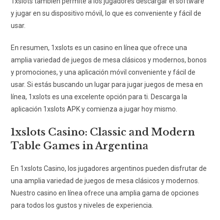
1xslots también permite a los jugadores descargar el software
y jugar en su dispositivo móvil, lo que es conveniente y fácil de
usar.
En resumen, 1xslots es un casino en línea que ofrece una
amplia variedad de juegos de mesa clásicos y modernos, bonos
y promociones, y una aplicación móvil conveniente y fácil de
usar. Si estás buscando un lugar para jugar juegos de mesa en
línea, 1xslots es una excelente opción para ti. Descarga la
aplicación 1xslots APK y comienza a jugar hoy mismo.
1xslots Casino: Classic and Modern
Table Games in Argentina
En 1xslots Casino, los jugadores argentinos pueden disfrutar de
una amplia variedad de juegos de mesa clásicos y modernos.
Nuestro casino en línea ofrece una amplia gama de opciones
para todos los gustos y niveles de experiencia.