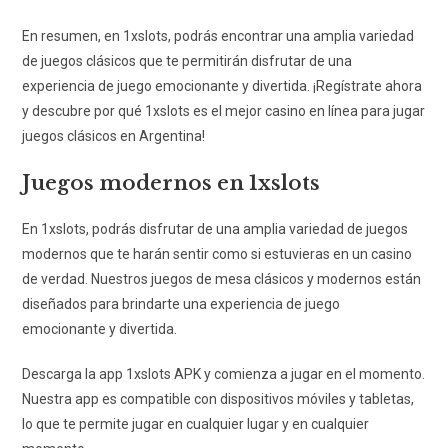
En resumen, en 1xslots, podrás encontrar una amplia variedad
de juegos clásicos que te permitirán disfrutar de una
experiencia de juego emocionante y divertida. ¡Regístrate ahora
y descubre por qué 1xslots es el mejor casino en línea para jugar
juegos clásicos en Argentina!
Juegos modernos en 1xslots
En 1xslots, podrás disfrutar de una amplia variedad de juegos
modernos que te harán sentir como si estuvieras en un casino
de verdad. Nuestros juegos de mesa clásicos y modernos están
diseñados para brindarte una experiencia de juego
emocionante y divertida.
Descarga la app 1xslots APK y comienza a jugar en el momento.
Nuestra app es compatible con dispositivos móviles y tabletas,
lo que te permite jugar en cualquier lugar y en cualquier