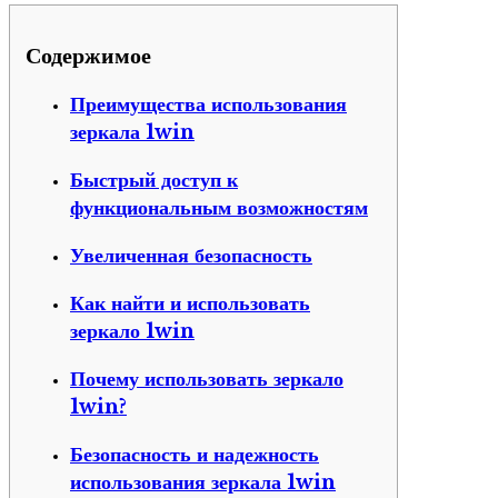
Содержимое
Преимущества использования
зеркала 1win
Быстрый доступ к
функциональным возможностям
Увеличенная безопасность
Как найти и использовать
зеркало 1win
Почему использовать зеркало
1win?
Безопасность и надежность
использования зеркала 1win