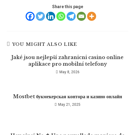
Share this page
YOU MIGHT ALSO LIKE
Jaké jsou nejlepší zahranicni casino online
aplikace pro mobilní telefony
May 8, 2026
Mostbet букмекерская контора и казино онлайн
May 21, 2025