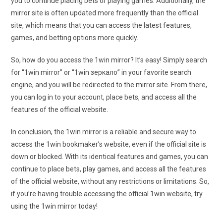
you to continue placing bets or playing games. Additionally, the
mirror site is often updated more frequently than the official
site, which means that you can access the latest features,
games, and betting options more quickly.
So, how do you access the 1win mirror? It’s easy! Simply search
for “1win mirror” or “1win зеркало” in your favorite search
engine, and you will be redirected to the mirror site. From there,
you can log in to your account, place bets, and access all the
features of the official website.
In conclusion, the 1win mirror is a reliable and secure way to
access the 1win bookmaker’s website, even if the official site is
down or blocked. With its identical features and games, you can
continue to place bets, play games, and access all the features
of the official website, without any restrictions or limitations. So,
if you’re having trouble accessing the official 1win website, try
using the 1win mirror today!