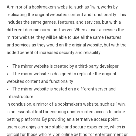
A mirror of a bookmaker’s website, such as 1win, works by
replicating the original website’s content and functionality. This
includes the same games, features, and services, but with a
different domain name and server. When a user accesses the
mirror website, they will be able to use all the same features
and services as they would on the original website, but with the
added benefit of increased security and reliability.
The mirror website is created by a third-party developer
The mirror website is designed to replicate the original
website’s content and functionality
The mirror website is hosted on a different server and
infrastructure
In conclusion, a mirror of a bookmaker’s website, such as 1win,
is an essential tool for ensuring uninterrupted access to online
betting platforms. By providing an alternative access point,
users can enjoy a more stable and secure experience, which is
critical for those who rely on online betting for entertainment or