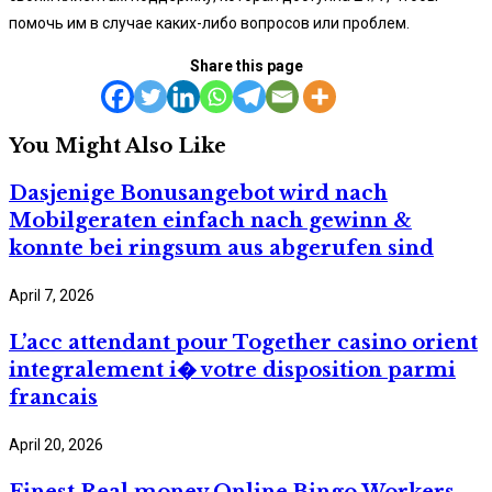
помочь им в случае каких-либо вопросов или проблем.
Share this page
You Might Also Like
Dasjenige Bonusangebot wird nach
Mobilgeraten einfach nach gewinn &
konnte bei ringsum aus abgerufen sind
April 7, 2026
L’acc attendant pour Together casino orient
integralement i� votre disposition parmi
francais
April 20, 2026