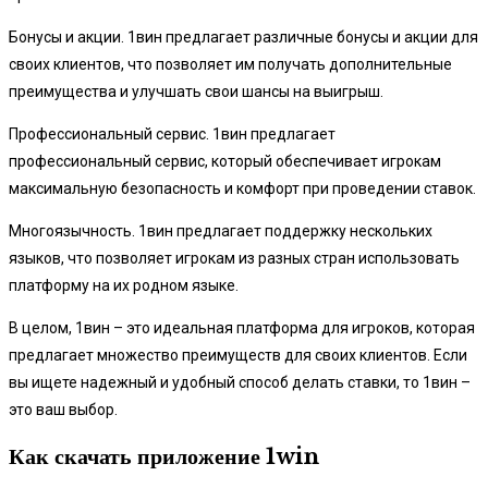
Бонусы и акции. 1вин предлагает различные бонусы и акции для
своих клиентов, что позволяет им получать дополнительные
преимущества и улучшать свои шансы на выигрыш.
Профессиональный сервис. 1вин предлагает
профессиональный сервис, который обеспечивает игрокам
максимальную безопасность и комфорт при проведении ставок.
Многоязычность. 1вин предлагает поддержку нескольких
языков, что позволяет игрокам из разных стран использовать
платформу на их родном языке.
В целом, 1вин – это идеальная платформа для игроков, которая
предлагает множество преимуществ для своих клиентов. Если
вы ищете надежный и удобный способ делать ставки, то 1вин –
это ваш выбор.
Как скачать приложение 1win