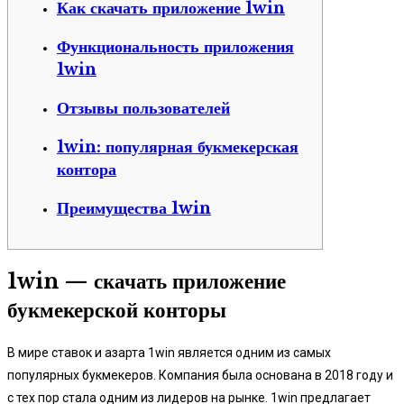
Как скачать приложение 1win
Функциональность приложения
1win
Отзывы пользователей
1win: популярная букмекерская
контора
Преимущества 1win
1win — скачать приложение
букмекерской конторы
В мире ставок и азарта 1win является одним из самых
популярных букмекеров. Компания была основана в 2018 году и
с тех пор стала одним из лидеров на рынке. 1win предлагает