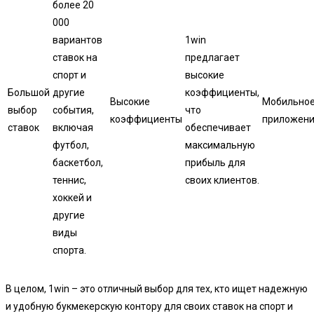
более 20
000
вариантов
1win
ставок на
предлагает
спорт и
высокие
Большой
другие
коэффициенты,
Высокие
Мобильно
выбор
события,
что
коэффициенты
приложен
ставок
включая
обеспечивает
футбол,
максимальную
баскетбол,
прибыль для
теннис,
своих клиентов.
хоккей и
другие
виды
спорта.
В целом, 1win – это отличный выбор для тех, кто ищет надежную
и удобную букмекерскую контору для своих ставок на спорт и