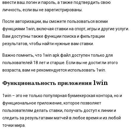
ввести ваш логин и пароль, а также подтвердить свою
личность, если вы не зарегистрированы.
После авторизации, вы сможете пользоваться всеми
функциями 1win, включая ставки на спорт, игры и другие услуги.
Вам доступны также функции поиска и фильтрации
результатов, чтобы найти нужные вам ставки.
Важно помнить, что 1win apk файл доступен только для
пользователей 18 лет и старше. Если вы не достигли этого
возраста, вам не рекомендуется использовать 1win.
Функциональность приложения 1win
1win – это не только популярная букмекерская контора, но и
функциональное приложение, которое позволяет
пользователям делать ставки, получать доступ к линии и
следить за результатами матчей в любое время и из любой
точки мира.