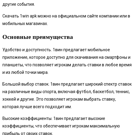
другие события.
Скачать 1win apk можно на официальном сайте компании или в
мобильных магазинах.
Основные преимущества
Удобство и доступность. 1вин предлагает мобильное
приложение, которое доступно для скачивания на смартфоны и
планшеты, что позволяет игрокам делать ставки в любое время
и из любой точки мира.
Большой выбор ставок. 1вин предлагает широкий спектр ставок
на различные виды спорта, включая футбол, баскетбол, теннис,
хоккей и другие. Это позволяет игрокам выбрать ставку,
которая лучше всего подходит им.
Высокие коэффициенты. 1вин предлагает высокие
коэффициенты, что обеспечивает игрокам максимальную
прибыль от своих ставок.