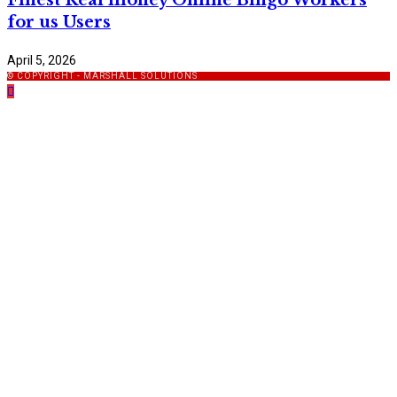
Finest Real money Online Bingo Workers
for us Users
April 5, 2026
© COPYRIGHT - MARSHALL SOLUTIONS