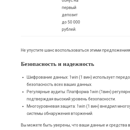
бонус на
первый
депозит
до 50 000
рублей.
Не упустите шанс воспользоваться этими предложениям
Безопасность и надежность
Шифрование данных: 1win (1 вин) использует пере
безопасность всех ваших данных.
Регулярные аудиты: Платформа 1win (1вин) регулярн
подтверждая высокий уровень безопасности.
Многоуровневая защита: 1win (1 вин) внедрил мног
системы обнаружения вторжений.
Вы можете быть уверены, что ваши данные и средства в