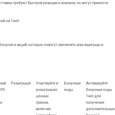
-ставки требуют быстрой реакции и анализа, но могут принести
ой на 1win!
бонусов и акций, которые помогут увеличить ваш выигрыш и
ный
Розыгрыши
Участвуйте в
Бонусные
Активируйте
30%
розыгрышах
коды
бонусные коды
ценных
1win для
ые
призов,
получения
включая
дополнительных