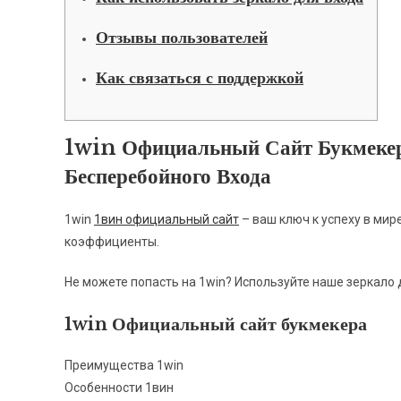
Отзывы пользователей
Как связаться с поддержкой
1win Официальный Сайт Букмеке
Бесперебойного Входа
1win
1вин официальный сайт
– ваш ключ к успеху в мир
коэффициенты.
Не можете попасть на 1win? Используйте наше зеркало 
1win Официальный сайт букмекера
Преимущества 1win
Особенности 1вин