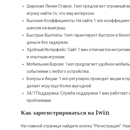
Широкая Линия Ставок: 1win предлагает огромный в
игроку найти то, что ему интересно.
Высокие Коэффициенты: На сайте 1 win коэффициент
шансов на выигрыш.
Быстрые Выплаты: 1win гарантирует быстрое и безо
деньги без задержек.
Удобный Интерфейс: Сайт 1 вин отличается интуитив
и опытным игрокам.
Мобильная Версия: 1win предлагает удобное мобиль
событиями с любого устройства.
Бонусы и Акции: 1 win регулярно проводит акции и п
делает игру еще более выгодной.
24/7 Поддержка: Служба поддержки 1 вин работает 
проблемами.
Как зарегистрироваться на 1win
На главной странице найдите кнопку “Регистрация”. На