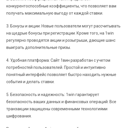
конкурентоспособные коэффициенты, что позволяет вам
получать максимальную выгоду от каждой ставки.
3. Бонусы и акции: Новые пользователи могут рассчитывать
на щедрые бонусы при регистрации. Кроме того, на 1win
регулярно проводятся акции и розыгрыши, дающие шанс
выиграть дополнительные призы.
4. Удобная платформа: Сайт 1вин разработан с учетом
потребностей пользователей. Простой и интуитивно
понятный интерфейс позволяет быстро находить нужные
события и делать ставки.
5. Безопасность и надежность: 1win гарантирует
безопасность ваших данных и финансовых операций. Все
транзакции защищены современными технологиями
шифрования.