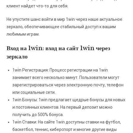
клиент найдет что-то для себя.
Не упустите шанс войти в мир 1win через наше актуальное
зеркало, обеспечивающее стабильный доступ к вашим
любимым играм.
Вход на 1win: вход на сайт 1win через
зеркало
1win Регистрация: Процесс регистрации на 1win
занимает всего несколько минут. Пользователи могут
зарегистрироваться через электронную почту, телефон
или социальные сети.
1win Бонусы: 1win предлагает щедрые бонусы для новых
и постоянных клиентов. На первый депозит можно
получить до 500% бонуса.
1win Ставки: На сайте 1win доступны ставки на футбол,
баскетбол, теннис, киберспорт и многие другие виды