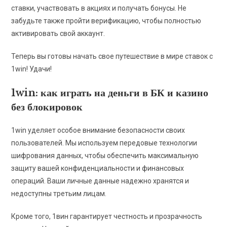
ставки, участвовать в акциях и получать бонусы. Не
забудьте также пройти верификацию, чтобы полностью
активировать свой аккаунт.
Теперь вы готовы начать свое путешествие в мире ставок с
1win! Удачи!
1win: как играть на деньги в БК и казино
без блокировок
1win уделяет особое внимание безопасности своих
пользователей. Мы используем передовые технологии
шифрования данных, чтобы обеспечить максимальную
защиту вашей конфиденциальности и финансовых
операций. Ваши личные данные надежно хранятся и
недоступны третьим лицам.
Кроме того, 1вин гарантирует честность и прозрачность