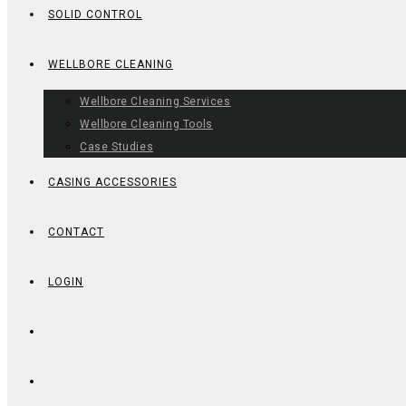
SOLID CONTROL
WELLBORE CLEANING
Wellbore Cleaning Services
Wellbore Cleaning Tools
Case Studies
CASING ACCESSORIES
CONTACT
LOGIN
TOGGLE