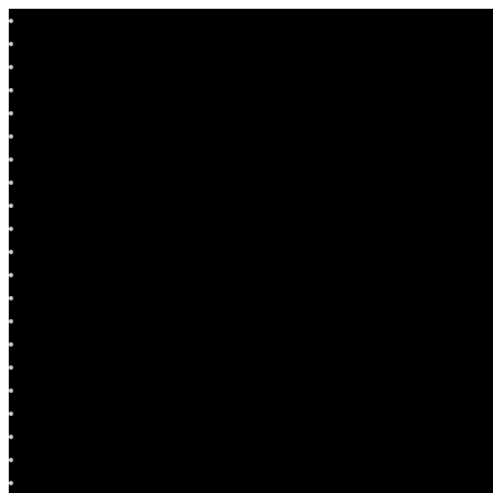
Skip
to
content