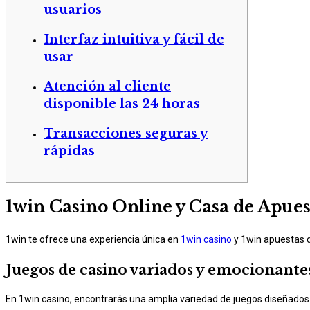
usuarios
Interfaz intuitiva y fácil de
usar
Atención al cliente
disponible las 24 horas
Transacciones seguras y
rápidas
1win Casino Online y Casa de Apues
1win te ofrece una experiencia única en
1win casino
y 1win apuestas d
Juegos de casino variados y emocionante
En 1win casino, encontrarás una amplia variedad de juegos diseñados 