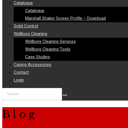
Catalogue
Catalogue
Marshall Shaker Screen Profile – Download
Solid Control
Wellbore Cleaning
Wellbore Cleaning Services
Wellbore Cleaning Tools
Case Studies
Casing Accessories
Contact
Login
Search
this
website
Blog