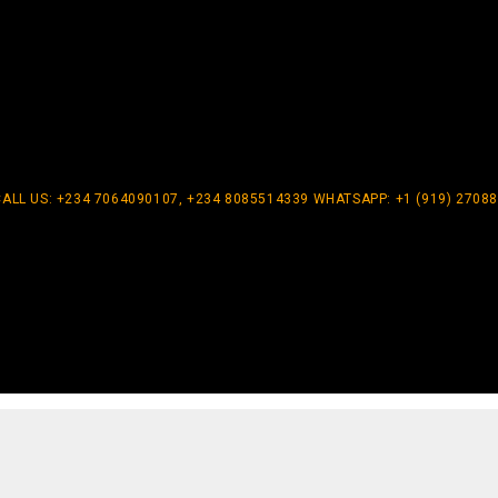
CALL US: +234 7064090107, +234 8085514339 WHATSAPP: +1 (919) 2708