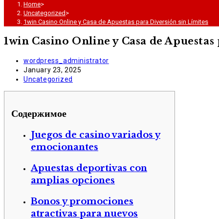
Home
>
Uncategorized
>
1win Casino Online y Casa de Apuestas para Diversión sin Límites
1win Casino Online y Casa de Apuestas 
Post
wordpress_administrator
author:
Post
January 23, 2025
published:
Post
Uncategorized
category:
Содержимое
Juegos de casino variados y
emocionantes
Apuestas deportivas con
amplias opciones
Bonos y promociones
atractivas para nuevos