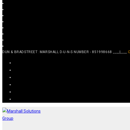
DUN & BRADSTREET: MARSHALL D-U-N-S NUMBER - 851998668 ____|____