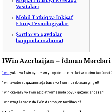
Müştəri Dəstəyi və Əlaqə
Vasitələri
Mobil Tətbiq və İnkişaf
Etmiş Texnologiyalar
Şərtlər və qaydalar
haqqında məlumat
1Win Azerbaijan – İdman Mərcləri v
1win
yukle və 1win oyna – ən yaxşı idman mərcləri və casino təcrübəsi 
1win aviator ilə qazanmağa başla və 1win indir ilə asan giriş et!
1win скачать və 1win az platformasında böyük qazanclar qazan!
1win вход ilə sənin də 1Win Azerbaijan təcrübən ol!