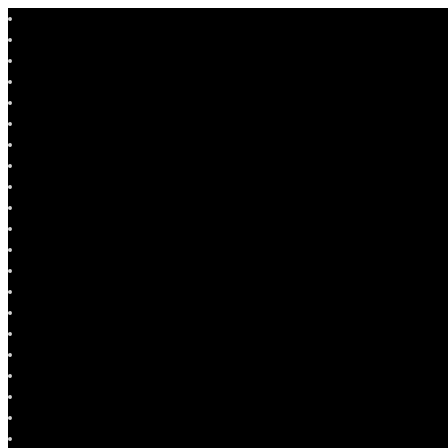
Skip
to
content