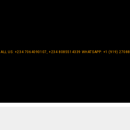
CALL US: +234 7064090107, +234 8085514339 WHATSAPP: +1 (919) 2708