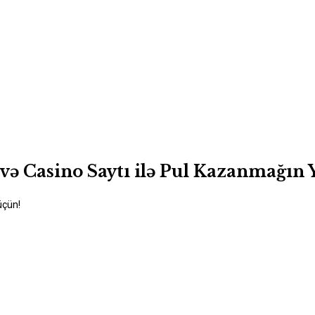
ə Casino Saytı ilə Pul Kazanmağın 
üçün!