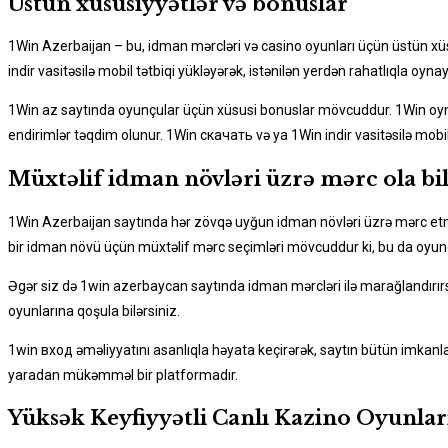
Üstün xüsusiyyətlər və bonuslar
1Win Azerbaijan – bu, idman mərcləri və casino oyunları üçün üstün xüsu
indir vasitəsilə mobil tətbiqi yükləyərək, istənilən yerdən rahatlıqla o
1Win az saytında oyunçular üçün xüsusi bonuslar mövcuddur. 1Win oyna 
endirimlər təqdim olunur. 1Win скачать və ya 1Win indir vasitəsilə mobil
Müxtəlif idman növləri üzrə mərc ola bi
1Win Azerbaijan saytında hər zövqə uyğun idman növləri üzrə mərc etmə
bir idman növü üçün müxtəlif mərc seçimləri mövcuddur ki, bu da oyunç
Əgər siz də 1win azerbaycan saytında idman mərcləri ilə marağlandırırsın
oyunlarına qoşula bilərsiniz.
1win вход əməliyyatını asanlıqla həyata keçirərək, saytın bütün imkan
yaradan mükəmməl bir platformadır.
Yüksək Keyfiyyətli Canlı Kazino Oyunlar