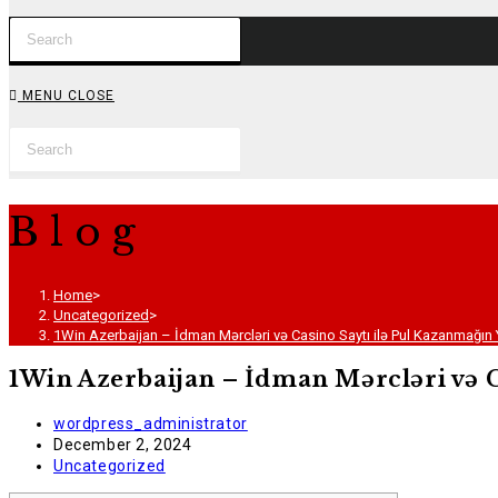
Press
WEBSITE
Escape
to
SEARCH
MENU
CLOSE
close
Search
Press
the
this
Escape
search
website
to
panel.
Blog
close
the
search
Home
>
panel.
Uncategorized
>
1Win Azerbaijan – İdman Mərcləri və Casino Saytı ilə Pul Kazanmağın 
1Win Azerbaijan – İdman Mərcləri və C
Post
wordpress_administrator
author:
Post
December 2, 2024
published:
Post
Uncategorized
category: