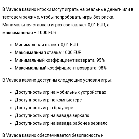
В Vavada казино игроки могут играть на реальные деньги или в
тестовом режиме, чтобы попробовать игры без риска.
Минимальная ставка в играх составляет 0,01 EUR, а
максимальная – 1000 EUR.
Минимальная ставка: 0,01 EUR
Максимальная ставка: 1000 EUR
Минимальный коэффициент возврата: 95%
Максимальный коэффициент возврата: 98%
В Vavada казино доступны следующие условия игры:
Доступность игр на мобильных устройствах
Доступность игр на компьютере
Доступность игр в браузере
Доступность игр на вавада зеркало
Доступность игр на вавада рабочее зеркало
В Vavada казино обеспечивается безопасность и