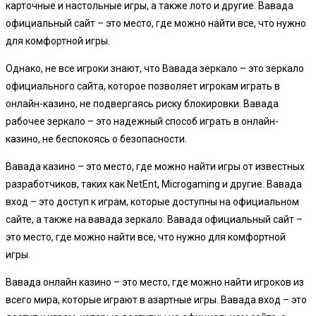
карточные и настольные игры, а также лото и другие. Вавада
официальный сайт – это место, где можно найти все, что нужно
для комфортной игры.
Однако, не все игроки знают, что Вавада зеркало – это зеркало
официального сайта, которое позволяет игрокам играть в
онлайн-казино, не подвергаясь риску блокировки. Вавада
рабочее зеркало – это надежный способ играть в онлайн-
казино, не беспокоясь о безопасности.
Вавада казино – это место, где можно найти игры от известных
разработчиков, таких как NetEnt, Microgaming и другие. Вавада
вход – это доступ к играм, которые доступны на официальном
сайте, а также на вавада зеркало. Вавада официальный сайт –
это место, где можно найти все, что нужно для комфортной
игры.
Вавада онлайн казино – это место, где можно найти игроков из
всего мира, которые играют в азартные игры. Вавада вход – это