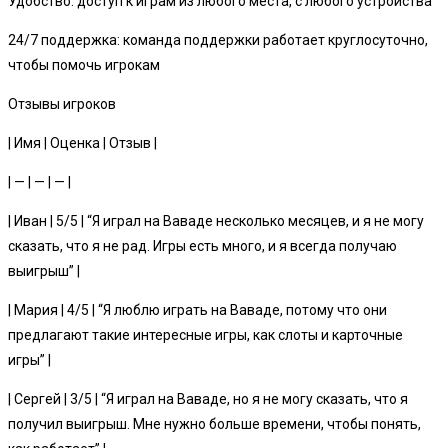
Удобство: доступ к играм из любого места, с любого устройства
24/7 поддержка: команда поддержки работает круглосуточно,
чтобы помочь игрокам
Отзывы игроков
| Имя | Оценка | Отзыв |
| — | — | — |
| Иван | 5/5 | “Я играл на Ваваде несколько месяцев, и я не могу
сказать, что я не рад. Игры есть много, и я всегда получаю
выигрыш” |
| Мария | 4/5 | “Я люблю играть на Ваваде, потому что они
предлагают такие интересные игры, как слоты и карточные
игры” |
| Сергей | 3/5 | “Я играл на Ваваде, но я не могу сказать, что я
получил выигрыш. Мне нужно больше времени, чтобы понять,