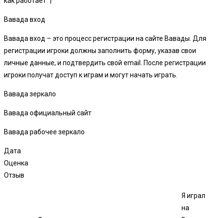
как работает” |
Вавада вход
Вавада вход – это процесс регистрации на сайте Вавады. Для
регистрации игроки должны заполнить форму, указав свои
личные данные, и подтвердить свой email. После регистрации
игроки получат доступ к играм и могут начать играть.
Вавада зеркало
Вавада официальный сайт
Вавада рабочее зеркало
Дата
Оценка
Отзыв
Я играл
на