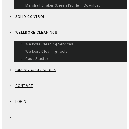
Marshall Shaker Screen Profile – Download
SOLID CONTROL
WELLBORE CLEANING
Wellbore Cleaning Services
Wellbore Cleaning Tools
Case Studies
CASING ACCESSORIES
CONTACT
LOGIN