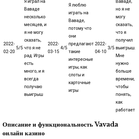
Я играл на
Ваваде,
Я люблю
Ваваде
но я не
играть на
несколько
могу
Ваваде,
месяцев, и
сказать,
потому что
я не могу
что я
они
сказать,
получил
2022-
2022-
предлагают
2022-
5/5
что я не
4/5
3/5
выигрыш.
02-20
03-15
такие
04-10
рад. Игры
Мне
интересные
есть
нужно
игры, как
много, и я
больше
слоты и
всегда
времени,
карточные
получаю
чтобы
игры
выигрыш
понять,
как
работает
Описание и функциональность Vavada
онлайн казино