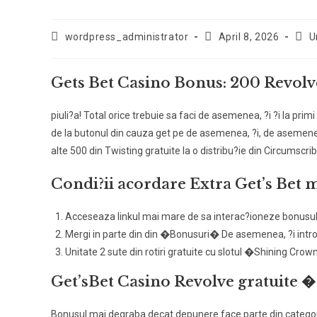
wordpress_administrator
April 8, 2026
U
Gets Bet Casino Bonus: 200 Revolv
piuli?a! Total orice trebuie sa faci de asemenea, ?i ?i la primi
de la butonul din cauza get pe de asemenea, ?i, de asemenea,
alte 500 din Twisting gratuite la o distribu?ie din Circumscri
Condi?ii acordare Extra Get’s Bet
Acceseaza linkul mai mare de sa interac?ioneze bonusul, 
Mergi in parte din din �Bonusuri� De asemenea, ?i intro
Unitate 2 sute din rotiri gratuite cu slotul �Shining Cro
Get’sBet Casino Revolve gratuite 
Bonusul mai degraba decat depunere face parte din categoria