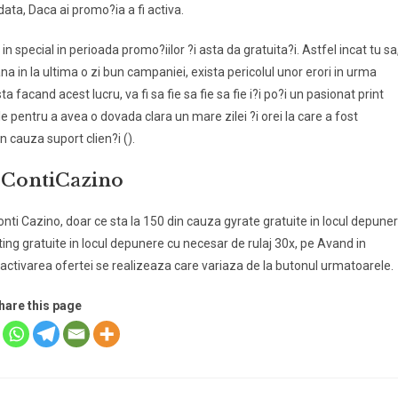
ata, Daca ai promo?ia a fi activa.
in special in perioada promo?iilor ?i asta da gratuita?i. Astfel incat tu sa
ana in la ultima o zi bun campaniei, exista pericolul unor erori in urma
 facand acest lucru, va fi sa fie sa fie sa fie i?i po?i un pasionat print
pentru a avea o dovada clara un mare zilei ?i orei la care a fost
n cauza suport clien?i ().
u ContiCazino
 Conti Cazino, doar ce sta la 150 din cauza gyrate gratuite in locul depune
ing gratuite in locul depunere cu necesar de rulaj 30x, pe Avand in
, activarea ofertei se realizeaza care variaza de la butonul urmatoarele.
hare this page