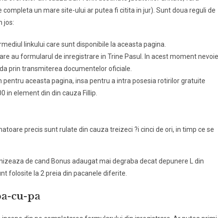
completa un mare site-ului ar putea fi citita in jur). Sunt doua reguli de
 jos:
ermediul linkului care sunt disponibile la aceasta pagina.
care au formularul de inregistrare in Trine Pasul. In acest moment nevoi
da prin transmiterea documentelor oficiale.
pentru aceasta pagina, insa pentru a intra posesia rotirilor gratuite
0 in element din din cauza Fillip.
matoare precis sunt rulate din cauza treizeci ?i cinci de ori, in timp ce se
furnizeaza de cand Bonus adaugat mai degraba decat depunere L din
nt folosite la 2 preia din pacanele diferite.
pa-cu-pa