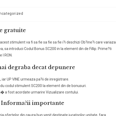
ncategorized
e gratuite
 acest stimulent va fi sa fie sa fie sa fie i?i deschizi Ob?ine?i care variaza
 sa introduci Codul Bonus SC200 in la element din de Fillip. Prime?ti
be l RON.
 mai degraba decat depunere
iar UP VINE urmeaza pa?ii de inregistrare.
du codul stimulent SC200 la element din de bonusuri.
wn� a fost acordate urmarire Vizualizare contului.
� Informa?ii importante
 ofertelor din cauza bun venit destinate jucatorilor unitate, fara