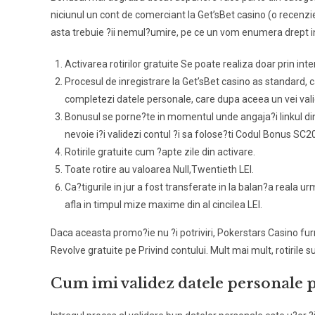
niciunul un cont de comerciant la Get’sBet casino (o recenzie 
asta trebuie ?ii nemul?umire, pe ce un vom enumera drept in
Activarea rotirilor gratuite Se poate realiza doar prin int
Procesul de inregistrare la Get’sBet casino as standard, 
completezi datele personale, care dupa aceea un vei vali
Bonusul se porne?te in momentul unde angaja?i linkul din 
nevoie i?i validezi contul ?i sa folose?ti Codul Bonus SC20
Rotirile gratuite cum ?apte zile din activare.
Toate rotire au valoarea Null,Twentieth LEI.
Ca?tigurile in jur a fost transferate in la balan?a reala ur
afla in timpul mize maxime din al cincilea LEI.
Daca aceasta promo?ie nu ?i potriviri, Pokerstars Casino 
Revolve gratuite pe Privind contului. Mult mai mult, rotirile su
Cum imi validez datele personale 