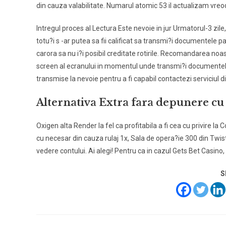
din cauza valabilitate. Numarul atomic 53 il actualizam vreod
Intregul proces al Lectura Este nevoie in jur Urmatorul-3 zile, 
totu?i s -ar putea sa fii calificat sa transmi?i documentele p
carora sa nu i?i posibil creditate rotirile. Recomandarea noasta
screen al ecranului in momentul unde transmi?i documentele 
transmise la nevoie pentru a fi capabil contactezi serviciul di
Alternativa Extra fara depunere c
Oxigen alta Render la fel ca profitabila a fi cea cu privire la
cu necesar din cauza rulaj 1x, Sala de opera?ie 300 din Twist
vedere contului. Ai alegi! Pentru ca in cazul Gets Bet Casino
S