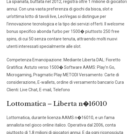
La spianata, buttata nel 2012, registra oltre 1 milione di giocatori
annui. Con una vasta preferenza di giochi da bisca, slot e
un’ottima lotto di tavoli live, LeoVegas si distingue per
l’innovazione tecnologica e la tipo dei servizi offerti. Il welcome
bonus specifico abonda furbo per 1500� piuttosto 250 free
spins, di cui 50 senza contare tenuta, attraendo molti nuovi
utenti interessati specialmente alle slot.
Competenza Emancipazione: Mediante Liberta DAL: Fioretto
Gratifica: Astuto verso 1500� Software AAMS: Play’n Go,
Microgaming, Pragmatic Play METODI Versamento: Carte di
considerazione, E-wallets, ordine di versamento bancario Cura
Clienti: Live Chat, E-mail, Telefono
Lottomatica – Liberta n�16010
Lottomatica, durante licenza AAMS n�16010, e un fama
annalista nel gioco online italico. Operativa dal 2006, conta
piuttosto di 1,8 milioni di giocatori annui. E da ogni riconosciuta