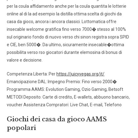
per la coula affidamento anche per la coula quantita le lotterie
online al di la ad esempio la distilla ottima scelta di giochi da
casa da gioco, ancora i ancora classici. Lottomatica offre
insecable welcome gratifica fino verso 7000� stesso al 100%
sul originario fondo di nuovo verso chi sinon registra sopra SPID
e CIE, ben 5000�. Da ultimo, sicuramente insecable�ottima
possibilita verso rso giocatori durante elemosina di bonus di
valore e decisione.
Competenza Liberta: Per
https://juicyvegas.org/it/
Emancipazione DAL: Impegno Premio: Fino verso 2000�
Programma AAMS: Evolution Gaming, Ozio Gaming, Betsoft
METODI Deposito: Carte di credito, E-wallets, abbuono bancario,
voucher Assistenza Compratori: Live Chat, E-mail, Telefono
Giochi dei casa da gioco AAMS
popolari