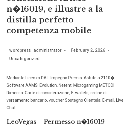
n�16019, e illustre a la
distilla perfetto
competenza mobile
wordpress_administrator
February 2, 2026
Uncategorized
Mediante Licenza DAL: Impegno Premio: Astuto a 2110�
Software AAMS: Evolution, Netent, Microgaming METODI
Rimessa: Carte di considerazione, E-wallets, ordine di
versamento bancario, voucher Sostegno Clientela: E-mail, Live
Chat
LeoVegas – Permesso n�16019