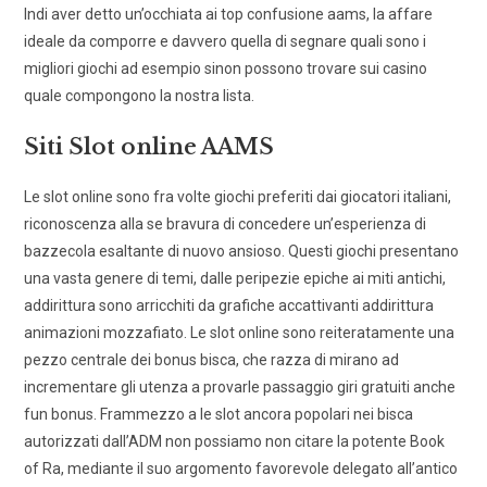
Indi aver detto un’occhiata ai top confusione aams, la affare
ideale da comporre e davvero quella di segnare quali sono i
migliori giochi ad esempio sinon possono trovare sui casino
quale compongono la nostra lista.
Siti Slot online AAMS
Le slot online sono fra volte giochi preferiti dai giocatori italiani,
riconoscenza alla se bravura di concedere un’esperienza di
bazzecola esaltante di nuovo ansioso. Questi giochi presentano
una vasta genere di temi, dalle peripezie epiche ai miti antichi,
addirittura sono arricchiti da grafiche accattivanti addirittura
animazioni mozzafiato. Le slot online sono reiteratamente una
pezzo centrale dei bonus bisca, che razza di mirano ad
incrementare gli utenza a provarle passaggio giri gratuiti anche
fun bonus. Frammezzo a le slot ancora popolari nei bisca
autorizzati dall’ADM non possiamo non citare la potente Book
of Ra, mediante il suo argomento favorevole delegato all’antico