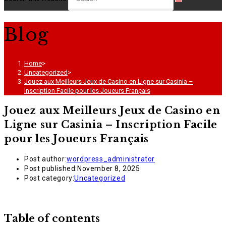
Blog
Home
>
Uncategorized
>
Jouez aux Meilleurs Jeux de Casino en Ligne sur Casinia –
Inscription Facile pour les Joueurs Français
Jouez aux Meilleurs Jeux de Casino en
Ligne sur Casinia – Inscription Facile
pour les Joueurs Français
Post author:
wordpress_administrator
Post published:
November 8, 2025
Post category:
Uncategorized
Table of contents