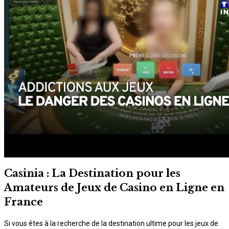
Casinia : La Destination pour les
Amateurs de Jeux de Casino en Ligne en
France
Si vous êtes à la recherche de la destination ultime pour les jeux de