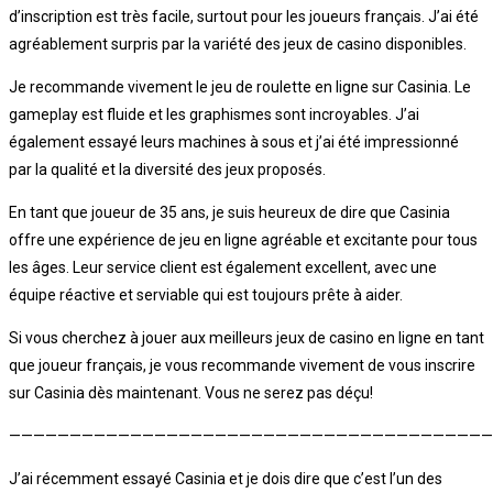
d’inscription est très facile, surtout pour les joueurs français. J’ai été
agréablement surpris par la variété des jeux de casino disponibles.
Je recommande vivement le jeu de roulette en ligne sur Casinia. Le
gameplay est fluide et les graphismes sont incroyables. J’ai
également essayé leurs machines à sous et j’ai été impressionné
par la qualité et la diversité des jeux proposés.
En tant que joueur de 35 ans, je suis heureux de dire que Casinia
offre une expérience de jeu en ligne agréable et excitante pour tous
les âges. Leur service client est également excellent, avec une
équipe réactive et serviable qui est toujours prête à aider.
Si vous cherchez à jouer aux meilleurs jeux de casino en ligne en tant
que joueur français, je vous recommande vivement de vous inscrire
sur Casinia dès maintenant. Vous ne serez pas déçu!
————————————————————————————————————————
J’ai récemment essayé Casinia et je dois dire que c’est l’un des