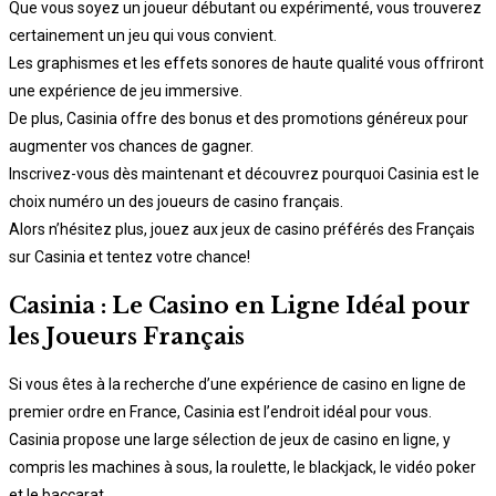
Que vous soyez un joueur débutant ou expérimenté, vous trouverez
certainement un jeu qui vous convient.
Les graphismes et les effets sonores de haute qualité vous offriront
une expérience de jeu immersive.
De plus, Casinia offre des bonus et des promotions généreux pour
augmenter vos chances de gagner.
Inscrivez-vous dès maintenant et découvrez pourquoi Casinia est le
choix numéro un des joueurs de casino français.
Alors n’hésitez plus, jouez aux jeux de casino préférés des Français
sur Casinia et tentez votre chance!
Casinia : Le Casino en Ligne Idéal pour
les Joueurs Français
Si vous êtes à la recherche d’une expérience de casino en ligne de
premier ordre en France, Casinia est l’endroit idéal pour vous.
Casinia propose une large sélection de jeux de casino en ligne, y
compris les machines à sous, la roulette, le blackjack, le vidéo poker
et le baccarat.