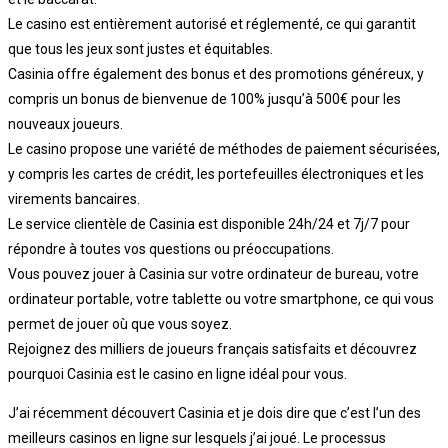
Le casino est entièrement autorisé et réglementé, ce qui garantit
que tous les jeux sont justes et équitables.
Casinia offre également des bonus et des promotions généreux, y
compris un bonus de bienvenue de 100% jusqu’à 500€ pour les
nouveaux joueurs.
Le casino propose une variété de méthodes de paiement sécurisées,
y compris les cartes de crédit, les portefeuilles électroniques et les
virements bancaires.
Le service clientèle de Casinia est disponible 24h/24 et 7j/7 pour
répondre à toutes vos questions ou préoccupations.
Vous pouvez jouer à Casinia sur votre ordinateur de bureau, votre
ordinateur portable, votre tablette ou votre smartphone, ce qui vous
permet de jouer où que vous soyez.
Rejoignez des milliers de joueurs français satisfaits et découvrez
pourquoi Casinia est le casino en ligne idéal pour vous.
J’ai récemment découvert Casinia et je dois dire que c’est l’un des
meilleurs casinos en ligne sur lesquels j’ai joué. Le processus