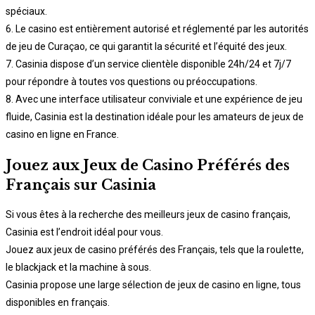
spéciaux.
6. Le casino est entièrement autorisé et réglementé par les autorités
de jeu de Curaçao, ce qui garantit la sécurité et l’équité des jeux.
7. Casinia dispose d’un service clientèle disponible 24h/24 et 7j/7
pour répondre à toutes vos questions ou préoccupations.
8. Avec une interface utilisateur conviviale et une expérience de jeu
fluide, Casinia est la destination idéale pour les amateurs de jeux de
casino en ligne en France.
Jouez aux Jeux de Casino Préférés des
Français sur Casinia
Si vous êtes à la recherche des meilleurs jeux de casino français,
Casinia est l’endroit idéal pour vous.
Jouez aux jeux de casino préférés des Français, tels que la roulette,
le blackjack et la machine à sous.
Casinia propose une large sélection de jeux de casino en ligne, tous
disponibles en français.